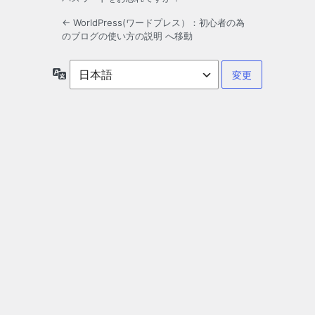
← WorldPress(ワードプレス）：初心者の為
のブログの使い方の説明 へ移動
言
語