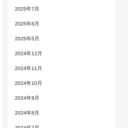
2025年7月
2025年6月
2025年5月
2024年12月
2024年11月
2024年10月
2024年9月
2024年8月
2024年7月