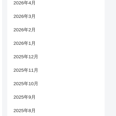
2026年4月
2026年3月
2026年2月
2026年1月
2025年12月
2025年11月
2025年10月
2025年9月
2025年8月