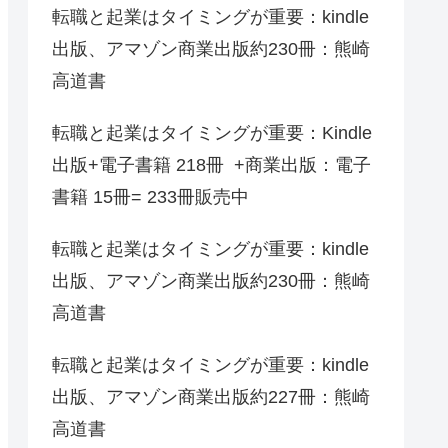
転職と起業はタイミングが重要：kindle
出版、アマゾン商業出版約230冊：熊崎
高道書
転職と起業はタイミングが重要：Kindle
出版+電子書籍 218冊 +商業出版：電子
書籍 15冊= 233冊販売中
転職と起業はタイミングが重要：kindle
出版、アマゾン商業出版約230冊：熊崎
高道書
転職と起業はタイミングが重要：kindle
出版、アマゾン商業出版約227冊：熊崎
高道書