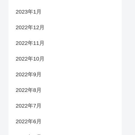
2023年1月
2022年12月
2022年11月
2022年10月
2022年9月
2022年8月
2022年7月
2022年6月