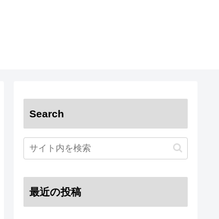
Search
最近の投稿