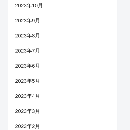
2023年10月
2023年9月
2023年8月
2023年7月
2023年6月
2023年5月
2023年4月
2023年3月
2023年2月