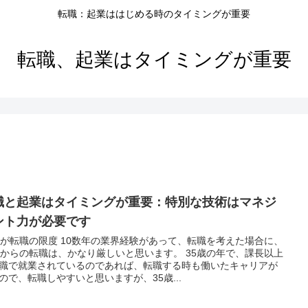
転職：起業ははじめる時のタイミングが重要
転職、起業はタイミングが重要
職と起業はタイミングが重要：特別な技術はマネジ
ント力が必要です
歳が転職の限度 10数年の業界経験があって、転職を考えた場合に、
歳からの転職は、かなり厳しいと思います。 35歳の年で、課長以上
職で就業されているのであれば、転職する時も働いたキャリアが
ので、転職しやすいと思いますが、35歳...