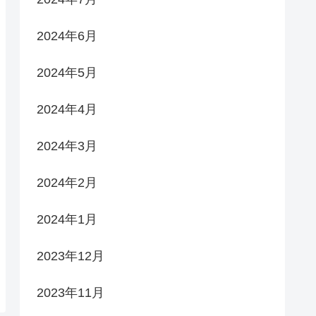
2024年6月
2024年5月
2024年4月
2024年3月
2024年2月
2024年1月
2023年12月
2023年11月