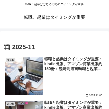
転職：起業ははじめる時のタイミングが重要
転職、起業はタイミングが重要
2025-11
転職と起業はタイミングが重要：
未分類
kindle出版、アマゾン商業出版約
150冊：熊崎高道書転職と起業は
タイミングが重要
2025.11.06
転職と起業はタイミングが重要：
未分類
kindle出版、アマゾン商業出版約