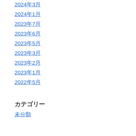
2024年3月
2024年1月
2023年7月
2023年6月
2023年5月
2023年3月
2023年2月
2023年1月
2022年5月
カテゴリー
未分類