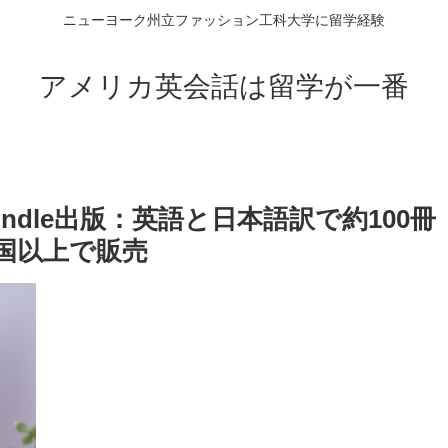
ニューヨーク州立ファッション工科大学に留学経験
アメリカ英会話は留学が一番
ndle出版：英語と日本語訳で約100冊
カ国以上で販売