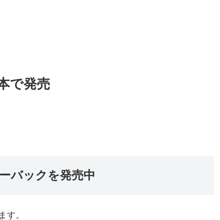
本で発売
ーバックを発売中
ます。