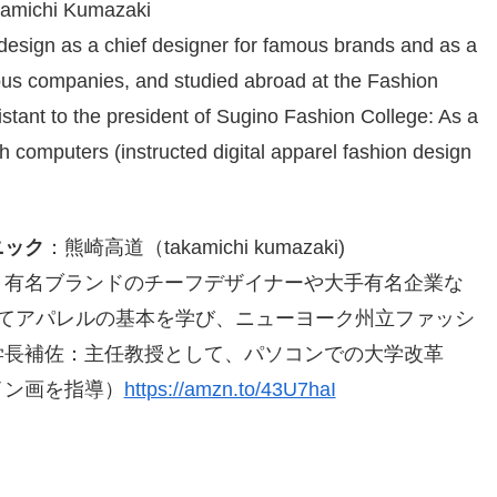
kamichi Kumazaki
 design as a chief designer for famous brands and as a
us companies, and studied abroad at the Fashion
istant to the president of Sugino Fashion College: As a
th computers (instructed digital apparel fashion design
ニック
：熊崎高道（
takamichi kumazaki)
、有名ブランドのチーフデザイナーや大手有名企業な
てアパレルの基本を学び、ニューヨーク州立ファッシ
学長補佐：主任教授として、パソコンでの大学改革
イン画を指導）
https://amzn.to/43U7haI