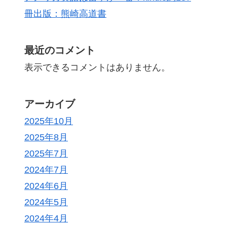
冊出版：熊崎高道書
最近のコメント
表示できるコメントはありません。
アーカイブ
2025年10月
2025年8月
2025年7月
2024年7月
2024年6月
2024年5月
2024年4月