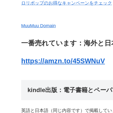
ロリポップのお得なキャンペーンをチェック
MuuMuu Domain
一番売れています：海外と日
https://amzn.to/45SWNuV
kindle
出版：電子書籍とペーパ
英語と日本語（同じ内容です）で掲載してい