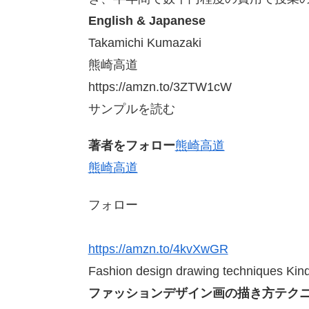
English & Japanese
Takamichi Kumazaki
熊崎高道
https://amzn.to/3ZTW1cW
サンプルを読む
著者をフォロー
熊崎高道
熊崎高道
フォロー
https://amzn.to/4kvXwGR
Fashion design drawing techniques Kind
ファッションデザイン画の描き方テク