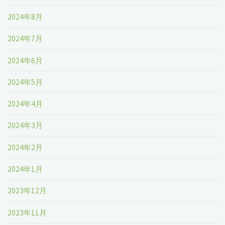
2024年8月
2024年7月
2024年6月
2024年5月
2024年4月
2024年3月
2024年2月
2024年1月
2023年12月
2023年11月