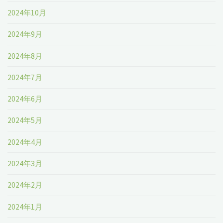
2024年10月
バ
2024年9月
ー
2024年8月
で
2024年7月
ワ
2024年6月
ー
2024年5月
ド
2024年4月
プ
2024年3月
レ
2024年2月
ス
2024年1月
を