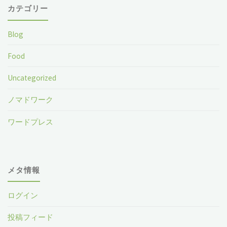
カテゴリー
Blog
Food
Uncategorized
ノマドワーク
ワードプレス
メタ情報
ログイン
投稿フィード