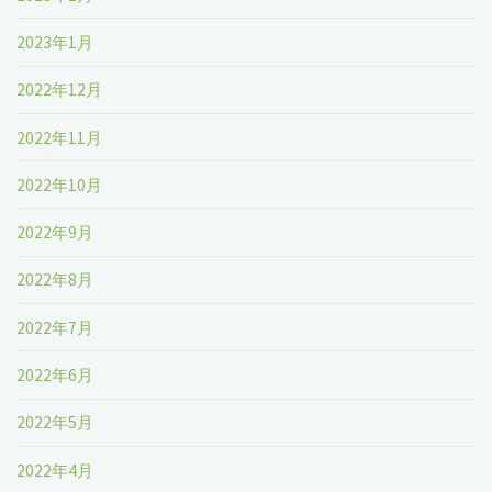
2023年1月
2022年12月
2022年11月
2022年10月
2022年9月
2022年8月
2022年7月
2022年6月
2022年5月
2022年4月