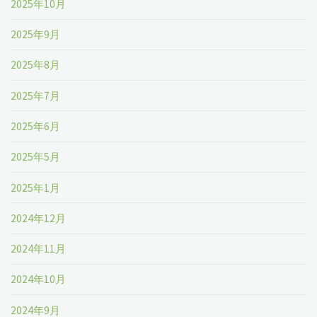
2025年10月
2025年9月
2025年8月
2025年7月
2025年6月
2025年5月
2025年1月
2024年12月
2024年11月
2024年10月
2024年9月