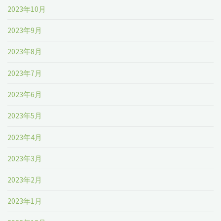
2023年10月
2023年9月
2023年8月
2023年7月
2023年6月
2023年5月
2023年4月
2023年3月
2023年2月
2023年1月