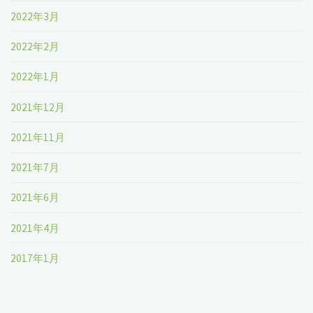
2022年3月
2022年2月
2022年1月
2021年12月
2021年11月
2021年7月
2021年6月
2021年4月
2017年1月