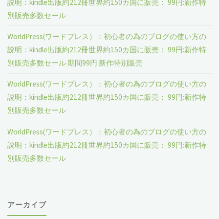
説明：kindle出版約212冊世界約150カ国に販売： 99円:新作特
別販売多数セール
WorldPress(ワードプレス）：初心者の為のブログの使い方の
説明：kindle出版約212冊世界約150カ国に販売： 99円:新作特
別販売多数セール 期間99円:新作特別販売
WorldPress(ワードプレス）：初心者の為のブログの使い方の
説明：kindle出版約212冊世界約150カ国に販売： 99円:新作特
別販売多数セール
WorldPress(ワードプレス）：初心者の為のブログの使い方の
説明：kindle出版約212冊世界約150カ国に販売： 99円:新作特
別販売多数セール
アーカイブ