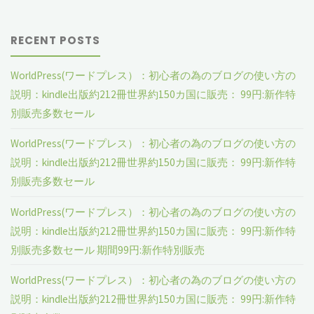
RECENT POSTS
WorldPress(ワードプレス）：初心者の為のブログの使い方の
説明：kindle出版約212冊世界約150カ国に販売： 99円:新作特
別販売多数セール
WorldPress(ワードプレス）：初心者の為のブログの使い方の
説明：kindle出版約212冊世界約150カ国に販売： 99円:新作特
別販売多数セール
WorldPress(ワードプレス）：初心者の為のブログの使い方の
説明：kindle出版約212冊世界約150カ国に販売： 99円:新作特
別販売多数セール 期間99円:新作特別販売
WorldPress(ワードプレス）：初心者の為のブログの使い方の
説明：kindle出版約212冊世界約150カ国に販売： 99円:新作特