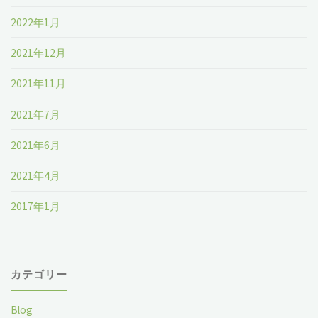
2022年1月
2021年12月
2021年11月
2021年7月
2021年6月
2021年4月
2017年1月
カテゴリー
Blog