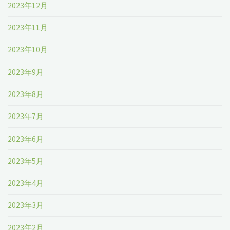
2023年12月
始
め
2023年11月
る
2023年10月
チ
2023年9月
ヤ
2023年8月
ン
2023年7月
ス
2023年6月
で
2023年5月
す！"
2023年4月
2023年3月
2023年2月