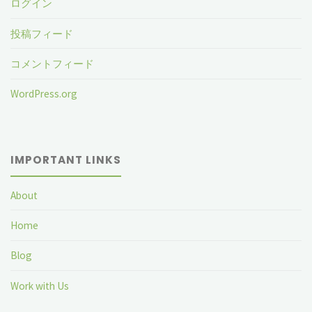
ログイン
投稿フィード
コメントフィード
WordPress.org
IMPORTANT LINKS
About
Home
Blog
Work with Us