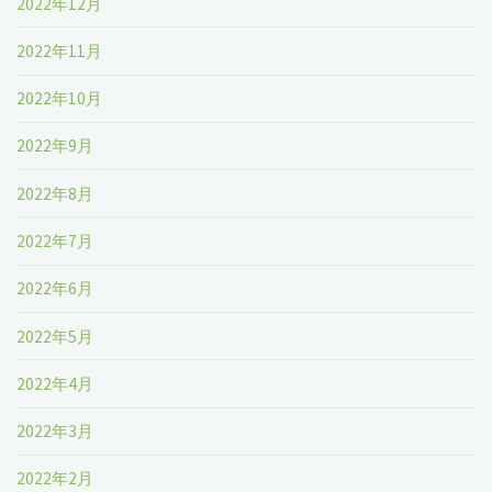
2022年12月
2022年11月
2022年10月
2022年9月
2022年8月
2022年7月
2022年6月
2022年5月
2022年4月
2022年3月
2022年2月