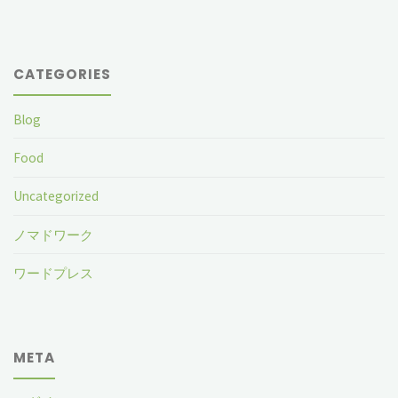
CATEGORIES
Blog
Food
Uncategorized
ノマドワーク
ワードプレス
META