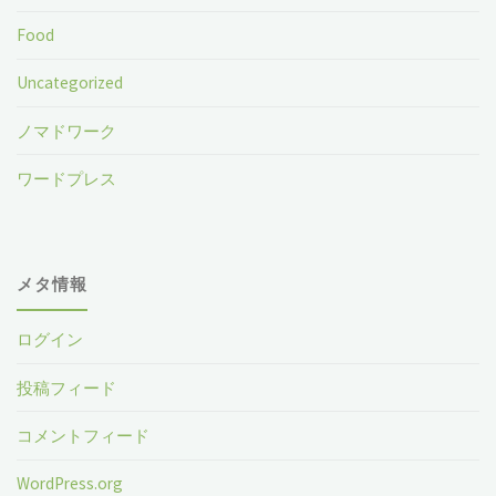
Food
Uncategorized
ノマドワーク
ワードプレス
メタ情報
ログイン
投稿フィード
コメントフィード
WordPress.org