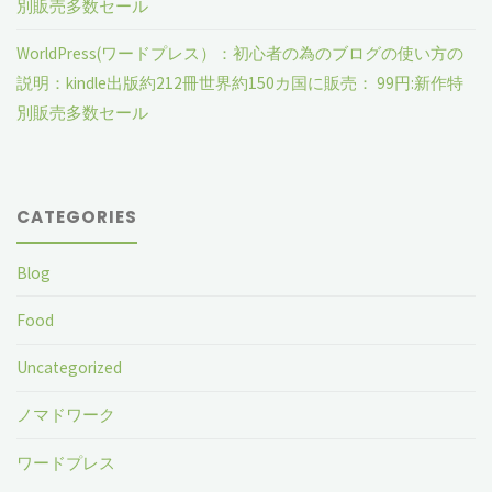
別販売多数セール
WorldPress(ワードプレス）：初心者の為のブログの使い方の
説明：kindle出版約212冊世界約150カ国に販売： 99円:新作特
別販売多数セール
CATEGORIES
Blog
Food
Uncategorized
ノマドワーク
ワードプレス