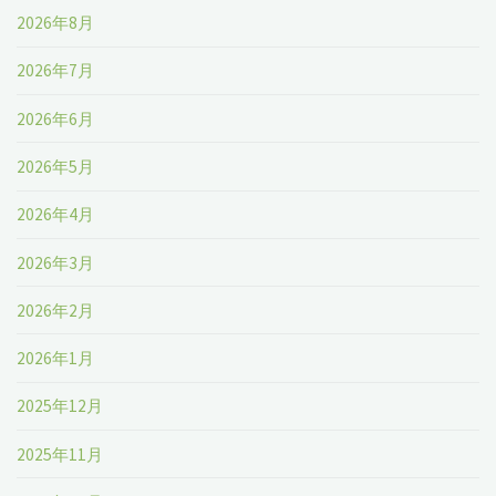
2026年8月
2026年7月
2026年6月
2026年5月
2026年4月
2026年3月
2026年2月
2026年1月
2025年12月
2025年11月