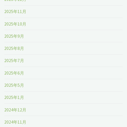
考
て
WordPress
2025年11月
え
下
が
2025年10月
ま
さ
一
2025年9月
す。"
い！
番"
2025年8月
今
2025年7月
が
2025年6月
エ
2025年5月
ッ
2025年1月
ク
2024年12月
サ
2024年11月
ー