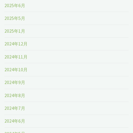
2025年6月
2025年5月
2025年1月
2024年12月
2024年11月
2024年10月
2024年9月
2024年8月
2024年7月
2024年6月