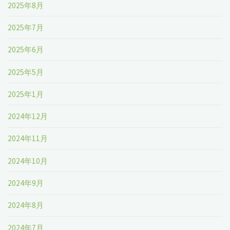
2025年8月
2025年7月
2025年6月
2025年5月
2025年1月
2024年12月
2024年11月
2024年10月
2024年9月
2024年8月
2024年7月