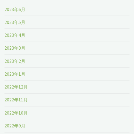
2023年6月
2023年5月
2023年4月
2023年3月
2023年2月
2023年1月
2022年12月
2022年11月
2022年10月
2022年9月