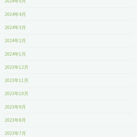
2024年5月
2024年4月
2024年3月
2024年2月
2024年1月
2023年12月
2023年11月
2023年10月
2023年9月
2023年8月
2023年7月