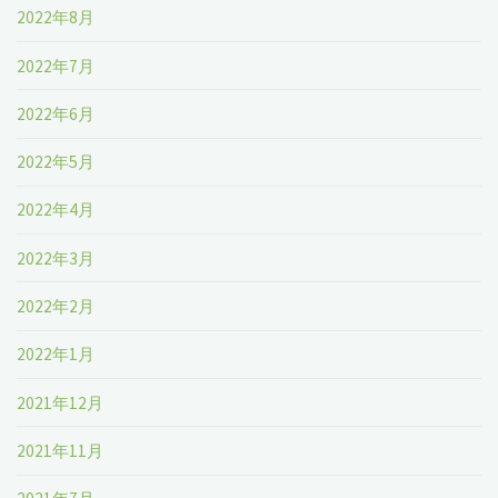
2022年8月
2022年7月
2022年6月
2022年5月
2022年4月
2022年3月
2022年2月
2022年1月
2021年12月
2021年11月