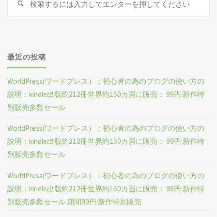
検
索
索
対
象
最近の投稿
WorldPress(ワードプレス）：初心者の為のブログの使い方の
説明：kindle出版約212冊世界約150カ国に販売： 99円:新作特
別販売多数セール
WorldPress(ワードプレス）：初心者の為のブログの使い方の
説明：kindle出版約212冊世界約150カ国に販売： 99円:新作特
別販売多数セール
WorldPress(ワードプレス）：初心者の為のブログの使い方の
説明：kindle出版約212冊世界約150カ国に販売： 99円:新作特
別販売多数セール 期間99円:新作特別販売