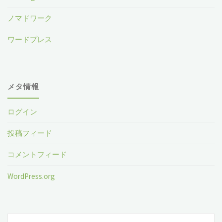
ノマドワーク
ワードプレス
メタ情報
ログイン
投稿フィード
コメントフィード
WordPress.org
検