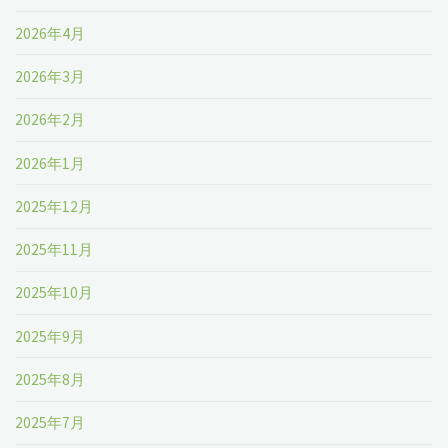
2026年4月
2026年3月
2026年2月
2026年1月
2025年12月
2025年11月
2025年10月
2025年9月
2025年8月
2025年7月