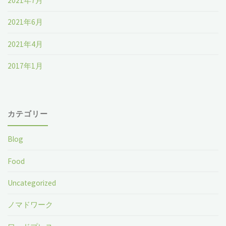
2021年7月
2021年6月
2021年4月
2017年1月
カテゴリー
Blog
Food
Uncategorized
ノマドワーク