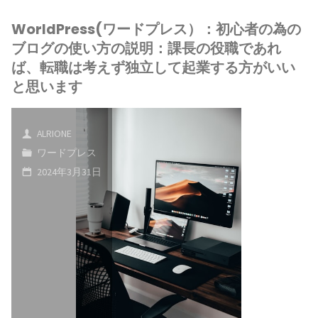
WorldPress(ワードプレス）：初心者の為の
ブログの使い方の説明：課長の役職であれ
ば、転職は考えず独立して起業する方がいい
と思います
ALRIONE
ワードプレス
2024年3月31日