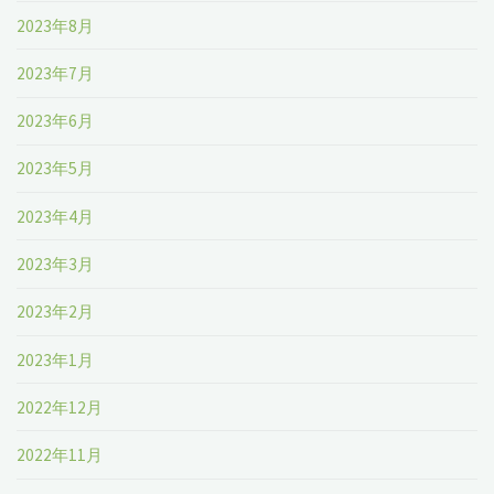
2023年8月
2023年7月
2023年6月
2023年5月
2023年4月
2023年3月
2023年2月
2023年1月
2022年12月
2022年11月