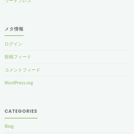
ワードプレス
メタ情報
ログイン
投稿フィード
コメントフィード
WordPress.org
CATEGORIES
Blog