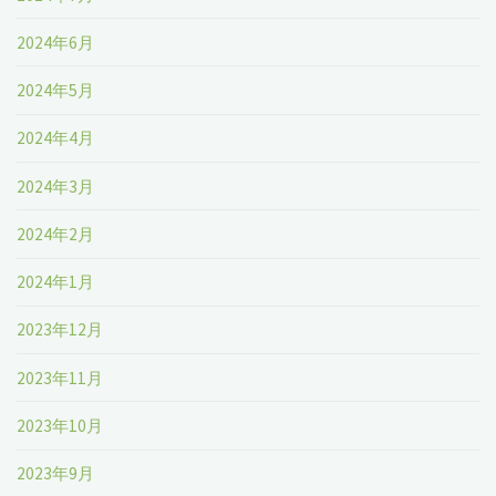
2024年6月
2024年5月
2024年4月
2024年3月
2024年2月
2024年1月
2023年12月
2023年11月
2023年10月
2023年9月