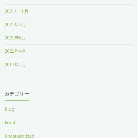
2021年11月
2021年7月
2021年6月
2021年4月
2017年1月
カテゴリー
Blog
Food
Uncategorized