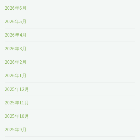
2026年6月
い
2026年5月
な
2026年4月
い"
2026年3月
2026年2月
2026年1月
2025年12月
2025年11月
2025年10月
2025年9月