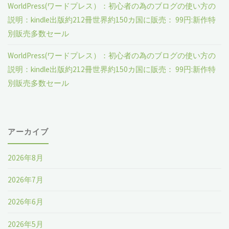
WorldPress(ワードプレス）：初心者の為のブログの使い方の
説明：kindle出版約212冊世界約150カ国に販売： 99円:新作特
別販売多数セール
WorldPress(ワードプレス）：初心者の為のブログの使い方の
説明：kindle出版約212冊世界約150カ国に販売： 99円:新作特
別販売多数セール
アーカイブ
2026年8月
2026年7月
2026年6月
2026年5月