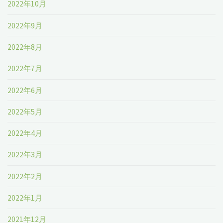
2022年10月
2022年9月
2022年8月
2022年7月
2022年6月
2022年5月
2022年4月
2022年3月
2022年2月
2022年1月
2021年12月