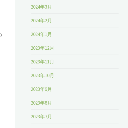
2024年3月
2024年2月
2024年1月
の
2023年12月
2023年11月
2023年10月
2023年9月
2023年8月
2023年7月