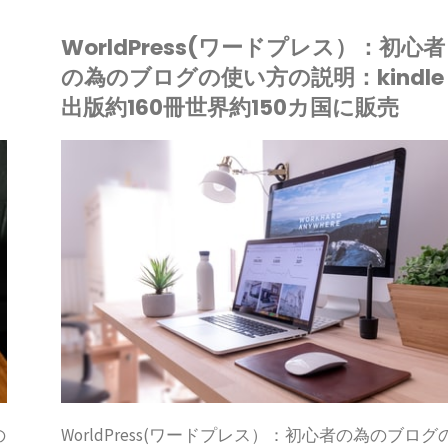
WorldPress(ワードプレス）：初心者
の為のブログの使い方の説明：kindle
出版約160冊世界約150カ国に販売
IONE
ードプレス
の
WorldPress(ワードプレス）：初心者の為のブログ