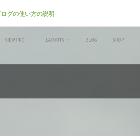
のブログの使い方の説明
VIEW PRO
LAYOUTS
BLOG
SHOP