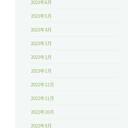
2023年6月
2023年5月
2023年4月
2023年3月
2023年2月
2023年1月
2022年12月
2022年11月
2022年10月
2022年9月