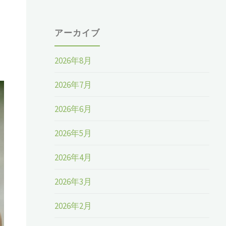
アーカイブ
2026年8月
2026年7月
2026年6月
2026年5月
2026年4月
2026年3月
2026年2月