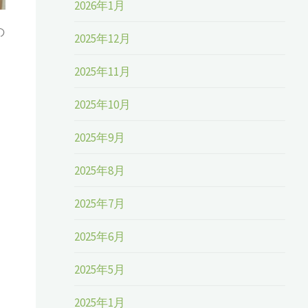
2026年1月
の
2025年12月
2025年11月
2025年10月
2025年9月
2025年8月
2025年7月
2025年6月
2025年5月
2025年1月