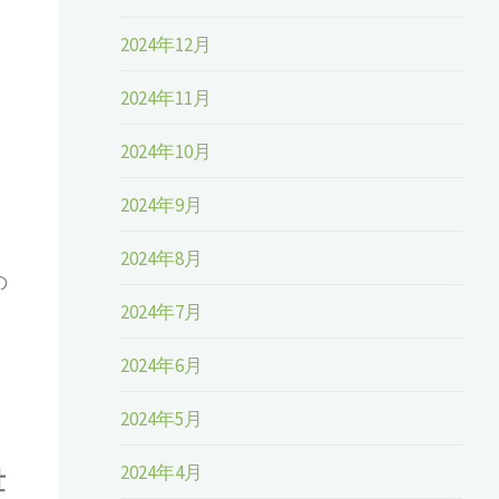
2024年12月
2024年11月
2024年10月
2024年9月
2024年8月
の
2024年7月
2024年6月
2024年5月
2024年4月
世