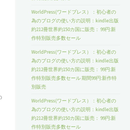
WorldPress(ワードプレス）：初心者の
為のブログの使い方の説明：kindle出版
約212冊世界約150カ国に販売： 99円:新
作特別販売多数セール
WorldPress(ワードプレス）：初心者の
為のブログの使い方の説明：kindle出版
約212冊世界約150カ国に販売： 99円:新
作特別販売多数セール 期間99円:新作特
別販売
の
WorldPress(ワードプレス）：初心者の
為のブログの使い方の説明：kindle出版
約212冊世界約150カ国に販売： 99円:新
作特別販売多数セール