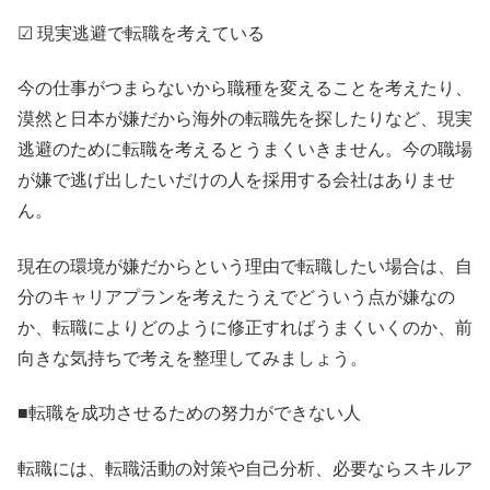
☑ 現実逃避で転職を考えている
今の仕事がつまらないから職種を変えることを考えたり、
漠然と日本が嫌だから海外の転職先を探したりなど、現実
逃避のために転職を考えるとうまくいきません。今の職場
が嫌で逃げ出したいだけの人を採用する会社はありませ
ん。
現在の環境が嫌だからという理由で転職したい場合は、自
分のキャリアプランを考えたうえでどういう点が嫌なの
か、転職によりどのように修正すればうまくいくのか、前
向きな気持ちで考えを整理してみましょう。
■転職を成功させるための努力ができない人
転職には、転職活動の対策や自己分析、必要ならスキルア