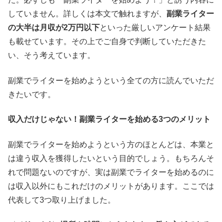
していません。詳しくは本文で触れますが、
副業ライター
の大半は月収が
2
万円以下
といった厳しいアンケート結果
も載せています。その上でご自身で判断していただきた
い、そう考えています。
副業でライターを始めようという全ての方に読んでいただ
きたいです。
収入だけじゃない！副業ライターを始める
3
つのメリット
副業でライターを始めようという方のほとんどは、本業と
は違う収入を獲得したいという目的でしょう。もちろんそ
れで問題ないのですが、実は副業でライターを始めるのに
は収入以外にもこれだけのメリットがあります。ここでは
代表して3つ取り上げました。