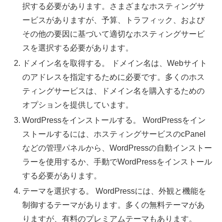
択する必要があります。さまざまなホスティングサ
ービスがありますが、予算、トラフィック、および
その他の要因に基づいて適切なホスティングサービ
スを選択する必要があります。
ドメイン名を取得する。 ドメイン名は、Webサイト
のアドレスを指定するために必要です。多くのホス
ティングサービスは、ドメイン名を購入するための
オプションを提供しています。
WordPressをインストールする。 WordPressをイン
ストールするには、ホスティングサービスのcPanel
などの管理パネルから、WordPressの自動インストー
ラーを使用するか、手動でWordPressをインストール
する必要があります。
テーマを選択する。 WordPressには、外観と機能を
制御するテーマがあります。多くの無料テーマがあ
りますが、有料のプレミアムテーマもあります。