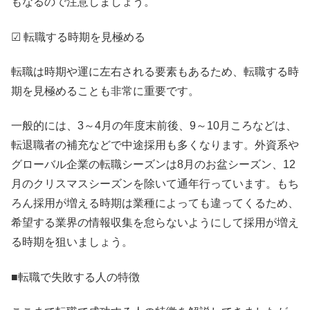
もなるので注意しましょう。
☑ 転職する時期を見極める
転職は時期や運に左右される要素もあるため、転職する時
期を見極めることも非常に重要です。
一般的には、3～4月の年度末前後、9～10月ころなどは、
転退職者の補充などで中途採用も多くなります。外資系や
グローバル企業の転職シーズンは8月のお盆シーズン、12
月のクリスマスシーズンを除いて通年行っています。もち
ろん採用が増える時期は業種によっても違ってくるため、
希望する業界の情報収集を怠らないようにして採用が増え
る時期を狙いましょう。
■転職で失敗する人の特徴