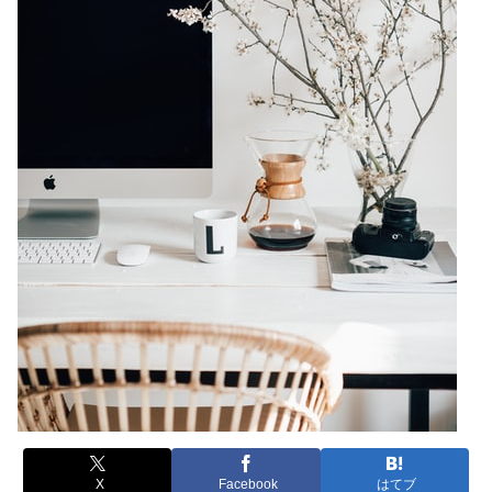
X
Facebook
はてブ