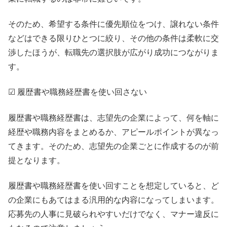
そのため、希望する条件に優先順位をつけ、譲れない条件
などはできる限りひとつに絞り、その他の条件は柔軟に交
渉したほうが、転職先の選択肢が広がり成功につながりま
す。
☑ 履歴書や職務経歴書を使い回さない
履歴書や職務経歴書は、志望先の企業によって、何を軸に
経歴や職務内容をまとめるか、アピールポイントが異なっ
てきます。そのため、志望先の企業ごとに作成するのが前
提となります。
履歴書や職務経歴書を使い回すことを想定していると、ど
の企業にもあてはまる汎用的な内容になってしまいます。
応募先の人事に見破られやすいだけでなく、マナー違反に