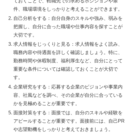
ておくことで、転職先での求めるポジションや条
件、職場環境をしっかりと考えることができます。
自己分析をする：自分自身のスキルや強み、弱みを
把握し、自分に合った職場や仕事内容を探すことが
大切です。
求人情報をじっくりと見る：求人情報をよく読み、
職務内容や待遇面を詳しく確認しましょう。特に、
勤務時間や休暇制度、福利厚生など、自分にとって
重要な条件については確認しておくことが大切で
す。
企業研究をする：応募する企業のビジョンや事業内
容、社風などを調べ、その企業が自分に合っている
かを見極めることが重要です。
面接対策をする：面接では、自分のスキルや経験を
アピールすることが重要です。面接前には、自己PR
や志望動機をしっかりと考えておきましょう。