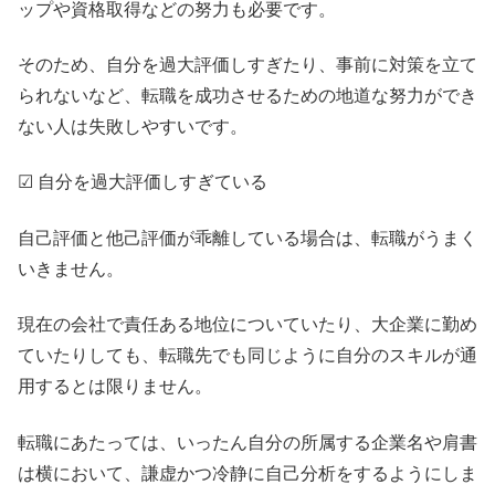
ップや資格取得などの努力も必要です。
そのため、自分を過大評価しすぎたり、事前に対策を立て
られないなど、転職を成功させるための地道な努力ができ
ない人は失敗しやすいです。
☑ 自分を過大評価しすぎている
自己評価と他己評価が乖離している場合は、転職がうまく
いきません。
現在の会社で責任ある地位についていたり、大企業に勤め
ていたりしても、転職先でも同じように自分のスキルが通
用するとは限りません。
転職にあたっては、いったん自分の所属する企業名や肩書
は横において、謙虚かつ冷静に自己分析をするようにしま