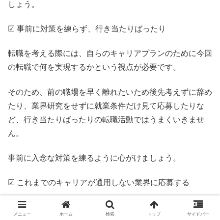
しょう。
☑ 事前に対策を練らず、行き当たりばったり
転職を考える際には、自らのキャリアプランのために今回
の転職で何を実現するかという視点が必要です。
そのため、前の職場を早く離れたいため後先考えずに辞め
たり、業界研究をせずに就業条件だけ見て応募したりな
ど、行き当たりばったりの転職活動ではうまくいきませ
ん。
事前に入念な対策を練るように心がけましょう。
☑ これまでのキャリアが通用しない業界に応募する
これまでのキャリアが通用しない異業種への転職は、当然
メニュー
ホーム
検索
トップ
サイドバー