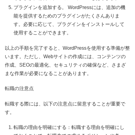
プラグインを追加する。 WordPressには、追加の機
能を提供するためのプラグインがたくさんありま
す。必要に応じて、プラグインをインストールして
使用することができます。
以上の手順を完了すると、WordPressを使用する準備が整
います。ただし、Webサイトの作成には、コンテンツの
作成、SEOの最適化、セキュリティの確保など、さまざ
まな作業が必要になることがあります。
転職の注意点
転職する際には、以下の注意点に留意することが重要で
す。
転職の理由を明確にする：転職する理由を明確にし