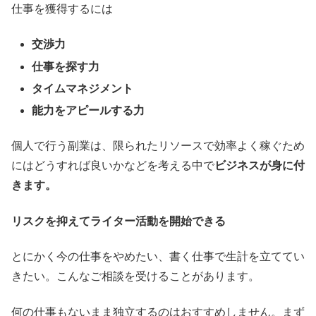
仕事を獲得するには
交渉力
仕事を探す力
タイムマネジメント
能力をアピールする力
個人で行う副業は、限られたリソースで効率よく稼ぐため
にはどうすれば良いかなどを考える中で
ビジネスが身に付
きます。
リスクを抑えてライター活動を開始できる
とにかく今の仕事をやめたい、書く仕事で生計を立ててい
きたい。こんなご相談を受けることがあります。
何の仕事もないまま独立するのはおすすめしません。まず