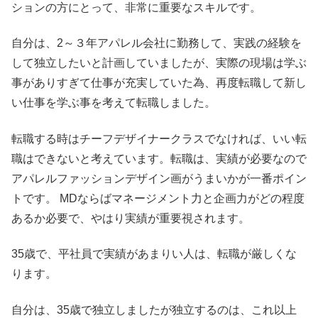
ションの方にとって、非常に重要なスキルです。
自分は、2～３年アパレル会社に勤務して、実践の経験を
して独立したいと計画していましたが、実際の現場は学ぶ
事がありすぎて仕事が充実していた為、再度転職して新し
い仕事を学ぶ事を考えて転職しました。
転職する時はチーフデザイナークラスでなければ、いい転
職はできないと考えています。転職は、実績が必要なので
アパレルファッションデザイン画がうまいかが一番ポイン
トです。 MDならばマネージメント力と企画力がどの程度
あるか必要で、やはり実績が重要視されます。
35歳で、平社員で実績があまりい人は、転職が厳しくな
ります。
自分は、35歳で独立しましたが独立するのは、これ以上