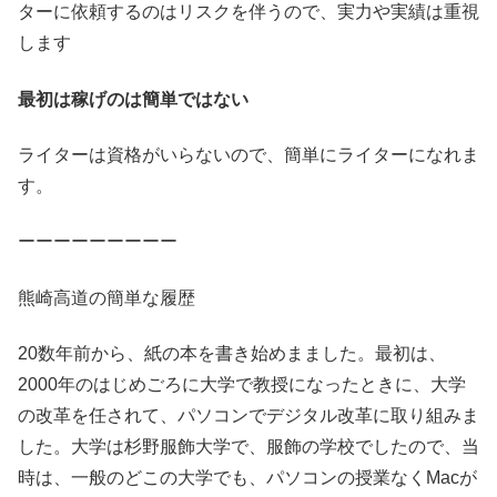
ターに依頼するのはリスクを伴うので、実力や実績は重視
します
最初は稼げのは簡単ではない
ライターは資格がいらないので、簡単にライターになれま
す。
ーーーーーーーーー
熊崎高道の簡単な履歴
20数年前から、紙の本を書き始めまました。最初は、
2000年のはじめごろに大学で教授になったときに、大学
の改革を任されて、パソコンでデジタル改革に取り組みま
した。大学は杉野服飾大学で、服飾の学校でしたので、当
時は、一般のどこの大学でも、パソコンの授業なくMacが