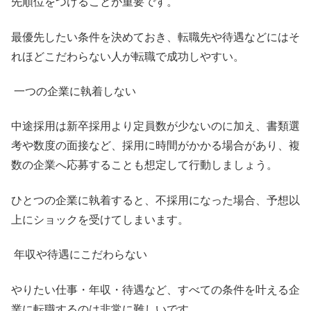
先順位をつけることが重要です。
最優先したい条件を決めておき、転職先や待遇などにはそ
れほどこだわらない人が転職で成功しやすい。
一つの企業に執着しない
中途採用は新卒採用より定員数が少ないのに加え、書類選
考や数度の面接など、採用に時間がかかる場合があり、複
数の企業へ応募することも想定して行動しましょう。
ひとつの企業に執着すると、不採用になった場合、予想以
上にショックを受けてしまいます。
年収や待遇にこだわらない
やりたい仕事・年収・待遇など、すべての条件を叶える企
業に転職するのは非常に難しいです。