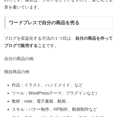
章を書いています。
ワードプレスで自分の商品を売る
ブログを収益化する方法の１つ目は、
自分の商品
を作って
ブログで販売すること
です。
自分の商品の例
独自商品の例
作品：イラスト、ハンドメイド、など
ツール：WordPressテーマ、プラグインなど）
教材：note、電子書籍、動画、
スキル：バナー制作、HP制作、動画制作など