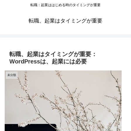
転職：起業ははじめる時のタイミングが重要
転職、起業はタイミングが重要
転職、起業はタイミングが重要：
WordPressは、起業には必要
未分類