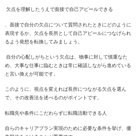
欠点を理解したうえで面接で自己アピールできる
、面接で自分の欠点について質問されたときにどのように
表現するか、欠点を長所として自己アピールにつなげられ
るよう発想を転換してみましょう。
自分の心配しがちという欠点は、物事に対して慎重なた
め、大事な仕事に臨むときは常に確認しながら進めている
と言い換えが可能です。
このように、視点を変えれば長所につながる欠点を選ん
で、その改善法を述べるのがポイントです。
転職先や条件にこだわらずに転職活動できる人
自らのキャリアプラン実現のために必要な条件を挙げ、優