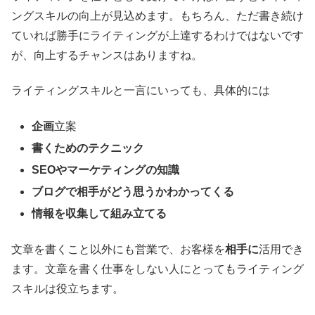
ングスキルの向上が見込めます。もちろん、ただ書き続け
ていれば勝手にライティングが上達するわけではないです
が、向上するチャンスはありますね。
ライティングスキルと一言にいっても、具体的には
企画
立案
書くためのテクニック
SEO
やマーケティングの知識
ブログで相手がどう思うかわかってくる
情報を収集して組み立てる
文章を書くこと以外にも営業で、お客様を
相手に
活用でき
ます。文章を書く仕事をしない人にとってもライティング
スキルは役立ちます。