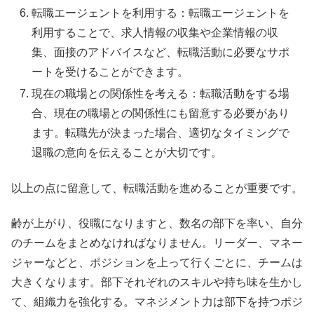
転職エージェントを利用する：転職エージェントを
利用することで、求人情報の収集や企業情報の収
集、面接のアドバイスなど、転職活動に必要なサポ
ートを受けることができます。
現在の職場との関係性を考える：転職活動をする場
合、現在の職場との関係性にも留意する必要があり
ます。転職先が決まった場合、適切なタイミングで
退職の意向を伝えることが大切です。
以上の点に留意して、転職活動を進めることが重要です。
齢が上がり、役職になりますと、数名の部下を率い、自分
のチームをまとめなければなりません。リーダー、マネー
ジャーなどと、ポジションを上って行くごとに、チームは
大きくなります。部下それぞれのスキルや持ち味を生かし
て、組織力を強化する。マネジメント力は部下を持つポジ