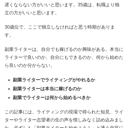
遅くならない方がいいと思います。35歳は、転職より独
立の方がいいと思います。
30歳位で、ここで独立しなければと思う時期がありま
す。
副業ライターは、自分でも稼げるのか興味がある。本当に
ライターで良いのか、自分にもできるのか、何から始めた
ら良いのか分からない。
副業ライターでライティングがやれるか
副業ライターは本当に稼げるのか
副業でライターは何から始めるべきか
この記事には、ライティングの現場で得られた知見、ライ
ターやライター志望者の生の声を惜しみなく詰め込みまし
た。必ずしも「副業ライターを始めよう！」と誘う内容に