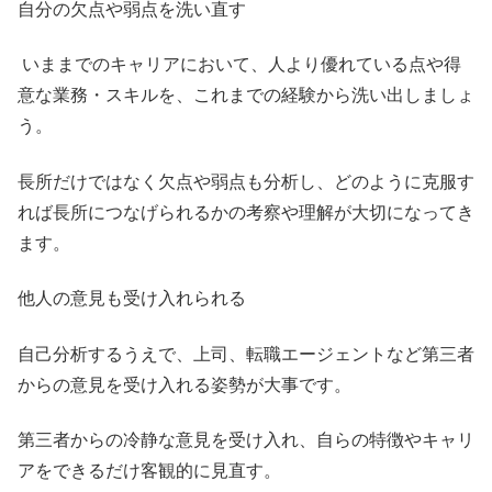
自分の欠点や弱点を洗い直す
いままでのキャリアにおいて、人より優れている点や得
意な業務・スキルを、これまでの経験から洗い出しましょ
う。
長所だけではなく欠点や弱点も分析し、どのように克服す
れば長所につなげられるかの考察や理解が大切になってき
ます。
他人の意見も受け入れられる
自己分析するうえで、上司、転職エージェントなど第三者
からの意見を受け入れる姿勢が大事です。
第三者からの冷静な意見を受け入れ、自らの特徴やキャリ
アをできるだけ客観的に見直す。