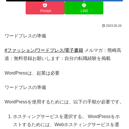
Pocket
LINE
2023.05.26
ワードプレスの準備
#ファッション/ワードプレス/電子書籍
メルマガ：熊崎高
道：無料登録お願いします：自分の転職経験を掲載
WordPressは、起業は必要
ワードプレスの準備
WordPressを使用するためには、以下の手順が必要です。
ホスティングサービスを選択する。 WordPressをホ
ストするためには、Webホスティングサービスを選