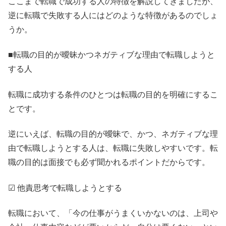
ここまで転職で成功する人の特徴を解説してきましたが、
逆に転職で失敗する人にはどのような特徴があるのでしょ
うか。
■転職の目的が曖昧かつネガティブな理由で転職しようと
する人
転職に成功する条件のひとつは転職の目的を明確にするこ
とです。
逆にいえば、転職の目的が曖昧で、かつ、ネガティブな理
由で転職しようとする人は、転職に失敗しやすいです。転
職の目的は面接でも必ず聞かれるポイントだからです。
☑ 他責思考で転職しようとする
転職において、「今の仕事がうまくいかないのは、上司や