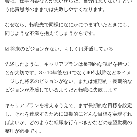
会社、仕事内容などが悪いからだ。自分は悪くない」とい
う他責思考のままでは失敗しやすくなります。
なぜなら、転職先で同様になにかにつまずいたときにも、
同じような不満を抱えてしまうからです。
☑ 将来のビジョンがない、もしくは矛盾している
先述したように、キャリアプランは長期的な視野を持つこ
とが大切です。3～10年後だけでなく40代以降などをイメ
ージした将来のビジョンがない、または短期的・長期的な
ビジョンが矛盾しているようだと転職に失敗します。
キャリアプランを考えるうえで、まず長期的な目標を設定
し、それを達成するために短期的にどんな目標を実現すれ
ばよいか、どのような転職を行うべきかなどの志望動機の
整理が必要です。