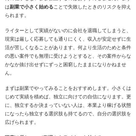
は
副業で小さく始める
ことで失敗したときのリスクを抑え
られます。
ライターとして実績がないのに会社を退職してしまうと、
現実は厳しく応募しても通りにくく、収入が安定せずに生
活が苦しくなることがあります。何より生活のためと条件
の悪い案件でも無理に受けようとすると、その案件からな
かなか抜け出せずにずっと困窮したままになりかねませ
ん。
まずは副業でやってみることをおすすめします。小さくは
じめて実績を積めば、独立に向けての自信になります。更
に、独立するか決まっていない人は、本業より稼げる状態
になったら独立する選択肢も持てるので、自分の選択肢を
広げられます。