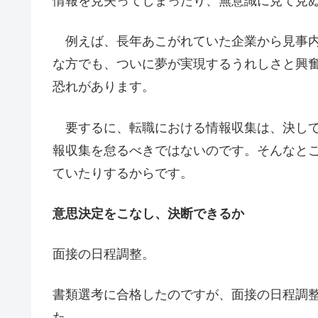
情報を見失ってしまったり、無意識に見て見
例えば、長年あこがれていた企業から見事内
な方でも、ついに夢が実現するうれしさと興
恐れがあります。
要するに、転職における情報収集は、決して
報収集を怠るべきではないのです。そんなと
ていたりするからです。
意思決定をこなし、決断できるか
面接の日程調整。
書類選考に合格したのですが、面接の日程調整
た。