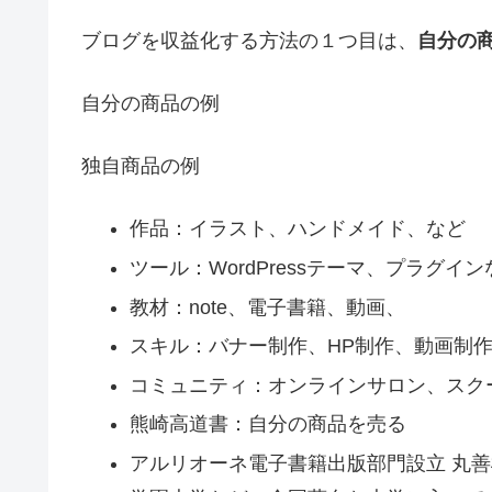
ブログを収益化する方法の１つ目は、
自分の
自分の商品の例
独自商品の例
作品：イラスト、ハンドメイド、など
ツール：WordPressテーマ、プラグイ
教材：note、電子書籍、動画、
スキル：バナー制作、HP制作、動画制
コミュニティ：オンラインサロン、スク
熊崎高道書：自分の商品を売る
アルリオーネ電子書籍出版部門設立 丸