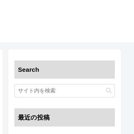
Search
最近の投稿