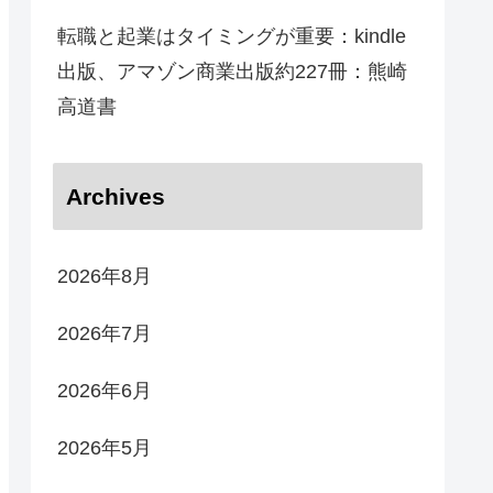
転職と起業はタイミングが重要：kindle
出版、アマゾン商業出版約227冊：熊崎
高道書
Archives
2026年8月
2026年7月
2026年6月
2026年5月