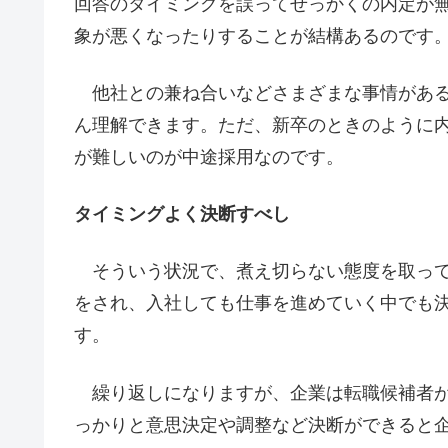
回答のタイミングを誤ってせっかくの内定が
象が悪くなったりすることが結構あるのです
他社との兼ね合いなどさまざまな事情がある
ん理解できます。ただ、新卒のときのように
が難しいのが中途採用なのです。
タイミングよく決断すべし
そういう状況で、煮え切らない態度を取って
をされ、入社しても仕事を進めていく中でも
す。
繰り返しになりますが、企業は転職候補者が
っかりと意思決定や調整など決断ができると