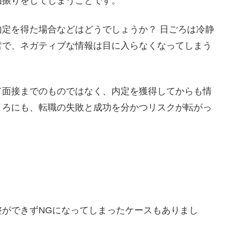
ぬ振りをしてしまうことです。
定を得た場合などはどうでしょうか？ 日ごろは冷静
奮で、ネガティブな情報は目に入らなくなってしまう
面接までのものではなく、内定を獲得してからも情
ころにも、転職の失敗と成功を分かつリスクが転がっ
ができずNGになってしまったケースもありまし