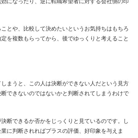
無効になったり、逆に転職希望者に対する会社側の印
。
ことや、比較して決めたいというお気持ちはもちろ
内定を複数もらってから、後でゆっくりと考えること
しまうと、この人は決断ができない人だという見方
決断できないのではないかと判断されてしまうわけで
決断できるか否かをじっくりと見ているのです。し
企業に判断されればプラスの評価、好印象を与えま