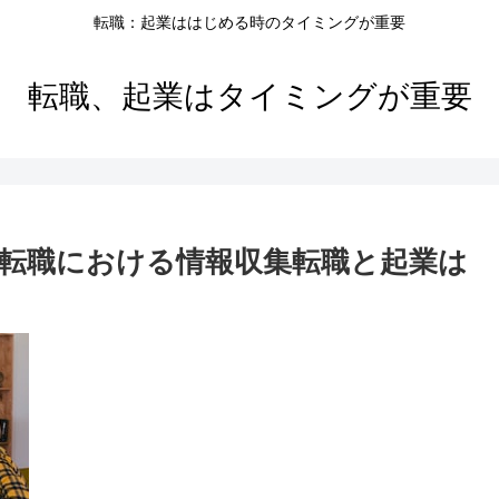
転職：起業ははじめる時のタイミングが重要
転職、起業はタイミングが重要
転職における情報収集転職と起業は