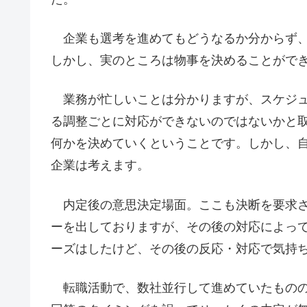
企業も選考を進めてもどうなるか分からず、
しかし、実のところは物事を決めることがで
業務が忙しいことは分かりますが、スケジュ
る調整ごとに対応ができないのではないかと
何かを決めていくということです。しかし、
企業は考えます。
内定後の意思決定場面。ここも決断を要求さ
ーを出しておりますが、その後の対応によっ
ーズはしたけど、その後の反応・対応で気持
転職活動で、数社並行して進めていたものの