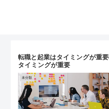
転職と起業はタイミングが重要
タイミングが重要
未分類