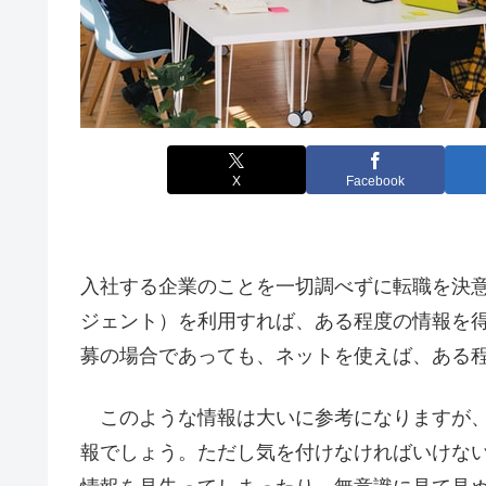
X
Facebook
入社する企業のことを一切調べずに転職を決
ジェント）を利用すれば、ある程度の情報を
募の場合であっても、ネットを使えば、ある
このような情報は大いに参考になりますが、
報でしょう。ただし気を付けなければいけな