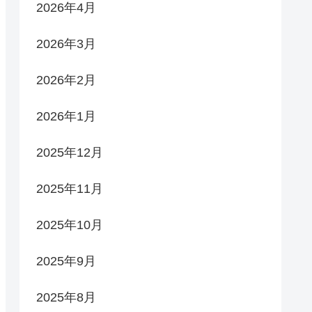
2026年4月
2026年3月
2026年2月
2026年1月
2025年12月
2025年11月
2025年10月
2025年9月
2025年8月