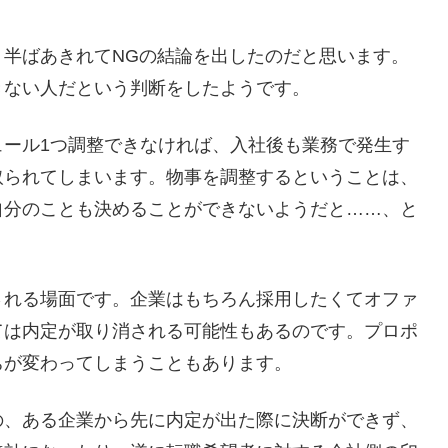
半ばあきれてNGの結論を出したのだと思います。
きない人だという判断をしたようです。
ール1つ調整できなければ、入社後も業務で発生す
取られてしまいます。物事を調整するということは、
自分のことも決めることができないようだと……、と
れる場面です。企業はもちろん採用したくてオファ
ては内定が取り消される可能性もあるのです。プロポ
ちが変わってしまうこともあります。
、ある企業から先に内定が出た際に決断ができず、