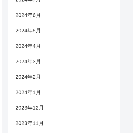
2024年6月
2024年5月
2024年4月
2024年3月
2024年2月
2024年1月
2023年12月
2023年11月