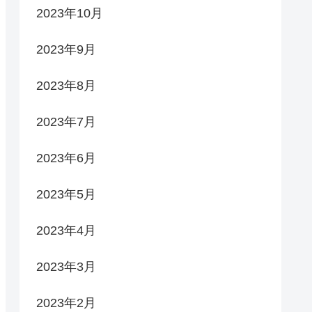
2023年10月
2023年9月
2023年8月
2023年7月
2023年6月
2023年5月
2023年4月
2023年3月
2023年2月