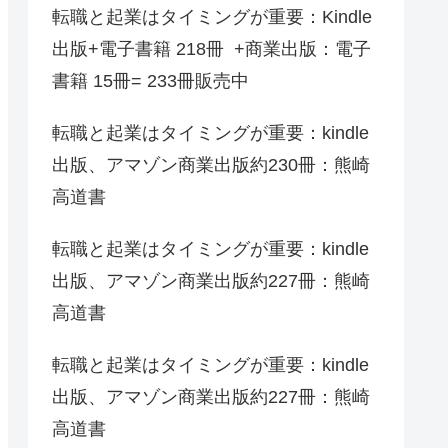
転職と起業はタイミングが重要：Kindle
出版+電子書籍 218冊 +商業出版：電子
書籍 15冊= 233冊販売中
転職と起業はタイミングが重要：kindle
出版、アマゾン商業出版約230冊：熊崎
高道書
転職と起業はタイミングが重要：kindle
出版、アマゾン商業出版約227冊：熊崎
高道書
転職と起業はタイミングが重要：kindle
出版、アマゾン商業出版約227冊：熊崎
高道書