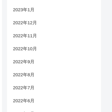
2023年1月
2022年12月
2022年11月
2022年10月
2022年9月
2022年8月
2022年7月
2022年6月