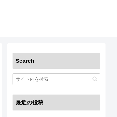
Search
最近の投稿