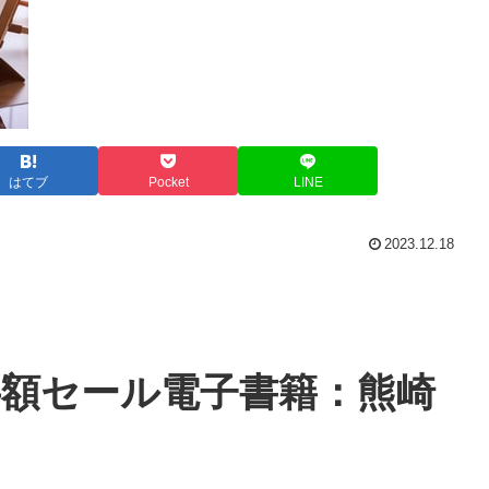
はてブ
Pocket
LINE
2023.12.18
額セール電子書籍：熊崎