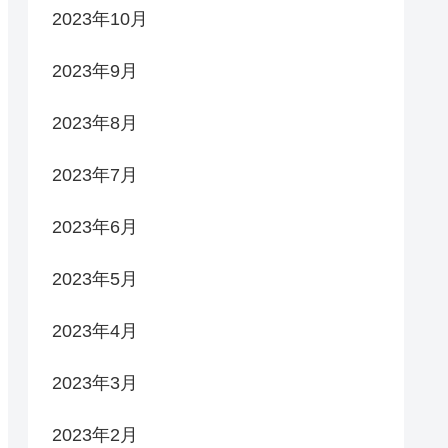
2023年10月
2023年9月
2023年8月
2023年7月
2023年6月
2023年5月
2023年4月
2023年3月
2023年2月