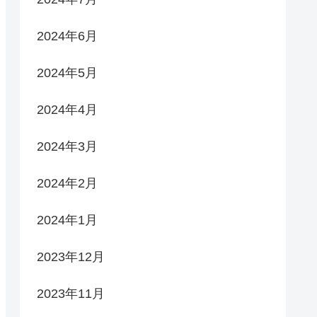
2024年6月
2024年5月
2024年4月
2024年3月
2024年2月
2024年1月
2023年12月
2023年11月