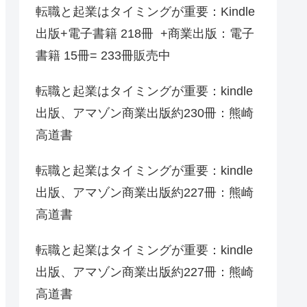
転職と起業はタイミングが重要：Kindle
出版+電子書籍 218冊 +商業出版：電子
書籍 15冊= 233冊販売中
転職と起業はタイミングが重要：kindle
出版、アマゾン商業出版約230冊：熊崎
高道書
転職と起業はタイミングが重要：kindle
出版、アマゾン商業出版約227冊：熊崎
高道書
転職と起業はタイミングが重要：kindle
出版、アマゾン商業出版約227冊：熊崎
高道書