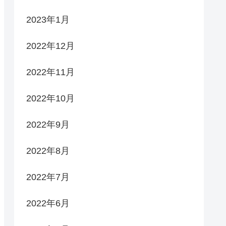
2023年1月
2022年12月
2022年11月
2022年10月
2022年9月
2022年8月
2022年7月
2022年6月