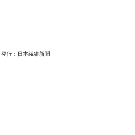
：発行：日本繊維新聞