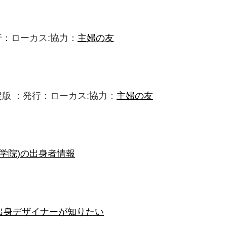
：ローカス:協力：
主婦の友
版 ：発行：ローカス:協力：
主婦の友
学院)の出身者情報
)出身デザイナーが知りたい