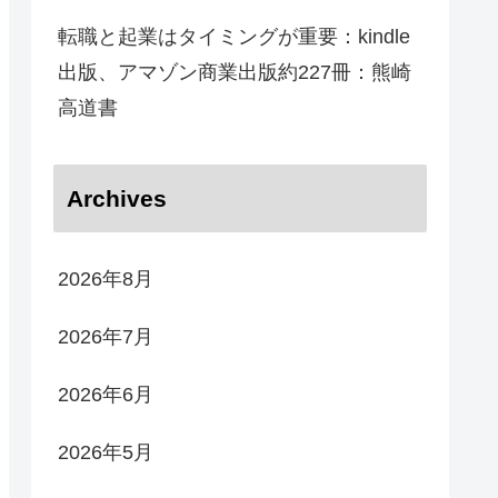
転職と起業はタイミングが重要：kindle
出版、アマゾン商業出版約227冊：熊崎
高道書
Archives
2026年8月
2026年7月
2026年6月
2026年5月