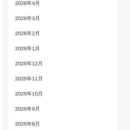
2026年4月
2026年3月
2026年2月
2026年1月
2025年12月
2025年11月
2025年10月
2025年9月
2025年8月