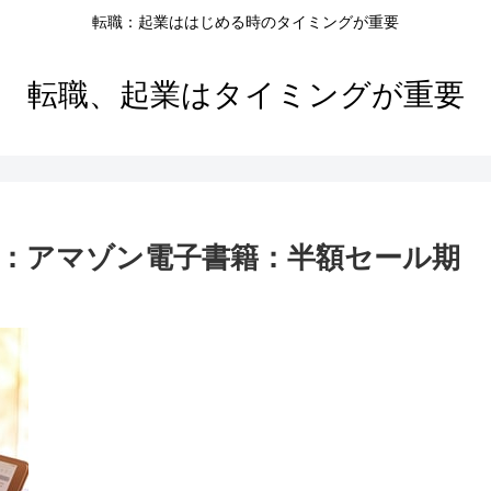
転職：起業ははじめる時のタイミングが重要
転職、起業はタイミングが重要
：アマゾン電子書籍：半額セール期