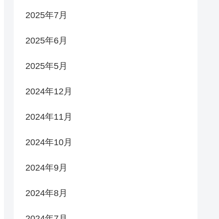
2025年7月
2025年6月
2025年5月
2024年12月
2024年11月
2024年10月
2024年9月
2024年8月
2024年7月