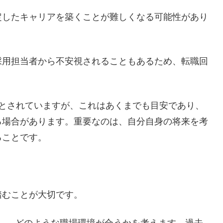
定したキャリアを築くことが難しくなる可能性があり
採用担当者から不安視されることもあるため、転職回
だとされていますが、これはあくまでも目安であり、
る場合があります。重要なのは、自分自身の将来を考
ることです。
踏むことが大切です。
し、どのような職場環境が合うかを考えます。過去