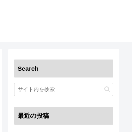
Search
最近の投稿