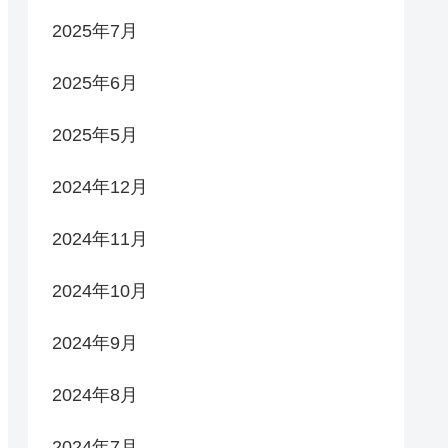
2025年7月
2025年6月
2025年5月
2024年12月
2024年11月
2024年10月
2024年9月
2024年8月
2024年7月