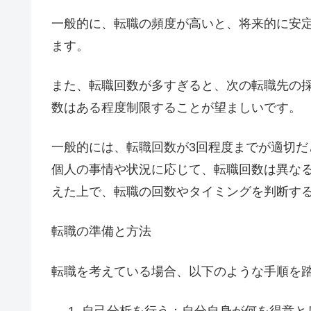
一般的に、転職の頻度が高いと、将来的に安
ます。
また、転職回数が多すぎると、次の転職先の
数はある程度制限することが望ましいです。
一般的には、転職回数が3回程度までが適切
個人の事情や状況に応じて、転職回数は異な
えた上で、転職の回数やタイミングを判断す
転職の準備と方法
転職を考えている場合、以下のような手順を
自己分析を行う：自分自身が何を得意と