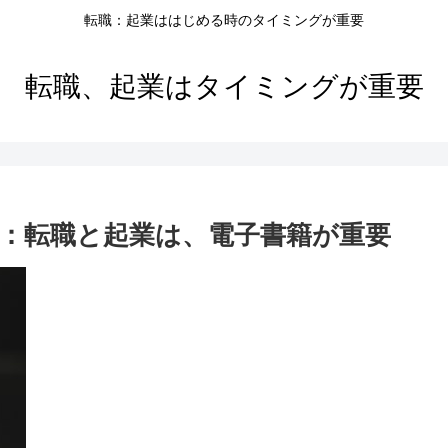
転職：起業ははじめる時のタイミングが重要
転職、起業はタイミングが重要
：転職と起業は、電子書籍が重要