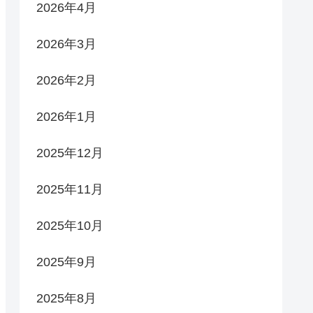
2026年4月
2026年3月
2026年2月
2026年1月
2025年12月
2025年11月
2025年10月
2025年9月
2025年8月