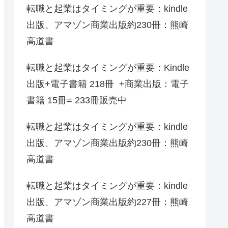
転職と起業はタイミングが重要：kindle
出版、アマゾン商業出版約230冊：熊崎
高道書
転職と起業はタイミングが重要：Kindle
出版+電子書籍 218冊 +商業出版：電子
書籍 15冊= 233冊販売中
転職と起業はタイミングが重要：kindle
出版、アマゾン商業出版約230冊：熊崎
高道書
転職と起業はタイミングが重要：kindle
出版、アマゾン商業出版約227冊：熊崎
高道書