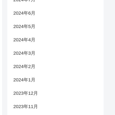
2024年6月
2024年5月
2024年4月
2024年3月
2024年2月
2024年1月
2023年12月
2023年11月