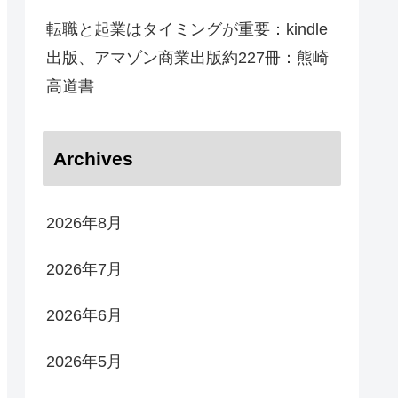
転職と起業はタイミングが重要：kindle
出版、アマゾン商業出版約227冊：熊崎
高道書
Archives
2026年8月
2026年7月
2026年6月
2026年5月