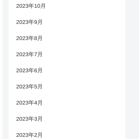
2023年10月
2023年9月
2023年8月
2023年7月
2023年6月
2023年5月
2023年4月
2023年3月
2023年2月