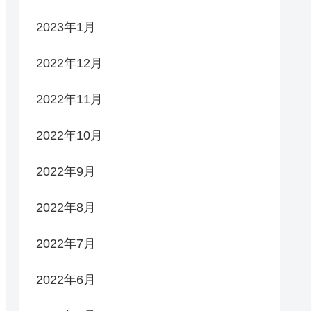
2023年1月
2022年12月
2022年11月
2022年10月
2022年9月
2022年8月
2022年7月
2022年6月