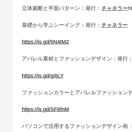
立体裁断と平面パターン：発行：
チャネラー
h
基礎から学ぶシーイング：発行：
チャネラー
https://is.gd/5N4tM2
アパレル素材とファッションデザイン：発行
https://is.gd/gIIjLY
ファッションカラーとアパレルファッション
https://is.gd/SF6fnM
パソコンで活用するファッションデザイン画 