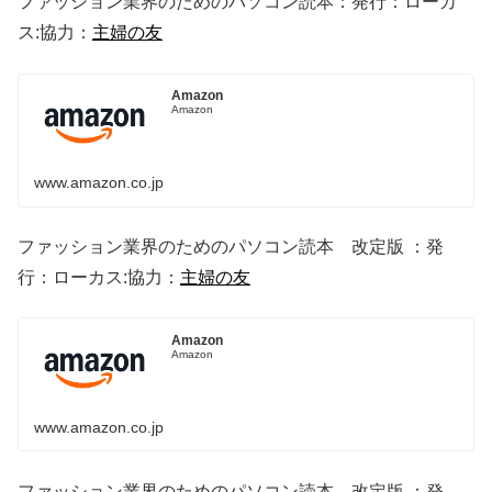
ファッション業界のためのパソコン読本：発行：ローカ
ス:協力：
主婦の友
Amazon
Amazon
www.amazon.co.jp
ファッション業界のためのパソコン読本 改定版 ：発
行：ローカス:協力：
主婦の友
Amazon
Amazon
www.amazon.co.jp
ファッション業界のためのパソコン読本 改定版 ：発