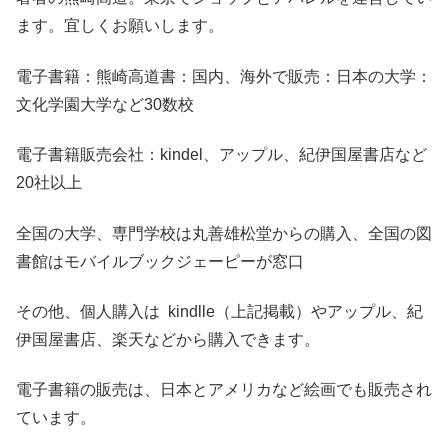
ます。宜しくお願いします。
電子書籍：熊崎高道書：国内、海外で販売：日本の大学：
文化学園大学など30数校
電子書籍販売会社：kindel、アップル、紀伊国屋書店など
20社以上
全国の大学、専門学校は丸善雄松堂からの購入、全国の図
書館はモバイルブックジェーピーが窓口
その他、個人購入は kindlle（上記掲載）やアップル、紀
伊国屋書店、楽天などから購入できます。
電子書籍の販売は、日本とアメリカなど絵画でも販売され
ています。