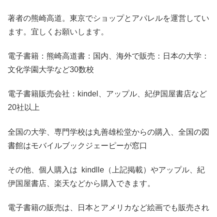
著者の熊崎高道。東京でショップとアパレルを運営してい
ます。宜しくお願いします。
電子書籍：熊崎高道書：国内、海外で販売：日本の大学：
文化学園大学など30数校
電子書籍販売会社：kindel、アップル、紀伊国屋書店など
20社以上
全国の大学、専門学校は丸善雄松堂からの購入、全国の図
書館はモバイルブックジェーピーが窓口
その他、個人購入は kindlle（上記掲載）やアップル、紀
伊国屋書店、楽天などから購入できます。
電子書籍の販売は、日本とアメリカなど絵画でも販売され