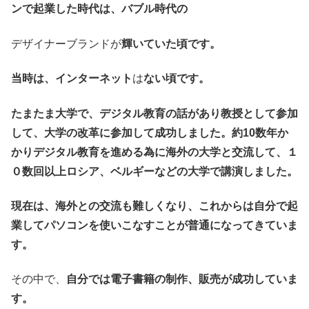
ンで起業した時代は、バブル時代の
デザイナーブランドが
輝いていた頃です。
当時は、インターネット
は
ない頃です。
たまたま大学で、デジタル教育の話があり教授として参加
して、大学の改革に参加して成功しました。約10数年か
かりデジタル教育を進める為に海外の大学と交流して、１
０数回以上ロシア、ベルギーなどの大学で講演しました。
現在は、海外との交流も難しくなり、これからは自分で起
業してパソコンを使いこなすことが普通になってきていま
す。
その中で、
自分では電子書籍の制作、販売が成功していま
す。