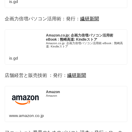
is.gd
企画力倍増パソコン活用術：発行：
繊研新聞
Amazon.co.jp: 企画力倍増パソコン活用術
eBook : 熊崎高道: Kindleストア
Amazon.co.jp: 企画力倍増パソコン活用術 eBook : 熊崎高
道: Kindleストア
is.gd
店舗経営と販売技術 ：発行：
繊研新聞
Amazon
Amazon
www.amazon.co.jp