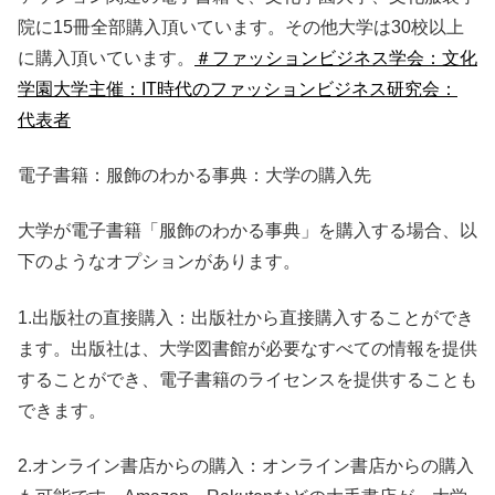
院に15冊全部購入頂いています。その他大学は30校以上
に購入頂いています。
＃ファッションビジネス学会：文化
学園大学主催：IT時代のファッションビジネス研究会：
代表者
電子書籍：服飾のわかる事典：大学の購入先
大学が電子書籍「服飾のわかる事典」を購入する場合、以
下のようなオプションがあります。
1.出版社の直接購入：出版社から直接購入することができ
ます。出版社は、大学図書館が必要なすべての情報を提供
することができ、電子書籍のライセンスを提供することも
できます。
2.オンライン書店からの購入：オンライン書店からの購入