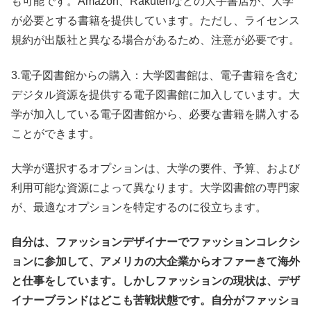
も可能です。Amazon、Rakutenなどの大手書店が、大学
が必要とする書籍を提供しています。ただし、ライセンス
規約が出版社と異なる場合があるため、注意が必要です。
3.電子図書館からの購入：大学図書館は、電子書籍を含む
デジタル資源を提供する電子図書館に加入しています。大
学が加入している電子図書館から、必要な書籍を購入する
ことができます。
大学が選択するオプションは、大学の要件、予算、および
利用可能な資源によって異なります。大学図書館の専門家
が、最適なオプションを特定するのに役立ちます。
自分は、ファッションデザイナーでファッションコレクシ
ョンに参加して、アメリカの大企業からオファーきて海外
と仕事をしています。しかしファッションの現状は、デザ
イナーブランドはどこも苦戦状態です。自分がファッショ