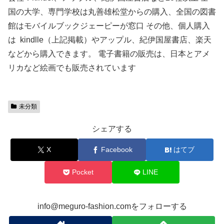
国の大学、専門学校は丸善雄松堂からの購入、全国の図書
館はモバイルブックジェーピーが窓口 その他、個人購入
は kindlle（上記掲載）やアップル、紀伊国屋書店、楽天
などから購入できます。 電子書籍の販売は、日本とアメ
リカなど絵画でも販売されています
未分類
シェアする
X
Facebook
はてブ
Pocket
LINE
info@meguro-fashion.comをフォローする