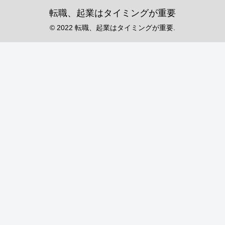
転職、起業はタイミングが重要
© 2022 転職、起業はタイミングが重要.