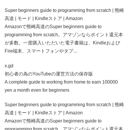
Super beginners guide to programming from scratch | 熊崎
高道 | モード | Kindleストア | Amazon
Amazonで熊崎高道のSuper beginners guide to
programming from scratch。アマゾンならポイント還元本
が多数。一度購入いただいた電子書籍は、Kindleおよび
Fire端末、スマートフォンやタブ…
x.gd
初心者の為のYouTubeの運営方法の保存版
A complete guide to working from home to earn 100000
yen a month even for beginners
Super beginners guide to programming from scratch | 熊崎
高道 | モード | Kindleストア | Amazon
Amazonで熊崎高道のSuper beginners guide to
programming from scratch。アマゾンならポイント還元本