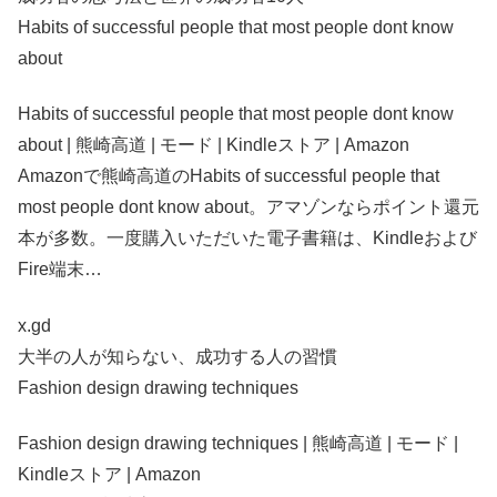
Habits of successful people that most people dont know
about
Habits of successful people that most people dont know
about | 熊崎高道 | モード | Kindleストア | Amazon
Amazonで熊崎高道のHabits of successful people that
most people dont know about。アマゾンならポイント還元
本が多数。一度購入いただいた電子書籍は、Kindleおよび
Fire端末…
x.gd
大半の人が知らない、成功する人の習慣
Fashion design drawing techniques
Fashion design drawing techniques | 熊崎高道 | モード |
Kindleストア | Amazon