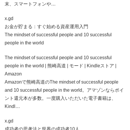
末、スマートフォンや…
x.gd
お金が貯まる：すぐ始める資産運用入門
The mindset of successful people and 10 successful
people in the world
The mindset of successful people and 10 successful
people in the world | 熊崎高道 | モード | Kindleストア |
Amazon
Amazonで熊崎高道のThe mindset of successful people
and 10 successful people in the world。アマゾンならポイ
ント還元本が多数。一度購入いただいた電子書籍は、
Kindl…
x.gd
成功者の思考法と世界の成功者10人