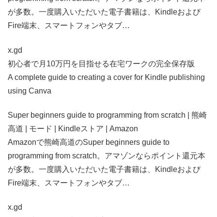
が多数。一度購入いただいた電子書籍は、Kindleおよび
Fire端末、スマートフォンやタブ…
x.gd
初心者で月10万円を目指せる在宅ワークの完全保存版
A complete guide to creating a cover for Kindle publishing
using Canva
Super beginners guide to programming from scratch | 熊崎
高道 | モード | Kindleストア | Amazon
Amazonで熊崎高道のSuper beginners guide to
programming from scratch。アマゾンならポイント還元本
が多数。一度購入いただいた電子書籍は、Kindleおよび
Fire端末、スマートフォンやタブ…
x.gd