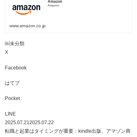
Amazon
Amazon
www.amazon.co.jp
￼未分類
X
Facebook
はてブ
Pocket
LINE
2025.07.212025.07.22
転職と起業はタイミングが重要：kindle出版、アマゾン商