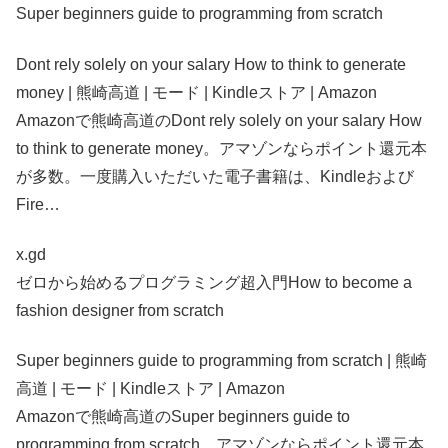
Super beginners guide to programming from scratch
Dont rely solely on your salary How to think to generate
money | 熊崎高道 | モード | Kindleストア | Amazon
Amazonで熊崎高道のDont rely solely on your salary How
to think to generate money。アマゾンならポイント還元本
が多数。一度購入いただいた電子書籍は、Kindleおよび
Fire…
x.gd
ゼロから始めるプログラミング超入門How to become a
fashion designer from scratch
Super beginners guide to programming from scratch | 熊崎
高道 | モード | Kindleストア | Amazon
Amazonで熊崎高道のSuper beginners guide to
programming from scratch。アマゾンならポイント還元本