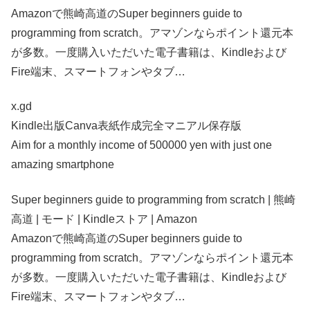
Amazonで熊崎高道のSuper beginners guide to
programming from scratch。アマゾンならポイント還元本
が多数。一度購入いただいた電子書籍は、Kindleおよび
Fire端末、スマートフォンやタブ…
x.gd
Kindle出版Canva表紙作成完全マニアル保存版
Aim for a monthly income of 500000 yen with just one
amazing smartphone
Super beginners guide to programming from scratch | 熊崎
高道 | モード | Kindleストア | Amazon
Amazonで熊崎高道のSuper beginners guide to
programming from scratch。アマゾンならポイント還元本
が多数。一度購入いただいた電子書籍は、Kindleおよび
Fire端末、スマートフォンやタブ…