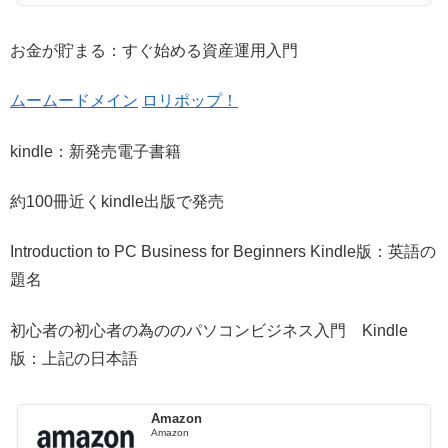
お金が貯まる：すぐ始める資産運用入門
ムームードメイン
ロリポップ！
kindle：新発売電子書籍
約100冊近くkindle出版で発売
Introduction to PC Business for Beginners Kindle版：英語の
題名
初心者の初心者の為ののパソコンビジネス入門 Kindle
版：上記の日本語
Amazon
Amazon