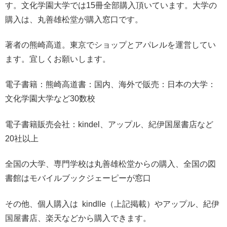
す。文化学園大学では15冊全部購入頂いています。大学の
購入は、丸善雄松堂が購入窓口です。
著者の熊崎高道。東京でショップとアパレルを運営してい
ます。宜しくお願いします。
電子書籍：熊崎高道書：国内、海外で販売：日本の大学：
文化学園大学など30数校
電子書籍販売会社：kindel、アップル、紀伊国屋書店など
20社以上
全国の大学、専門学校は丸善雄松堂からの購入、全国の図
書館はモバイルブックジェーピーが窓口
その他、個人購入は kindlle（上記掲載）やアップル、紀伊
国屋書店、楽天などから購入できます。