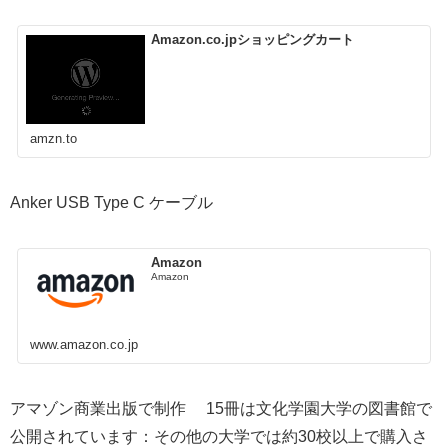
Amazon.co.jpショッピングカート
amzn.to
Anker USB Type C ケーブル
Amazon
Amazon
www.amazon.co.jp
アマゾン商業出版で制作 15冊は文化学園大学の図書館で
公開されています：その他の大学では約30校以上で購入さ