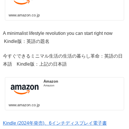
www.amazon.co.jp
A minimalist lifestyle revolution you can start right now
Kindle版：英語の題名
今すぐできるミニマル生活の生活の暮らし革命：英語の日
本語 Kindle版：上記の日本語
Amazon
Amazon
www.amazon.co.jp
Kindle (2024年発売)、6インチディスプレイ電子書