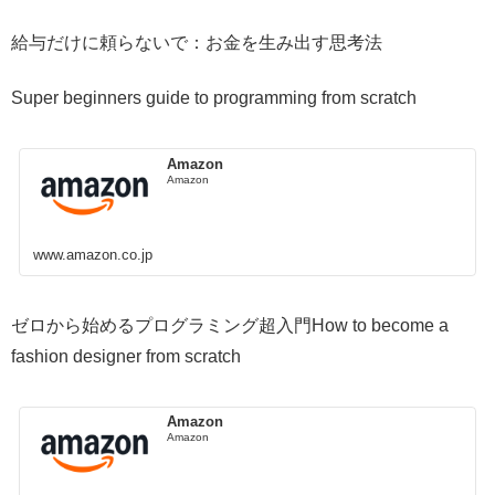
給与だけに頼らないで：お金を生み出す思考法
Super beginners guide to programming from scratch
Amazon
Amazon
www.amazon.co.jp
ゼロから始めるプログラミング超入門How to become a
fashion designer from scratch
Amazon
Amazon