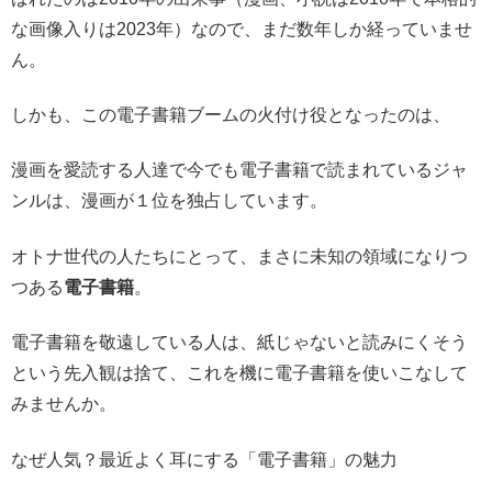
な画像入りは2023年）なので、まだ数年しか経っていませ
ん。
しかも、この電子書籍ブームの火付け役となったのは、
漫画を愛読する人達で今でも電子書籍で読まれているジャ
ンルは、漫画が１位を独占しています。
オトナ世代の人たちにとって、まさに未知の領域になりつ
つある
電子書籍
。
電子書籍を敬遠している人は、紙じゃないと読みにくそう
という先入観は捨て、これを機に電子書籍を使いこなして
みませんか。
なぜ人気？最近よく耳にする「電子書籍」の魅力