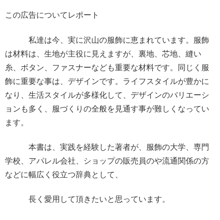
この広告についてレポート
私達は今、実に沢山の服飾に恵まれています。服飾
は材料は、生地が主役に見えますが、裏地、芯地、縫い
糸、ボタン、ファスナーなども重要な材料です。同じく服
飾に重要な事は、デザインです。ライフスタイルが豊かに
なり、生活スタイルが多様化して、デザインのバリエーシ
ョンも多く、服づくりの全般を見通す事が難しくなってい
ます。
本書は、実践を経験した著者が、服飾の大学、専門
学校、アパレル会社、ショップの販売員のや流通関係の方
などに幅広く役立つ辞典として、
長く愛用して頂きたいと思っています。