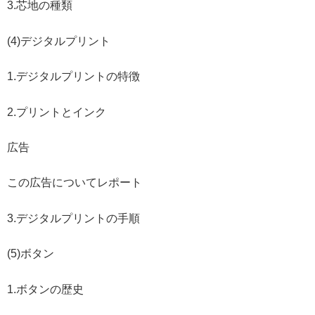
3.芯地の種類
(4)デジタルプリント
1.デジタルプリントの特徴
2.プリントとインク
広告
この広告についてレポート
3.デジタルプリントの手順
(5)ボタン
1.ボタンの歴史