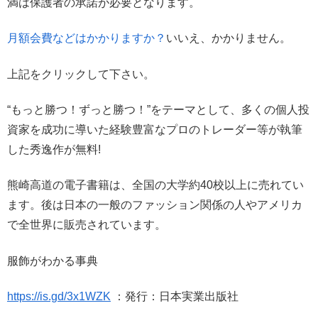
満は保護者の承諾が必要となります。
月額会費などはかかりますか？
いいえ、かかりません。
上記をクリックして下さい。
“もっと勝つ！ずっと勝つ！”をテーマとして、多くの個人投
資家を成功に導いた経験豊富なプロのトレーダー等が執筆
した秀逸作が無料!
熊崎高道の電子書籍は、全国の大学約40校以上に売れてい
ます。後は日本の一般のファッション関係の人やアメリカ
で全世界に販売されています。
服飾がわかる事典
https://is.gd/3x1WZK
：発行：日本実業出版社