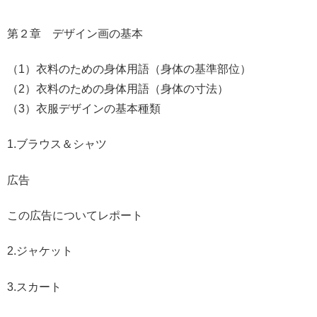
第２章 デザイン画の基本
（1）衣料のための身体用語（身体の基準部位）
（2）衣料のための身体用語（身体の寸法）
（3）衣服デザインの基本種類
1.ブラウス＆シャツ
広告
この広告についてレポート
2.ジャケット
3.スカート