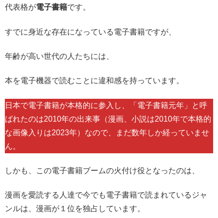
代表格が
電子書籍
です。
すでに身近な存在になっている電子書籍ですが、
年齢が高い世代の人たちには、
本を電子機器で読むことに違和感を持っています。
日本で電子書籍が本格的に参入し、「電子書籍元年」と呼
ばれたのは2010年の出来事（漫画、小説は2010年で本格的
な画像入りは2023年）なので、まだ数年しか経っていませ
ん。
しかも、この電子書籍ブームの火付け役となったのは、
漫画を愛読する人達で今でも電子書籍で読まれているジャ
ンルは、漫画が１位を独占しています。