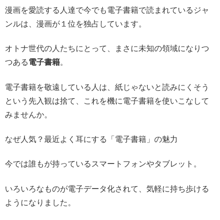
漫画を愛読する人達で今でも電子書籍で読まれているジャ
ンルは、漫画が１位を独占しています。
オトナ世代の人たちにとって、まさに未知の領域になりつ
つある
電子書籍
。
電子書籍を敬遠している人は、紙じゃないと読みにくそう
という先入観は捨て、これを機に電子書籍を使いこなして
みませんか。
なぜ人気？最近よく耳にする「電子書籍」の魅力
今では誰もが持っているスマートフォンやタブレット。
いろいろなものが電子データ化されて、気軽に持ち歩ける
ようになりました。