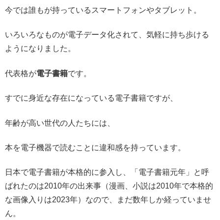
今では誰もが持っているスマートフォンやタブレット。
いろいろなものが電子データ化されて、気軽に持ち歩ける
ようになりました。
代表格が
電子書籍
です。
すでに身近な存在になっている電子書籍ですが、
年齢が高い世代の人たちには、
本を電子機器で読むことに違和感を持っています。
日本で電子書籍が本格的に参入し、「電子書籍元年」と呼
ばれたのは2010年の出来事（漫画、小説は2010年で本格的
な画像入りは2023年）なので、まだ数年しか経っていませ
ん。