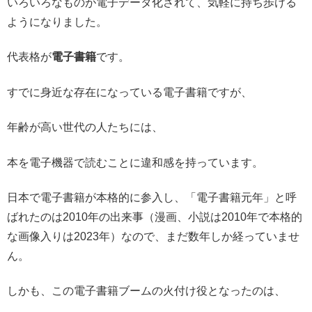
いろいろなものが電子データ化されて、気軽に持ち歩ける
ようになりました。
代表格が
電子書籍
です。
すでに身近な存在になっている電子書籍ですが、
年齢が高い世代の人たちには、
本を電子機器で読むことに違和感を持っています。
日本で電子書籍が本格的に参入し、「電子書籍元年」と呼
ばれたのは2010年の出来事（漫画、小説は2010年で本格的
な画像入りは2023年）なので、まだ数年しか経っていませ
ん。
しかも、この電子書籍ブームの火付け役となったのは、