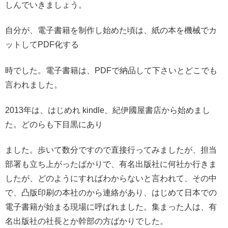
しんでいきましょう。
自分が、電子書籍を制作し始めた頃は、紙の本を機械でカ
ットしてPDF化する
時でした。電子書籍は、PDFで納品して下さいとどこでも
言われました。
2013年は、はじめれ kindle、紀伊國屋書店から始めまし
た。どのらも下目黒にあり
ました。歩いて数分ですので直接行ってみましたが、担当
部署も立ち上がったばかりで、有名出版社に何社か行きま
したが、どのようにすればわからないと言われて、その中
で、凸版印刷の本社のから連絡があり、はじめて日本での
電子書籍が始まる現場に呼ばれました。集まった人は、有
名出版社の社長とか幹部の方ばかりでした。