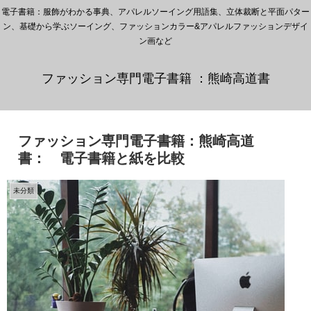
電子書籍：服飾がわかる事典、アパレルソーイング用語集、立体裁断と平面パター
ン、基礎から学ぶソーイング、ファッションカラー&アパレルファッションデザイ
ン画など
ファッション専門電子書籍 ：熊崎高道書
ファッション専門電子書籍：熊崎高道
書： 電子書籍と紙を比較
未分類