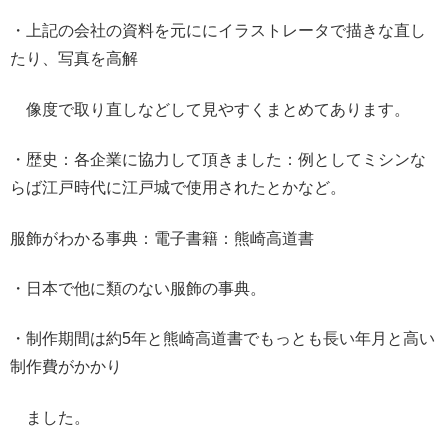
・上記の会社の資料を元ににイラストレータで描きな直し
たり、写真を高解
像度で取り直しなどして見やすくまとめてあります。
・歴史：各企業に協力して頂きました：例としてミシンな
らば江戸時代に江戸城で使用されたとかなど。
服飾がわかる事典：電子書籍：熊崎高道書
・日本で他に類のない服飾の事典。
・制作期間は約5年と熊崎高道書でもっとも長い年月と高い
制作費がかかり
ました。