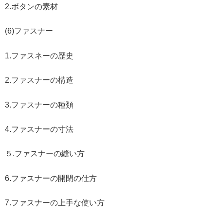
2.ボタンの素材
(6)ファスナー
1.ファスネーの歴史
2.ファスナーの構造
3.ファスナーの種類
4.ファスナーの寸法
５.ファスナーの縫い方
6.ファスナーの開閉の仕方
7.ファスナーの上手な使い方