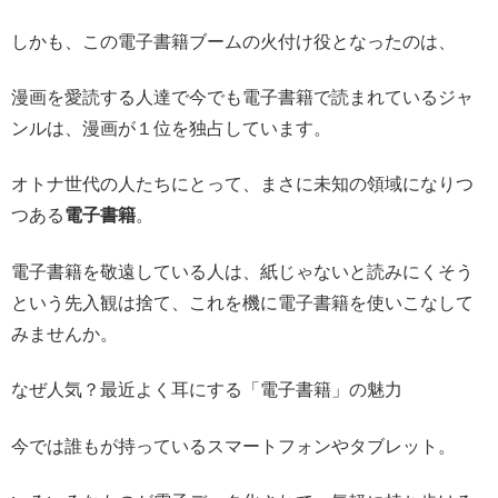
しかも、この電子書籍ブームの火付け役となったのは、
漫画を愛読する人達で今でも電子書籍で読まれているジャ
ンルは、漫画が１位を独占しています。
オトナ世代の人たちにとって、まさに未知の領域になりつ
つある
電子書籍
。
電子書籍を敬遠している人は、紙じゃないと読みにくそう
という先入観は捨て、これを機に電子書籍を使いこなして
みませんか。
なぜ人気？最近よく耳にする「電子書籍」の魅力
今では誰もが持っているスマートフォンやタブレット。