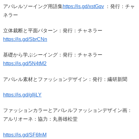
アパレルソーイング用語集
https://is.gd/xstGqv
：発行：チャ
ネラー
立体裁断と平面パターン：発行：チャネラー
https://is.gd/SbrCNn
基礎から学ぶシーイング：発行：チャネラー
https://is.gd/5N4tM2
アパレル素材とファッションデザイン：発行：繊研新聞
https://is.gd/gIIjLY
ファッションカラーとアパレルファッションデザイン画：
アルリオーネ：協力：丸善雄松堂
https://is.gd/SF6fnM