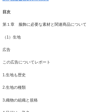
目次
第１章 服飾に必要な素材と関連商品について
（1）生地
広告
この広告についてレポート
1.生地も歴史
2.生地の種類
3.織物の組織と規格