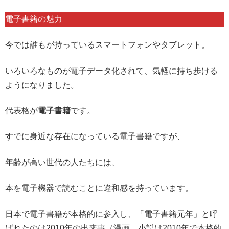
電子書籍の魅力
今では誰もが持っているスマートフォンやタブレット。
いろいろなものが電子データ化されて、気軽に持ち歩ける
ようになりました。
代表格が
電子書籍
です。
すでに身近な存在になっている電子書籍ですが、
年齢が高い世代の人たちには、
本を電子機器で読むことに違和感を持っています。
日本で電子書籍が本格的に参入し、「電子書籍元年」と呼
ばれたのは2010年の出来事（漫画、小説は2010年で本格的