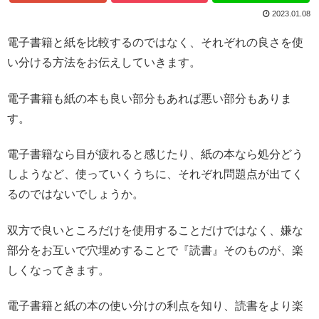
2023.01.08
電子書籍と紙を比較するのではなく、それぞれの良さを使
い分ける方法をお伝えしていきます。
電子書籍も紙の本も良い部分もあれば悪い部分もありま
す。
電子書籍なら目が疲れると感じたり、紙の本なら処分どう
しようなど、使っていくうちに、それぞれ問題点が出てく
るのではないでしょうか。
双方で良いところだけを使用することだけではなく、嫌な
部分をお互いで穴埋めすることで『読書』そのものが、楽
しくなってきます。
電子書籍と紙の本の使い分けの利点を知り、読書をより楽