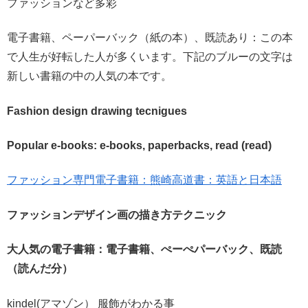
ファッションなど多彩
電子書籍、ペーパーバック（紙の本）、既読あり：この本
で人生が好転した人が多くいます。下記のブルーの文字は
新しい書籍の中の人気の本です。
Fashion design drawing tecnigues
Popular e-books: e-books, paperbacks, read (read)
ファッション専門電子書籍：熊崎高道書：英語と日本語
ファッションデザイン画の描き方テクニック
大人気の電子書籍：電子書籍、ぺーぺパーバック、既読
（読んだ分）
kindel(アマゾン） 服飾がわかる事