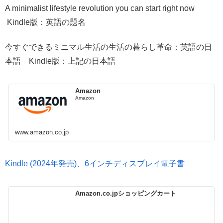
A minimalist lifestyle revolution you can start right now
Kindle版：英語の題名
今すぐできるミニマル生活の生活の暮らし革命：英語の日
本語 Kindle版：上記の日本語
Amazon
Amazon
www.amazon.co.jp
Kindle (2024年発売)、6インチディスプレイ電子書
Amazon.co.jpショッピングカート