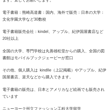
ます。宜しくお願いします。
電子書籍：熊崎高道書：国内、海外で販売：日本の大学：
文化学園大学など30数校
電子書籍販売会社：kindel、アップル、紀伊国屋書店など
20社以上
全国の大学、専門学校は丸善雄松堂からの購入、全国の図
書館はモバイルブックジェーピーが窓口
その他、個人購入は kindlle（上記掲載）やアップル、紀伊
国屋書店、楽天などから購入できます。
電子書籍の販売は、日本とアメリカなど絵画でも販売され
ています
ニューヨーク州立ファッション工科大学留学