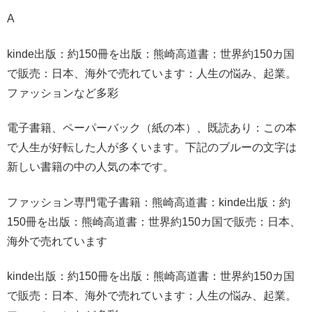
A
kinde出版：約150冊を出版：熊崎高道書：世界約150カ国
で販売：日本、海外で売れています：人生の悩み、起業。
ファッションなど多彩
電子書籍、ペーパーバック（紙の本）、既読あり：この本
で人生が好転した人が多くいます。下記のブルーの文字は
新しい書籍の中の人気の本です。
ファッション専門電子書籍：熊崎高道書：kinde出版：約
150冊を出版：熊崎高道書：世界約150カ国で販売：日本、
海外で売れています
kinde出版：約150冊を出版：熊崎高道書：世界約150カ国
で販売：日本、海外で売れています：人生の悩み、起業。