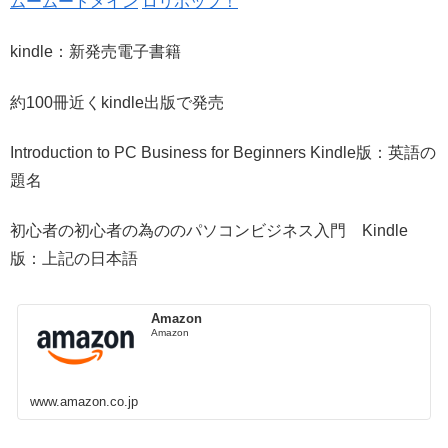
ムームードメイン
ロリポップ！
kindle：新発売電子書籍
約100冊近くkindle出版で発売
Introduction to PC Business for Beginners Kindle版：英語の
題名
初心者の初心者の為ののパソコンビジネス入門 Kindle
版：上記の日本語
Amazon
Amazon
www.amazon.co.jp