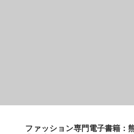
ファッション専門電子書籍：