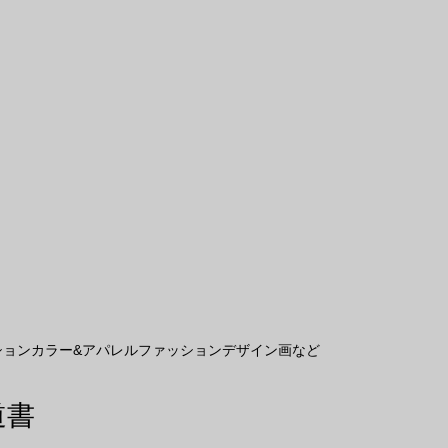
ョンカラー&アパレルファッションデザイン画など
道書