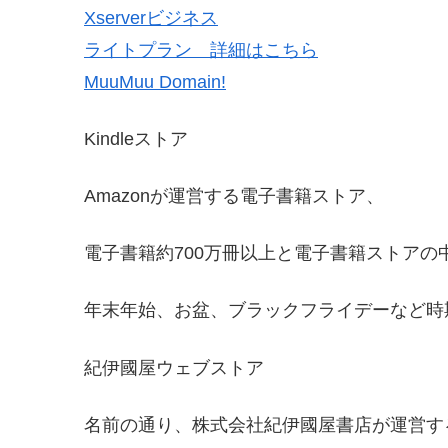
Xserverビジネス
ライトプラン 詳細はこちら
MuuMuu Domain!
Kindleストア
Amazonが運営する電子書籍ストア、
電子書籍約700万冊以上と電子書籍ストアの
年末年始、お盆、ブラックフライデーなど時
紀伊國屋ウェブストア
名前の通り、株式会社紀伊國屋書店が運営す