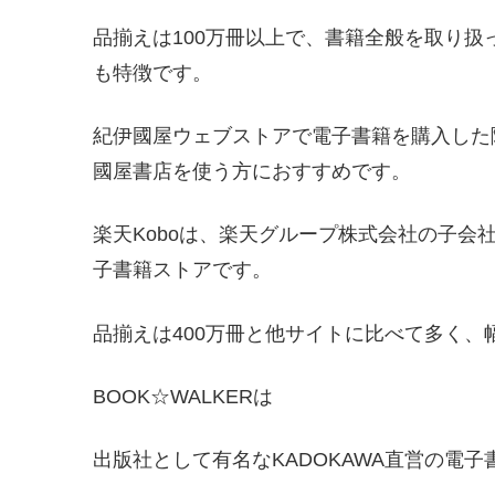
品揃えは100万冊以上で、書籍全般を取り
も特徴です。
紀伊國屋ウェブストアで電子書籍を購入した
國屋書店を使う方におすすめです。
楽天Koboは、楽天グループ株式会社の子会社であ
子書籍ストアです。
品揃えは400万冊と他サイトに比べて多く、
BOOK☆WALKERは
出版社として有名なKADOKAWA直営の電