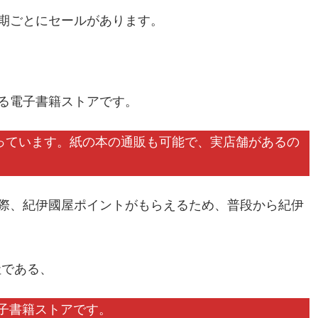
期ごとにセールがあります。
る電子書籍ストアです。
扱っています。紙の本の通販も可能で、実店舗があるの
際、紀伊國屋ポイントがもらえるため、普段から紀伊
社である、
系の電子書籍ストアです。