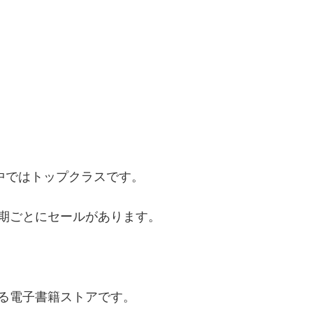
中ではトップクラスです。
期ごとにセールがあります。
る電子書籍ストアです。