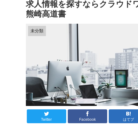
求人情報を探すならクラウド
熊崎高道書
未分類
Twitter
Facebook
はてブ