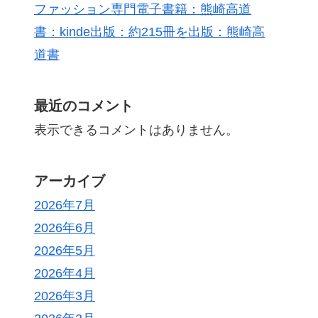
ファッション専門電子書籍：熊崎高道
書：kinde出版：約215冊を出版：熊崎高
道書
最近のコメント
表示できるコメントはありません。
アーカイブ
2026年7月
2026年6月
2026年5月
2026年4月
2026年3月