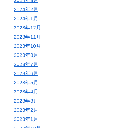
2024年3月
2024年2月
2024年1月
2023年12月
2023年11月
2023年10月
2023年8月
2023年7月
2023年6月
2023年5月
2023年4月
2023年3月
2023年2月
2023年1月