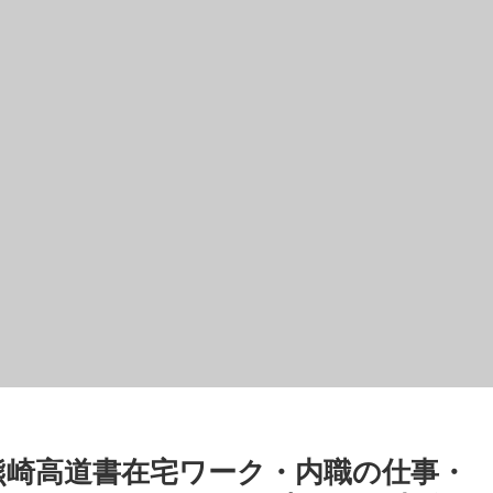
熊崎高道書在宅ワーク・内職の仕事・