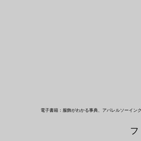
電子書籍：服飾がわかる事典、アパレルソーイン
フ