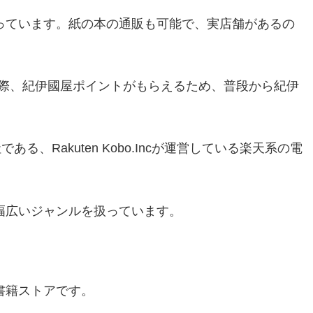
扱っています。紙の本の通販も可能で、実店舗があるの
際、紀伊國屋ポイントがもらえるため、普段から紀伊
る、Rakuten Kobo.Incが運営している楽天系の電
幅広いジャンルを扱っています。
子書籍ストアです。