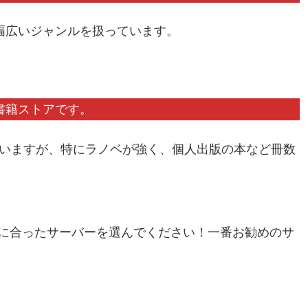
幅広いジャンルを扱っています。
子書籍ストアです。
ていますが、特にラノベが強く、個人出版の本など冊数
に合ったサーバーを選んでください！一番お勧めのサ