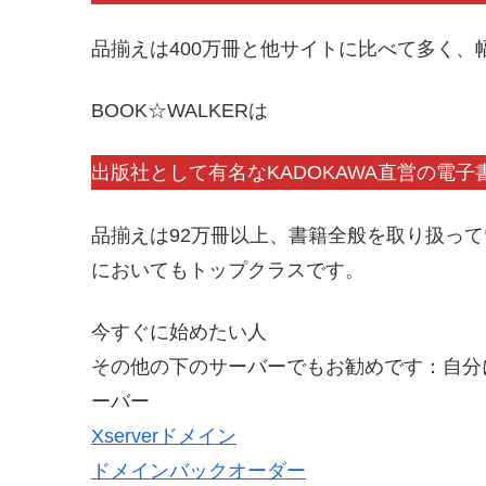
品揃えは400万冊と他サイトに比べて多く、
BOOK☆WALKERは
出版社として有名なKADOKAWA直営の電
品揃えは92万冊以上、書籍全般を取り扱っ
においてもトップクラスです。
今すぐに始めたい人
その他の下のサーバーでもお勧めです：自分
ーバー
Xserverドメイン
ドメインバックオーダー