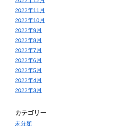
2022年12月
2022年11月
2022年10月
2022年9月
2022年8月
2022年7月
2022年6月
2022年5月
2022年4月
2022年3月
カテゴリー
未分類