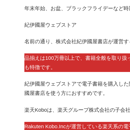
年末年始、お盆、ブラックフライデーなど時
紀伊國屋ウェブストア
名前の通り、株式会社紀伊國屋書店が運営す
品揃えは100万冊以上で、書籍全般を取り
も特徴です。
紀伊國屋ウェブストアで電子書籍を購入した
國屋書店を使う方におすすめです。
楽天Koboは、楽天グループ株式会社の子会
Rakuten Kobo.Incが運営している楽天