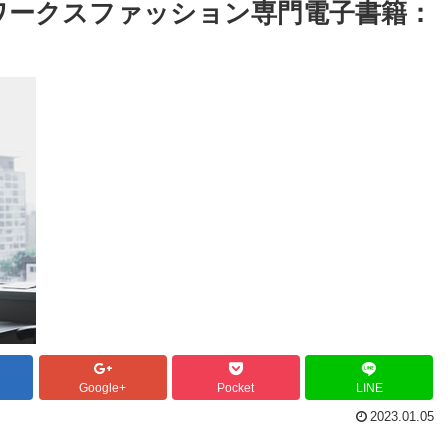
ワークスファッション専門電子書籍：
Google+
Pocket
LINE
2023.01.05