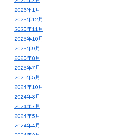
2026年2月
2026年1月
2025年12月
2025年11月
2025年10月
2025年9月
2025年8月
2025年7月
2025年5月
2024年10月
2024年8月
2024年7月
2024年5月
2024年4月