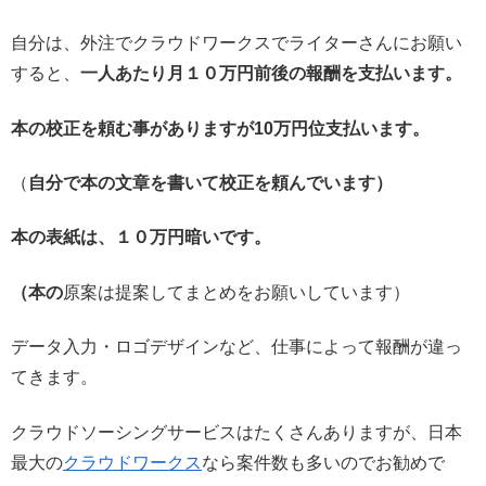
自分は、外注でクラウドワークスでライターさんにお願い
すると、
一人あたり月１０万円前後の報酬を支払います。
本の校正を頼む事がありますが10万円位支払います。
（
自分で本の文章を書いて校正を頼んでいます）
本の表紙は、１０万円暗いです。
（本の
原案は提案してまとめをお願いしています）
データ入力・ロゴデザインなど、仕事によって報酬が違っ
てきます。
クラウドソーシングサービスはたくさんありますが、日本
最大の
クラウドワークス
なら案件数も多いのでお勧めで