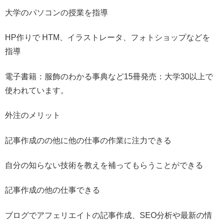
大学のパソコンの授業を指導
HP作りで HTM、イラストレータ、フォトショップなどを
指導
電子書籍：服飾のわかる事典など15冊発売：大学30以上で
使われています。
外注のメリット
記事作成のの他に他の仕事の作業に注力できる
自分の知らない技術を教えを補ってもらうことができる
記事作成の他の仕事できる
ブログでアフェリエイトの記事作成、SEO分析や最新の情