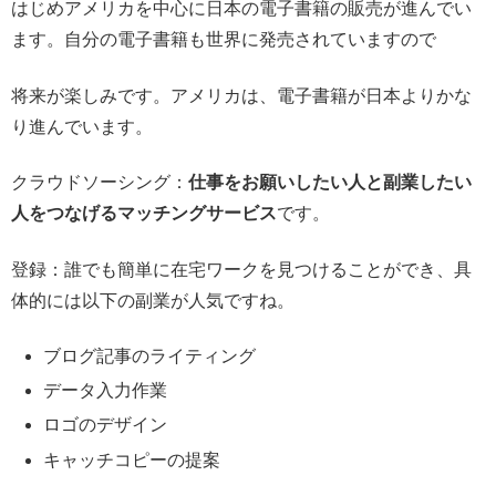
はじめアメリカを中心に日本の電子書籍の販売が進んでい
ます。自分の電子書籍も世界に発売されていますので
将来が楽しみです。アメリカは、電子書籍が日本よりかな
り進んでいます。
クラウドソーシング：
仕事をお願いしたい人と副業したい
人をつなげるマッチングサービス
です。
登録：誰でも簡単に在宅ワークを見つけることができ、具
体的には以下の副業が人気ですね。
ブログ記事のライティング
データ入力作業
ロゴのデザイン
キャッチコピーの提案