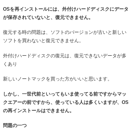
OSを再インストールには、外付けハードディスクにデータ
が保存されていないと、復元できません。
復元する時の問題は、ソフトのバージョンが古いと新しい
ソフトを買わないと復元できません。
外付けハードディスクの復元は、復元できないデータが多
くあり
新しいノートマックを買った方がいいと思います。
しかし、一世代前といってもいま使ってる前ですからマッ
クエアーの前ですから、使っている人は多くいますが、OS
の再インストールはできません。
問題の一つ