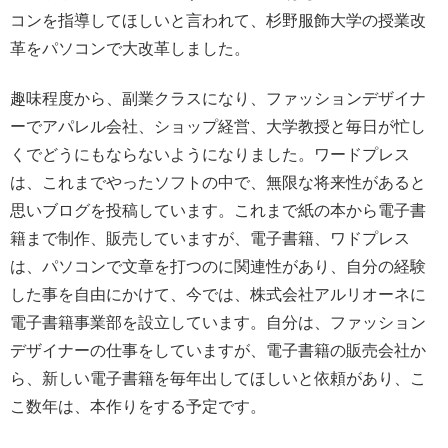
コンを指導してほしいと言われて、杉野服飾大学の授業改
革をパソコンで大改革しました。
趣味程度から、副業クラスになり、ファッションデザイナ
ーでアパレル会社、ショップ経営、大学教授と毎日が忙し
くでどうにもならないようになりました。ワードプレス
は、これまでやったソフトの中で、無限な将来性があると
思いブログを投稿しています。これまで紙の本から電子書
籍まで制作、販売していますが、電子書籍、ワドプレス
は、パソコンで文章を打つのに関連性があり、自分の経験
した事を自由にかけて、今では、株式会社アルリオーネに
電子書籍事業部を設立しています。自分は、ファッション
デザイナーの仕事をしていますが、電子書籍の販売会社か
ら、新しい電子書籍を毎年出してほしいと依頼があり、こ
こ数年は、本作りをする予定です。