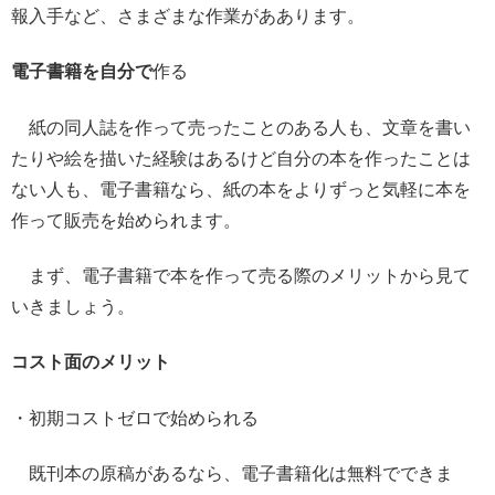
報入手など、さまざまな作業がああります。
電子書籍を自分で
作る
紙の同人誌を作って売ったことのある人も、文章を書い
たりや絵を描いた経験はあるけど自分の本を作ったことは
ない人も、電子書籍なら、紙の本をよりずっと気軽に本を
作って販売を始められます。
まず、電子書籍で本を作って売る際のメリットから見て
いきましょう。
コスト面のメリット
・初期コストゼロで始められる
既刊本の原稿があるなら、電子書籍化は無料でできま