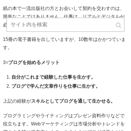
紙の本で一流出版社の方とお会いして契約を交わすのは、
簡単なことではありません。仕事は、リアルとデジタルが
必要です。
15冊の電子書籍を出していますが、10数年はかかつていま
す。
3=
ブログを始めるメリット
自分がこれまで経験した仕事を生かす。
ブログで学んだ文章作りを仕事に生かす。
上記の経験が
スキルとしてブログを通して生かせる。
プログラミングやライティングはプレゼン資料作りなどで
役立ちます。Webマーケティングは市場分析やトレンドを