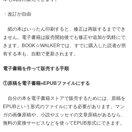
・改訂が自由
紙の本はいったん印刷すると、修正は再販するまででき
ません。電子書籍は販売開始後でも修正や追加が気軽にで
きます。BOOK☆WALKERでは、すでに購入した読者が所
有する本も、自動で更新されます。
電子書籍を作って販売する手順
①
原稿を電子書籍
=EPUB
ファイルにする
自分の本を電子書籍ストアで販売するためには、原稿を
EPUBという形式のファイルにする必要があります。マン
ガの画像原稿や、小説やエッセイの文章原稿があるなら、
無料の変換サービスなどを使ってEPUB形式にできます。