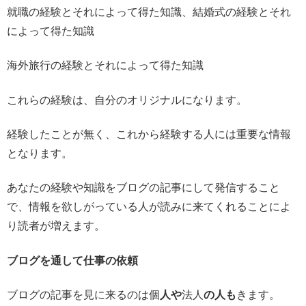
就職の経験とそれによって得た知識、結婚式の経験とそれ
によって得た知識
海外旅行の経験とそれによって得た知識
これらの経験は、自分のオリジナルになります。
経験したことが無く、これから経験する人には重要な情報
となります。
あなたの経験や知識をブログの記事にして発信すること
で、情報を欲しがっている人が読みに来てくれることによ
り読者が増えます。
ブログを通して仕事の依頼
ブログの記事を見に来るのは個
人や
法人
の人も
きます。