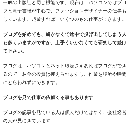
一般の出版社と同じ機能です。現在は、パソコンではブロ
グと電子書籍が中心で、ファッションデザイナーの仕事も
しています。起業すれば、いくつのもの仕事ができます。
ブログを始めても、続かなくて途中で投げ出してしまう人
も多くいますがですが、上手くいかなくても研究して続け
て下さい。
ブログは、パソコンとネット環境さえあればブログができ
るので、お金の投資は抑えられますし、作業を場所や時間
にとらわれずにできます。
ブログを見て仕事の依頼くる事もあります
ブログの記事を見ている人は個人だけではなく、会社経営
の人が見にきています。