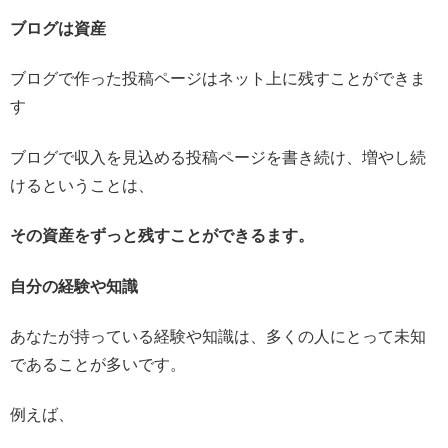
ブログは資産
ブログで作った投稿ページはネット上に残すことができま
す
ブログで収入を見込める投稿ページを書き続け、増やし続
けるということは、
その資産をずっと残すことができるます。
自分の経験や知識
あなたが持っている経験や知識は、多くの人にとって未知
であることが多いです。
例えば、