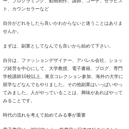
ー、プログラミング、動画制作、講師、コーチ、セラピス
ト、カウンセラーなど
自分がどれをしたら良いかわからないと迷うことはありま
せんか。
まずは、副業としてなんでも良いから始めて下さい。
自分は、ファッションデザイナー、アパレル会社、ショッ
プ経営を中心にして、大学教授、電子書籍、ブログ、専門
学校講師10校以上、東京コレクション参加、海外の大学に
留学などなんでもやりました。その他副業はいっぱいやっ
てみました。人がやっていることは、興味があればやって
みることです。
時代の流れを考えて始めてみる事が重要