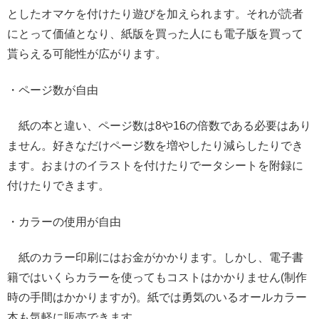
としたオマケを付けたり遊びを加えられます。それが読者
にとって価値となり、紙版を買った人にも電子版を買って
貰らえる可能性が広がります。
・ページ数が自由
紙の本と違い、ページ数は8や16の倍数である必要はあり
ません。好きなだけページ数を増やしたり減らしたりでき
ます。おまけのイラストを付けたりでータシートを附録に
付けたりできます。
・カラーの使用が自由
紙のカラー印刷にはお金がかかります。しかし、電子書
籍ではいくらカラーを使ってもコストはかかりません(制作
時の手間はかかりますが)。紙では勇気のいるオールカラー
本も気軽に販売できます。