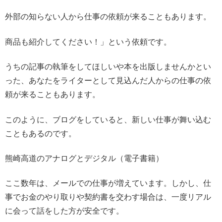
外部の知らない人から仕事の依頼が来ることもあります。
商品も紹介してください！」という依頼です。
うちの記事の執筆をしてほしいや本を出版しませんかとい
った、あなたをライターとして見込んだ人からの仕事の依
頼が来ることもあります。
このように、ブログをしていると、新しい仕事が舞い込む
こともあるのです。
熊崎高道のアナログとデジタル（電子書籍）
ここ数年は、メールでの仕事が増えています。しかし、仕
事でお金のやり取りや契約書を交わす場合は、一度リアル
に会って話をした方が安全です。