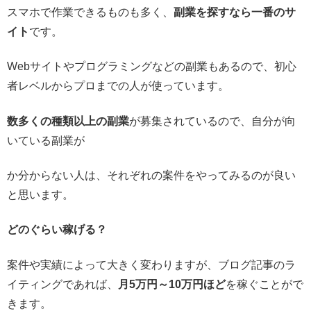
スマホで作業できるものも多く、
副業を探すなら一番のサ
イト
です。
Webサイトやプログラミングなどの副業もあるので、初心
者レベルからプロまでの人が使っています。
数多くの種類以上の副業
が募集されているので、自分が向
いている副業が
か分からない人は、それぞれの案件をやってみるのが良い
と思います。
どのぐらい稼げる？
案件や実績によって大きく変わりますが、ブログ記事のラ
イティングであれば、
月5万円～10万円ほど
を稼ぐことがで
きます。