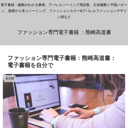
電子書籍：服飾がわかる事典、アパレルソーイング用語集、立体裁断と平面パター
ン、基礎から学ぶソーイング、ファッションカラー&アパレルファッションデザイ
ン画など
ファッション専門電子書籍 ：熊崎高道書
ファッション専門電子書籍：熊崎高道書：
電子書籍を自分で
未分類