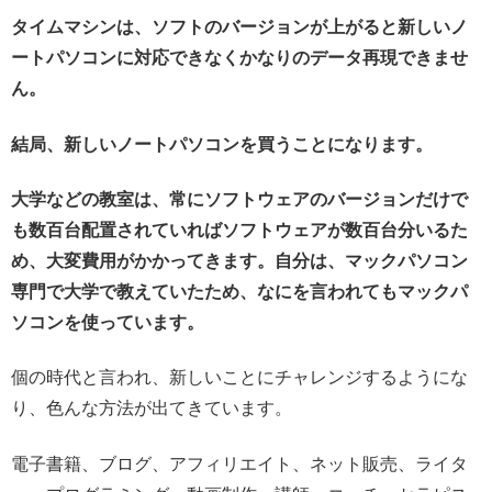
タイムマシンは、ソフトのバージョンが上がると新しいノ
ートパソコンに対応できなくかなりのデータ再現できませ
ん。
結局、新しいノートパソコンを買うことになります。
大学などの教室は、常にソフトウェアのバージョンだけで
も数百台配置されていればソフトウェアが数百台分いるた
め、大変費用がかかってきます。自分は、マックパソコン
専門で大学で教えていたため、なにを言われてもマックパ
ソコンを使っています。
個の時代と言われ、新しいことにチャレンジするようにな
り、色んな方法が出てきています。
電子書籍、ブログ、アフィリエイト、ネット販売、ライタ