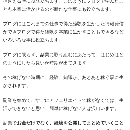
押さえる時に役立立ちます。このようにブログで学んだこ
とも本業に活かせるのが新たな仕事にも役立ちます。
ブログにはこれまでの仕事で得た経験を生かした情報発信
ができブログで得た経験を本業に生かすこともできるなど
いろいろな事に役立ちます。
ブログに限らず、副業に取り組むにあたって、はじめはど
のようにしたら良いか時期が出てきます。
その稼げない時期に、経験、知識が、あとあと稼ぐ事に生
かされます。
副業を始めて、すごにアフェリエイトで稼がなくては、生
活ができないと思い、簡単に稼げない人は沢山います。
副業で
お金だけでなく、経験を公開してまとめていくこと