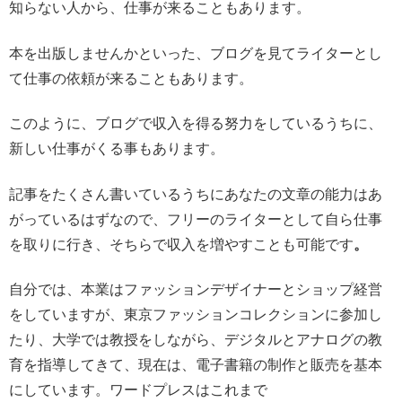
知らない人から、仕事が来ることもあります。
本を出版しませんかといった、ブログを見てライターとし
て仕事の依頼が来ることもあります。
このように、ブログで収入を得る努力をしているうちに、
新しい仕事がくる事もあります。
記事をたくさん書いているうちにあなたの文章の能力はあ
がっているはずなので、フリーのライターとして自ら仕事
を取りに行き、そちらで収入を増やすことも可能です
。
自分では、本業はファッションデザイナーとショップ経営
をしていますが、東京ファッションコレクションに参加し
たり、大学では教授をしながら、デジタルとアナログの教
育を指導してきて、現在は、電子書籍の制作と販売を基本
にしています。ワードプレスはこれまで