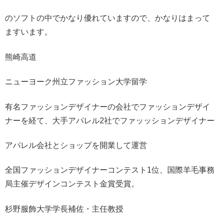
のソフトの中でかなり優れていますので、かなりはまって
ますいます。
熊崎高道
ニューヨーク州立ファッション大学留学
有名ファッションデザイナーの会社でファッションデザイ
ナーを経て、大手アパレル2社でファッッションデザイナー
アパレル会社とショップを開業して運営
全国ファッションデザイナーコンテスト1位、国際羊毛事務
局主催デザインコンテスト金賞受賞。
杉野服飾大学学長補佐・主任教授