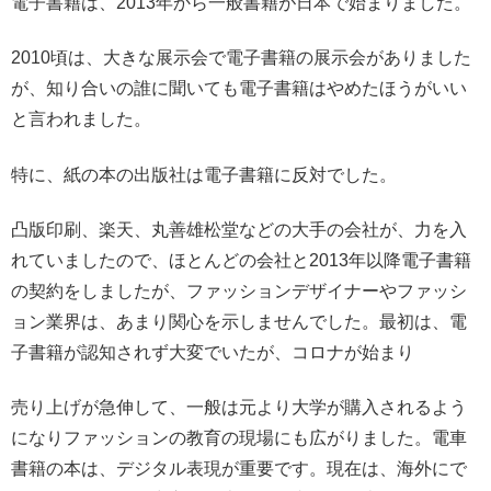
電子書籍は、2013年から一般書籍が日本で始まりました。
2010頃は、大きな展示会で電子書籍の展示会がありました
が、知り合いの誰に聞いても電子書籍はやめたほうがいい
と言われました。
特に、紙の本の出版社は電子書籍に反対でした。
凸版印刷、楽天、丸善雄松堂などの大手の会社が、力を入
れていましたので、ほとんどの会社と2013年以降電子書籍
の契約をしましたが、ファッションデザイナーやファッシ
ョン業界は、あまり関心を示しませんでした。最初は、電
子書籍が認知されず大変でいたが、コロナが始まり
売り上げが急伸して、一般は元より大学が購入されるよう
になりファッションの教育の現場にも広がりました。電車
書籍の本は、デジタル表現が重要です。現在は、海外にで