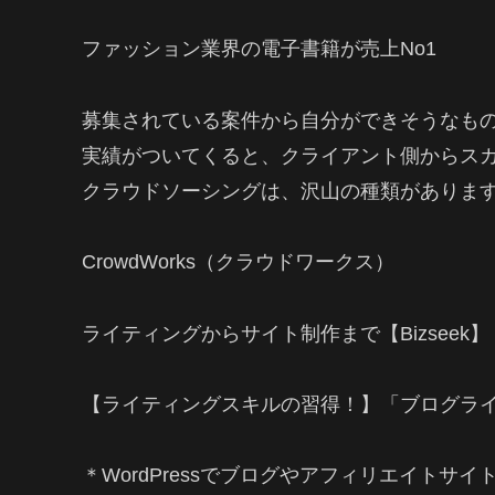
ファッション業界の電子書籍が売上No1
募集されている案件から自分ができそうなも
実績がついてくると、クライアント側からス
クラウドソーシングは、沢山の種類がありま
CrowdWorks（クラウドワークス）
ライティングからサイト制作まで【Bizseek】
【ライティングスキルの習得！】「ブログラ
＊WordPressでブログやアフィリエイトサ