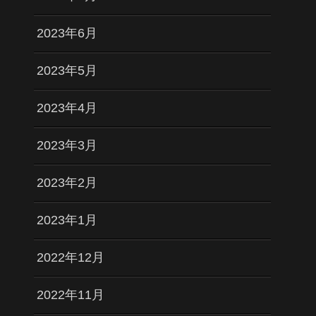
2023年6月
2023年5月
2023年4月
2023年3月
2023年2月
2023年1月
2022年12月
2022年11月