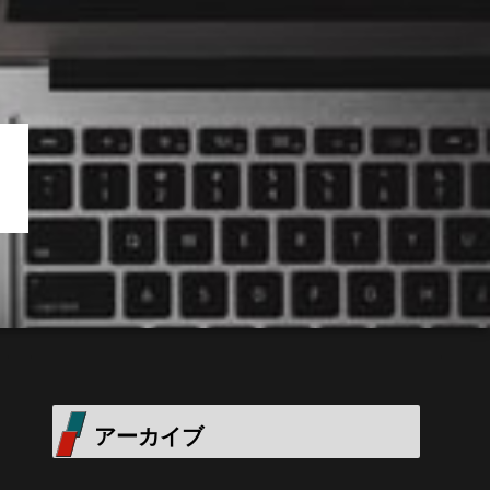
アーカイブ