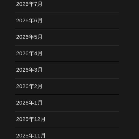
2026年7月
2026年6月
2026年5月
2026年4月
2026年3月
2026年2月
2026年1月
2025年12月
2025年11月