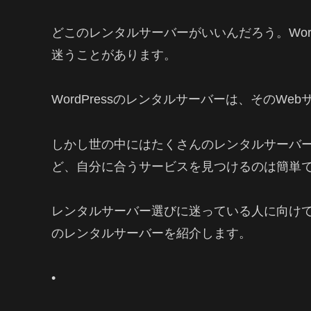
どこのレンタルサーバーがいいんだろう。Wor
迷うことがあります。
WordPressのレンタルサーバーは、そのW
しかし世の中にはたくさんのレンタルサーバ
ど、自分に合うサービスを見つけるのは簡単
レンタルサーバー選びに迷っている人に向け
のレンタルサーバーを紹介します。
•