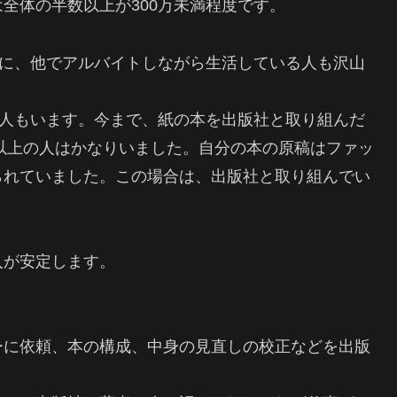
全体の半数以上が300万未満程度です。
ずに、他でアルバイトしながら生活している人も沢山
る人もいます。今まで、紙の本を出版社と取り組んだ
円以上の人はかなりいました。自分の本の原稿はファッ
られていました。この場合は、出版社と取り組んでい
入が安定します。
。
ーに依頼、本の構成、中身の見直しの校正などを出版