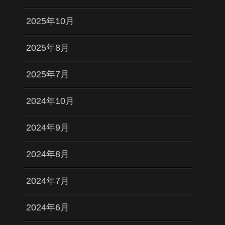
2025年10月
2025年8月
2025年7月
2024年10月
2024年9月
2024年8月
2024年7月
2024年6月