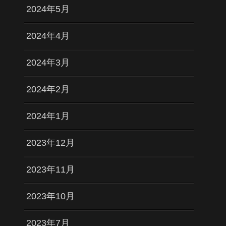
2024年5月
2024年4月
2024年3月
2024年2月
2024年1月
2023年12月
2023年11月
2023年10月
2023年7月