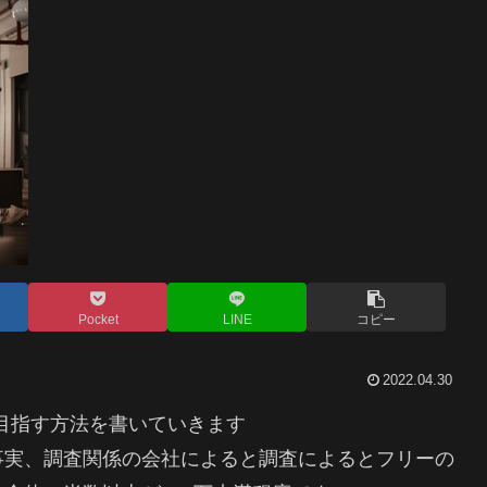
Pocket
LINE
コピー
2022.04.30
を目指す方法を書いていきます
事実、調査関係の会社によると調査によるとフリーの