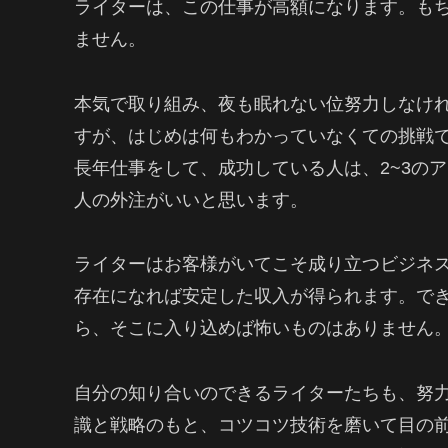
ライターは、この仕事が高額になります。も
ません。
本気で取り組み、夜も眠れない位努力しなけ
すが、はじめは何もわかっていなくての挑戦
長年仕事をして、成功している人は、2~3の
人の外注がいいと思います。
ライターはお客様がいてこそ成り立つビジネ
存在になれば安定した収入が得られます。で
ら、そこに入り込めば怖いものはありません
自分の知り合いのできるライターたちも、努
識と戦略のもと、コツコツ技術を磨いて目の