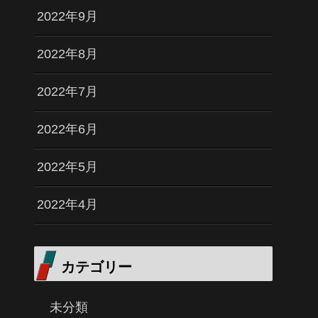
2022年9月
2022年8月
2022年7月
2022年6月
2022年5月
2022年4月
カテゴリー
未分類