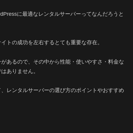
dPressに最適なレンタルサーバーってなんだろうと
ebサイトの成功を左右するとても重要な存在。
ーがあるので、その中から性能・使いやすさ・料金な
ではありません。
て、レンタルサーバーの選び方のポイントやおすすめ