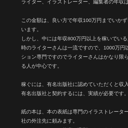
ライター、イラストレーター、編集者の年収は
この金額は、良い方で年収100万円までいか
います。
しかし、中には年収800万円以上を稼いでい
時のライターさんは一流ですので、1000万
ション専門ですのでライターさんはかなり限
る人が中心です。
稼ぐには、有名出版社に認めていただくと収
有名出版社と契約するには、実績が必要です
紙の本は、本の表紙は専門のイラストレータ
社の外注先に頼みます。