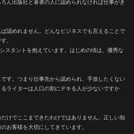
ちろん出版社と著者の人に認められなければ仕事がき
れば認めれません。どんなビジネスでも言えることで
です。
アシスタントを抱えています。はじめの頃は、優秀な
スです。つまり仕事先から認められ、手放したくない
きるライターは人口の割にデキる人が少ないですか
。
力だけでここまできたわけではありません。正しい知
前のお客様を大切にしてきています。