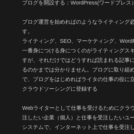
ブログを開設する：WordPress(ワードプレ
ブログ運営を始めればのようなライティング
す。
ライティング、SEO、マーケティング、WordP
一番身につける身につくのがライティングス
すが、それだけではどうすれば読まれる記事
るのかまでは分かりません。ブログに取り組
で、ブログをはじめればライタの仕事の役に
クラウドソーシングに登録する
Webライターとして仕事を受けるためにクラ
注したい企業（個人）と仕事を受注したいユ
システムで、インターネット上で仕事を受注