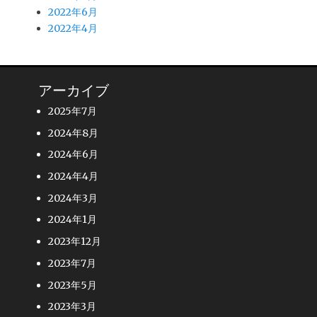
2022年6月
2022年4月
アーカイブ
2025年7月
2024年8月
2024年6月
2024年4月
2024年3月
2024年1月
2023年12月
2023年7月
2023年5月
2023年3月