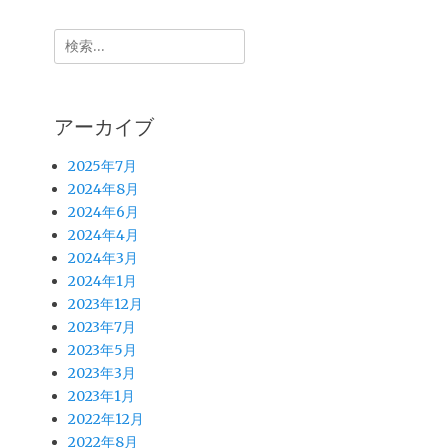
検
索:
アーカイブ
2025年7月
2024年8月
2024年6月
2024年4月
2024年3月
2024年1月
2023年12月
2023年7月
2023年5月
2023年3月
2023年1月
2022年12月
2022年8月