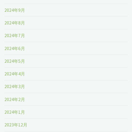
2024年9月
2024年8月
2024年7月
2024年6月
2024年5月
2024年4月
2024年3月
2024年2月
2024年1月
2023年12月