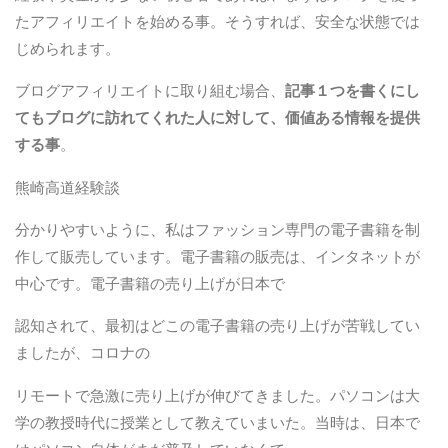
たアフィリエイトを始める事。そうすれば、安全な状態では
じめられます。
ブログアフィリエイトに取り組む場合、
記事１つを書くにし
てもブログに訪れてくれた人に対して、価値ある情報を提供
する事
。
熊崎高道経験談
分かりやすいように、私はファッション専門の電子書籍を制
作して販売しています。電子書籍の販売は、インタネットが
中心です。電子書籍の売り上げが日本で
認知されて、最初はどこの電子書籍の売り上げが苦戦してい
ましたが、コロナの
リモートで急激に売り上げが伸びてきました。パソコンは大
学の教授時代に授業として教えていまいた。当時は、日本で