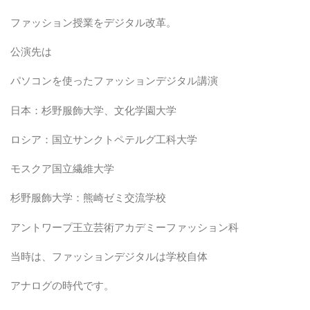
ファッション授業をデジタル改革。
公演先は
パソコンを使ったファッションデジタル講演
日本：杉野服飾大学、文化学園大学
ロシア：国立サンクトペテルグ工科大学
モスクア国立繊維大学
杉野服飾大学：熊崎ゼミ交流学校
アントワープ王立芸術アカデミーファッション科
当時は、ファッションデジタルは学校自体
アナログの時代です。