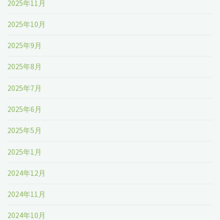
2025年11月
2025年10月
2025年9月
2025年8月
2025年7月
2025年6月
2025年5月
2025年1月
2024年12月
2024年11月
2024年10月