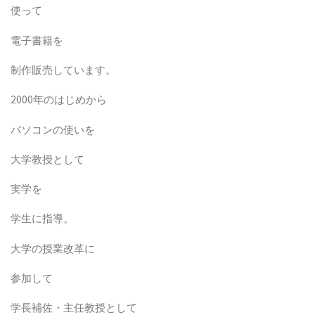
使って
電子書籍を
制作販売しています。
2000年のはじめから
パソコンの使いを
大学教授として
実学を
学生に指導。
大学の授業改革に
参加して
学長補佐・主任教授として