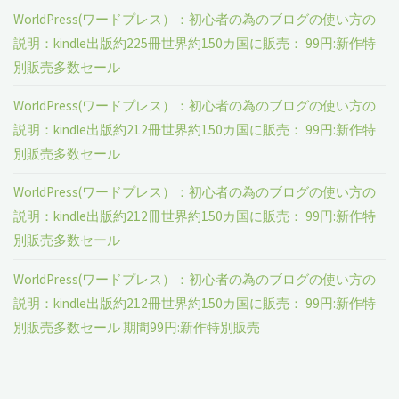
WorldPress(ワードプレス）：初心者の為のブログの使い方の
説明：kindle出版約225冊世界約150カ国に販売： 99円:新作特
別販売多数セール
WorldPress(ワードプレス）：初心者の為のブログの使い方の
説明：kindle出版約212冊世界約150カ国に販売： 99円:新作特
別販売多数セール
WorldPress(ワードプレス）：初心者の為のブログの使い方の
説明：kindle出版約212冊世界約150カ国に販売： 99円:新作特
別販売多数セール
WorldPress(ワードプレス）：初心者の為のブログの使い方の
説明：kindle出版約212冊世界約150カ国に販売： 99円:新作特
別販売多数セール 期間99円:新作特別販売