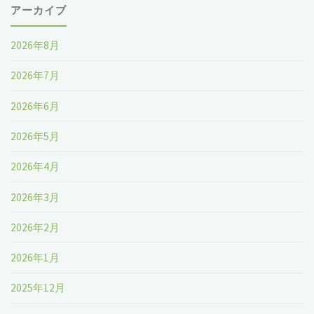
アーカイブ
2026年8月
2026年7月
2026年6月
2026年5月
2026年4月
2026年3月
2026年2月
2026年1月
2025年12月