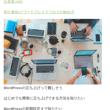
お名前.com
初心者向け:ワードプレスでブログの始め方
WordPressの立ち上げって難しそう
はじめでも簡単に立ち上げできる方法を知りたい
WordPress
の初期設定まで知りたい