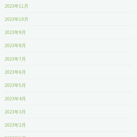
2023年11月
2023年10月
2023年9月
2023年8月
2023年7月
2023年6月
2023年5月
2023年4月
2023年3月
2023年2月