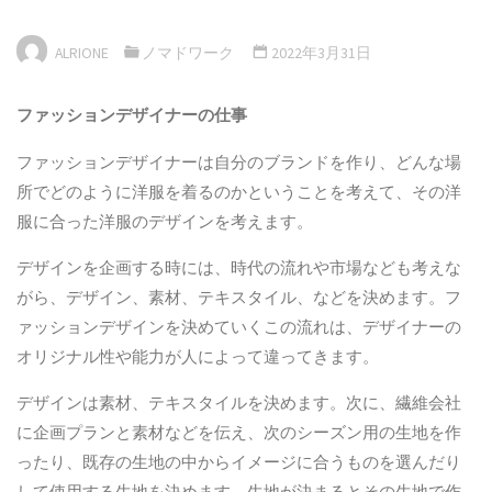
ALRIONE
ノマドワーク
2022年3月31日
ファッションデザイナーの仕事
ファッションデザイナーは自分のブランドを作り、どんな場
所でどのように洋服を着るのかということを考えて、その洋
服に合った洋服のデザインを考えます。
デザインを企画する時には、時代の流れや市場なども考えな
がら、デザイン、素材、テキスタイル、などを決めます。フ
ァッションデザインを決めていくこの流れは、デザイナーの
オリジナル性や能力が人によって違ってきます。
デザインは素材、テキスタイルを決めます。次に、繊維会社
に企画プランと素材などを伝え、次のシーズン用の生地を作
ったり、既存の生地の中からイメージに合うものを選んだり
して使用する生地を決めます。生地が決まるとその生地で作