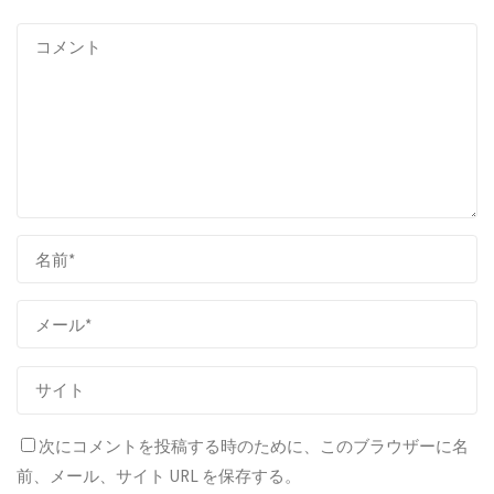
次にコメントを投稿する時のために、このブラウザーに名
前、メール、サイト URL を保存する。