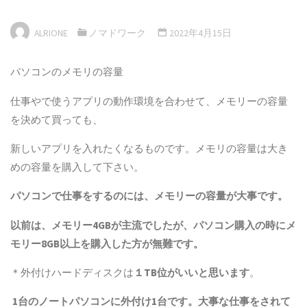
ALRIONE
ノマドワーク
2022年4月15日
パソコンのメモリの容量
仕事やで使うアプリの動作環境を合わせて、メモリーの容量
を決めて買っても、
新しいアプリを入れたくなるものです。メモリの容量は大き
めの容量を購入して下さい。
パソコンで仕事をするのには、メモリーの容量が大事です。
以前は、メモリー4GBが主流でしたが、パソコン購入の時にメ
モリー8GB以上を購入した方が無難です。
＊外付けハードディスクは
１TB位がいいと思います
。
1台のノートパソコンに外付け1台です。大事な仕事をされて