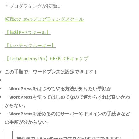
＊プログラミングが転職に
転職のためのプログラミングスクール
【無料PHPスクール】
【レバテックルーキー】
【TechAcademy Pro】
GEEK JOBキャンプ
この手順で、ワードプレスは設定できます！
WordPressをはじめてやる方法が知りたい手順が
WordPressを使ってはじめてなので何からすれば良いかわ
からない。
WordPressを始めるのにサーバーやドメインの手続きなど
の手順が分からない。
初心者でも
WordPress
でブログがすぐにできます！