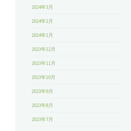
2024年3月
2024年2月
2024年1月
2023年12月
2023年11月
2023年10月
2023年9月
2023年8月
2023年7月