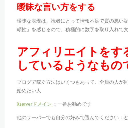
曖昧な言い方をする
曖昧な表現は、
読者にとって情報不足で質の悪い
頼性」を感じるので、積極的に数字を取り入れて
アフィリエイトをす
しているようなもの
ブログで稼ぐ方法はいくつもあって、全員の人が同
始めたい人
Xserverドメイン
：一番お勧めです
他のサーバーでも自分の好みで選んでください：