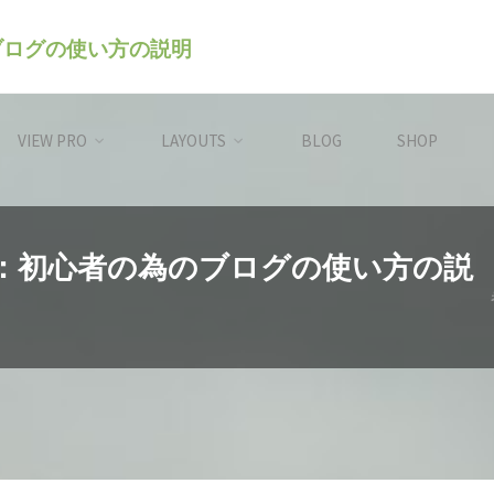
のブログの使い方の説明
VIEW PRO
LAYOUTS
BLOG
SHOP
レス）：初心者の為のブログの使い方の説