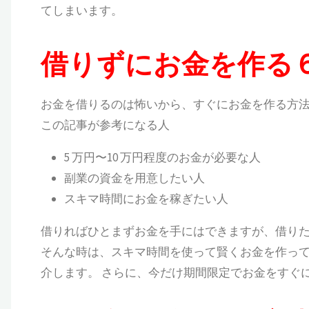
てしまいます。
借りずにお金を作る
お金を借りるのは怖いから、すぐにお金を作る方法
この記事が参考になる人
5 万円〜10 万円程度のお金が必要な人
副業の資金を用意したい人
スキマ時間にお金を稼ぎたい人
借りればひとまずお金を手にはできますが、借り
そんな時は、スキマ時間を使って賢くお金を作ってみ
介します。 さらに、今だけ期間限定でお金をすぐに