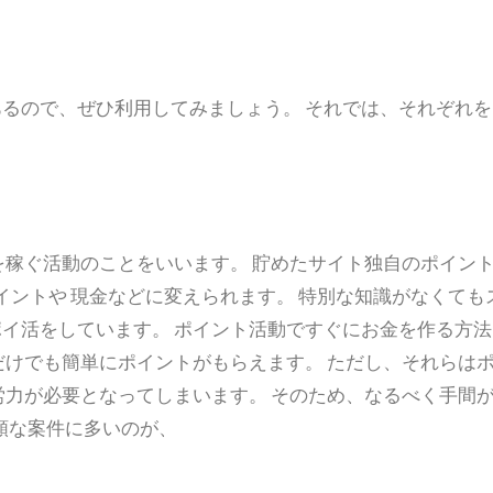
るので、ぜひ利用してみましょう。 それでは、それぞれを
を稼ぐ活動のことをいいます。 貯めたサイト独自のポイン
dポイントや 現金などに変えられます。 特別な知識がなくても
イ活をしています。 ポイント活動ですぐにお金を作る方法
だけでも簡単にポイントがもらえます。 ただし、それらは
労力が必要となってしまいます。 そのため、なるべく手間
額な案件に多いのが、