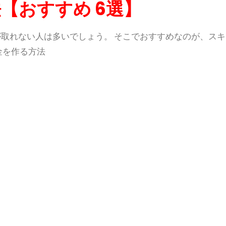
法【おすすめ
6
選】
取れない人は多いでしょう。 そこでおすすめなのが、スキ
金を作る方法