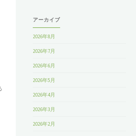
アーカイブ
2026年8月
2026年7月
2026年6月
2026年5月
る
2026年4月
2026年3月
2026年2月