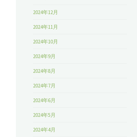
2024年12月
2024年11月
2024年10月
2024年9月
2024年8月
2024年7月
2024年6月
2024年5月
2024年4月