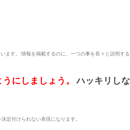
います。 情報を掲載するのに、一つの事を長々と説明する
ようにしましょう。
ハッキリし
を決定付けられない表現になります。