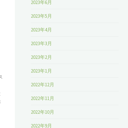
2023年6月
2023年5月
2023年4月
2023年3月
2023年2月
ト
2023年1月
ス
2022年12月
ポ
2022年11月
が
2022年10月
2022年9月