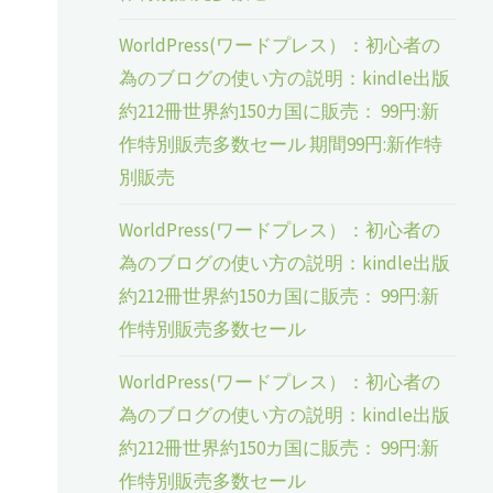
WorldPress(ワードプレス）：初心者の
為のブログの使い方の説明：kindle出版
約212冊世界約150カ国に販売： 99円:新
作特別販売多数セール 期間99円:新作特
別販売
WorldPress(ワードプレス）：初心者の
為のブログの使い方の説明：kindle出版
約212冊世界約150カ国に販売： 99円:新
作特別販売多数セール
WorldPress(ワードプレス）：初心者の
為のブログの使い方の説明：kindle出版
約212冊世界約150カ国に販売： 99円:新
作特別販売多数セール