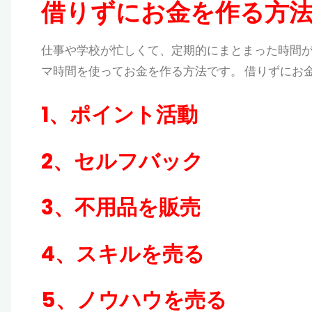
借りずにお金を作る方
仕事や学校が忙しくて、定期的にまとまった時間が
マ時間を使ってお金を作る方法です。 借りずにお
1、ポイント活動
2、セルフバック
3、不用品を販売
4、スキルを売る
5、ノウハウを売る