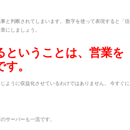
記事と判断されてしまいます。
数字を使って表現すると「信
文章にしましょう。
るということは、営業を
です。
じように収益化させているわけではありません。 今すぐに
どのサーバーも一流です。