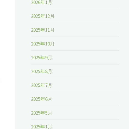
2026年1月
2025年12月
2025年11月
2025年10月
2025年9月
2025年8月
回
2025年7月
2025年6月
2025年5月
2025年1月