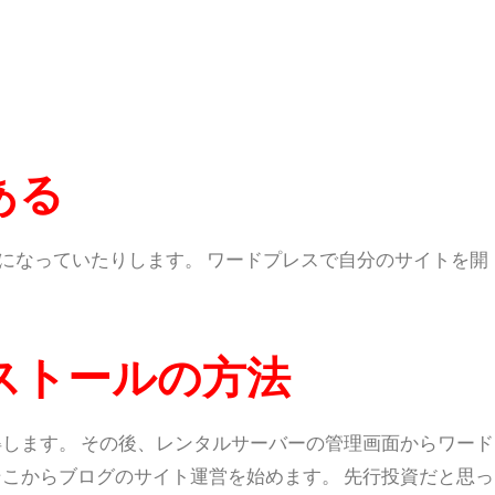
ある
ない仕様になっていたりします。 ワードプレスで自分のサイトを開
ストールの方法
します。 その後、レンタルサーバーの管理画面からワード
こからブログのサイト運営を始めます。 先行投資だと思っ