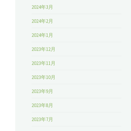
2024年3月
2024年2月
2024年1月
2023年12月
2023年11月
2023年10月
2023年9月
る
2023年8月
2023年7月