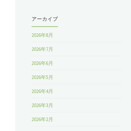
アーカイブ
2026年8月
2026年7月
々
2026年6月
2026年5月
2026年4月
2026年3月
2026年2月
ラ