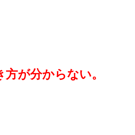
き方が分からない。