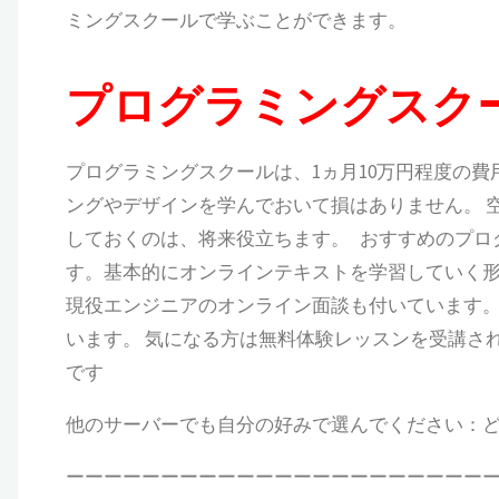
ミングスクールで学ぶことができます。
プログラミングスク
プログラミングスクールは、1ヵ月10万円程度の費
ングやデザインを学んでおいて損はありません。 
しておくのは、将来役立ちます。 おすすめのプロ
す。基本的にオンラインテキストを学習していく形式
現役エンジニアのオンライン面談も付いています。 T
います。 気になる方は無料体験レッスンを受講さ
です
他のサーバーでも自分の好みで選んでください：
ーーーーーーーーーーーーーーーーーーーーーー