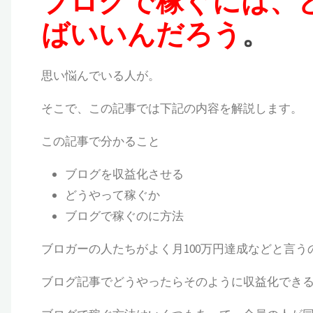
ブログで稼ぐには、
ばいいんだろう
。
思い悩んでいる人が。
そこで、この記事では下記の内容を解説します。
この記事で分かること
ブログを収益化させる
どうやって稼ぐか
ブログで稼ぐのに方法
ブロガーの人たちがよく月100万円達成などと言う
ブログ記事でどうやったらそのように収益化でき