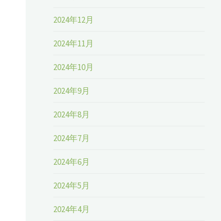
2024年12月
2024年11月
2024年10月
2024年9月
2024年8月
2024年7月
2024年6月
2024年5月
2024年4月