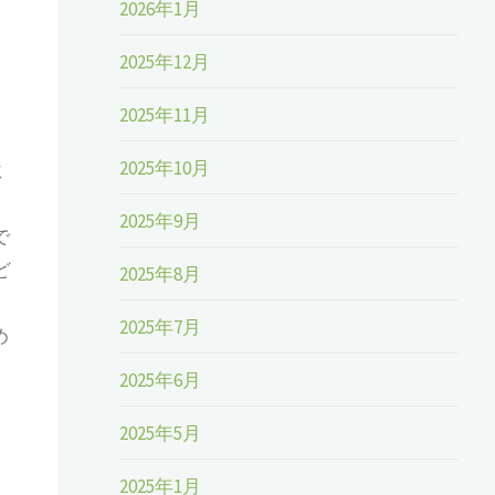
2026年1月
2025年12月
2025年11月
2025年10月
ミ
2025年9月
で
ど
2025年8月
2025年7月
め
2025年6月
2025年5月
2025年1月