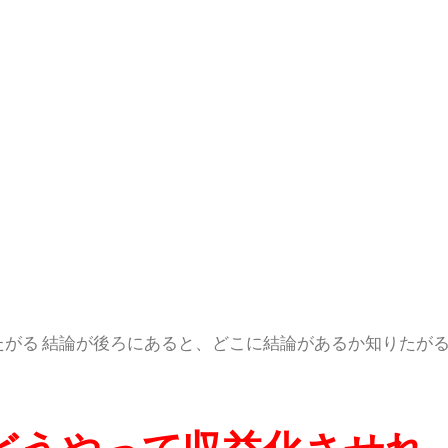
たがる 結論が後ろにあると、どこに結論があるか知りたが