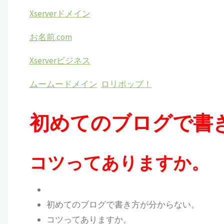
Xserverドメイン
お名前.com
Xserverビジネス
ムームードメイン
ロリポップ！
初めてのブログで書
コツってありますか。
初めてのブログで書き方が分からない。
コツってありますか。