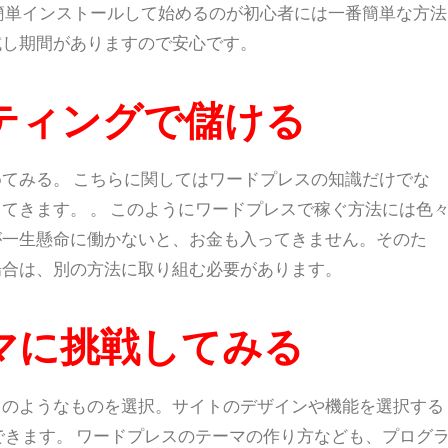
簡単インストールして始めるのが初心者には一番簡単な方法
試し期間がありますので安心です。
ティングで儲ける
てみる。 こちらに関してはワードプレスの知識だけでな
てきます。 。 このようにワードプレスで稼ぐ方法には色
が一生懸命に働かないと、お金も入ってきません。そのた
場合は、別の方法に取り組む必要があります。
マに挑戦してみる
トのようなものを選択。サイトのデザインや機能を選択する
できます。 ワードプレスのテーマの作り方なども、プログ