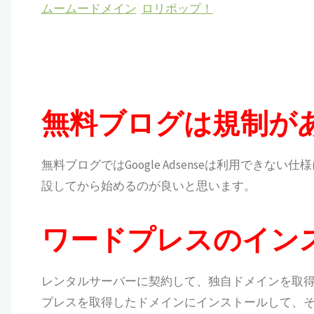
ムームードメイン
ロリポップ！
無料ブログは規制が
無料ブログではGoogle Adsenseは利用でき
設してから始めるのが良いと思います。
ワードプレスのイン
レンタルサーバーに契約して、独自ドメインを取得
プレスを取得したドメインにインストールして、そ