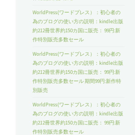
WorldPress(ワードプレス）：初心者の
為のブログの使い方の説明：kindle出版
約212冊世界約150カ国に販売： 99円:新
作特別販売多数セール
WorldPress(ワードプレス）：初心者の
為のブログの使い方の説明：kindle出版
約212冊世界約150カ国に販売： 99円:新
作特別販売多数セール 期間99円:新作特
別販売
WorldPress(ワードプレス）：初心者の
為のブログの使い方の説明：kindle出版
約212冊世界約150カ国に販売： 99円:新
作特別販売多数セール