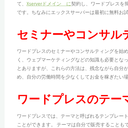
て、
Xserverドメイン に
契約し、ワードプレスを
です。ちなみにエックスサーバーは最初に無料お
セミナーやコンサル
ワードプレスのセミナーやコンサルティングを始め
く、ウェブマーケティングなどの知識も必要となっ
とありますが、これらの方法は、残念ながら自分
め、自分の労働時間を少なくしてお金を稼ぎたい
ワードプレスのテー
ワードプレスでは、テーマと呼ばれるテンプレー
ことができます。 テーマは自分で販売することも