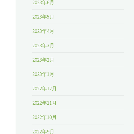
2023年6月
2023年5月
2023年4月
2023年3月
2023年2月
2023年1月
2022年12月
2022年11月
2022年10月
2022年9月