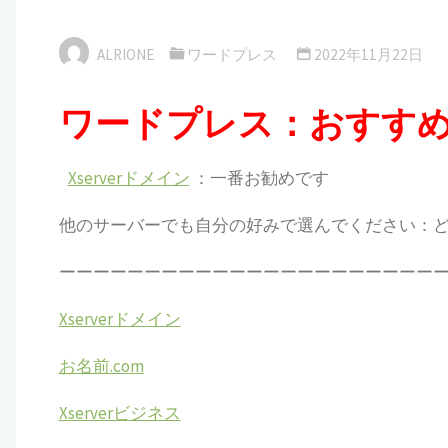
ALRIONE
ワードプレス
2022年11月22日
ワードプレス：おすすめ
Xserverドメイン
：一番お勧めです
他のサーバーでも自分の好みで選んでください：
ーーーーーーーーーーーーーーーーーーーーーー
Xserverドメイン
お名前.com
Xserverビジネス