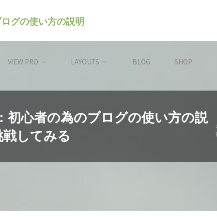
のブログの使い方の説明
VIEW PRO
LAYOUTS
BLOG
SHOP
レス）：初心者の為のブログの使い方の説
挑戦してみる