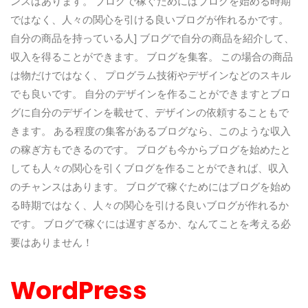
ンスはあります。 ブログで稼ぐためにはブログを始める時期
ではなく、人々の関心を引ける良いブログが作れるかです。
自分の商品を持っている人] ブログで自分の商品を紹介して、
収入を得ることができます。 ブログを集客。 この場合の商品
は物だけではなく、 プログラム技術やデザインなどのスキル
でも良いです。 自分のデザインを作ることができますとブロ
グに自分のデザインを載せて、デザインの依頼することもで
きます。 ある程度の集客があるブログなら、このような収入
の稼ぎ方もできるのです。 ブログも今からブログを始めたと
しても人々の関心を引くブログを作ることができれば、収入
のチャンスはあります。 ブログで稼ぐためにはブログを始め
る時期ではなく、人々の関心を引ける良いブログが作れるか
です。 ブログで稼ぐには遅すぎるか、なんてことを考える必
要はありません！
WordPress