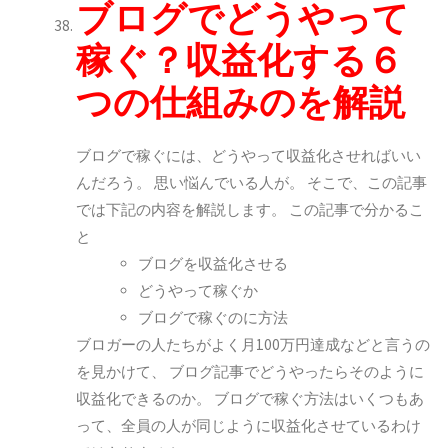
ブログでどうやって
稼ぐ？収益化する６
つの仕組みのを解説
ブログで稼ぐには、どうやって収益化させればいい
んだろう。
思い悩んでいる人が。
そこで、この記事
では下記の内容を解説します。
この記事で分かるこ
と
ブログを収益化させる
どうやって稼ぐか
ブログで稼ぐのに方法
ブロガーの人たちがよく月100万円達成などと言うの
を見かけて、
ブログ記事でどうやったらそのように
収益化できるのか。
ブログで稼ぐ方法はいくつもあ
って、全員の人が同じように収益化させているわけ