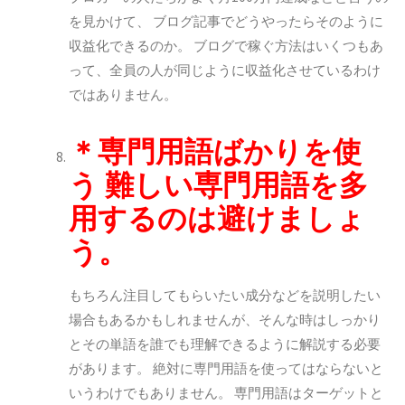
を見かけて、
ブログ記事でどうやったらそのように
収益化できるのか。
ブログで稼ぐ方法はいくつもあ
って、全員の人が同じように収益化させているわけ
ではありません。
＊専門用語ばかりを使
う
難しい専門用語を多
用するのは避けましょ
う。
もちろん注目してもらいたい成分などを説明したい
場合もあるかもしれませんが、そんな時はしっかり
とその単語を誰でも理解できるように解説する必要
があります。 絶対に専門用語を使ってはならないと
いうわけでもありません。 専門用語はターゲットと