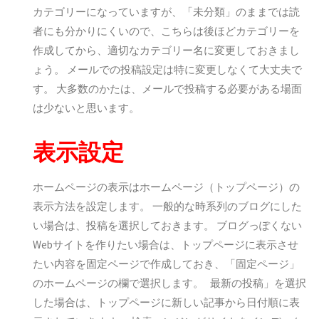
カテゴリーになっていますが、「未分類」のままでは読
者にも分かりにくいので、こちらは後ほどカテゴリーを
作成してから、適切なカテゴリー名に変更しておきまし
ょう。 メールでの投稿設定は特に変更しなくて大丈夫で
す。 大多数のかたは、メールで投稿する必要がある場面
は少ないと思います。
表示設定
ホームページの表示はホームページ（トップページ）の
表示方法を設定します。 一般的な時系列のブログにした
い場合は、投稿を選択しておきます。 ブログっぽくない
Webサイトを作りたい場合は、トップページに表示させ
たい内容を固定ページで作成しておき、「固定ページ」
のホームページの欄で選択します。 最新の投稿」を選択
した場合は、トップページに新しい記事から日付順に表