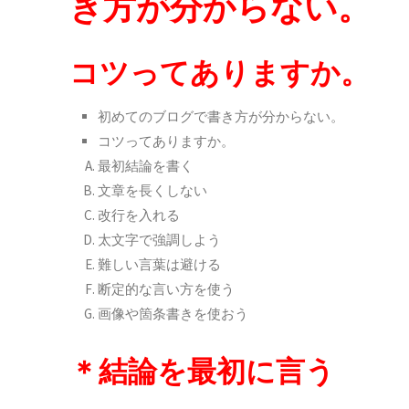
き方が分からない。
コツってありますか。
初めてのブログで書き方が分からない。
コツってありますか。
最初結論を書く
文章を長くしない
改行を入れる
太文字で強調しよう
難しい言葉は避ける
断定的な言い方を使う
画像や箇条書きを使おう
＊結論を最初に言う