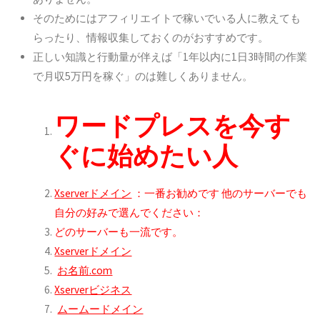
そのためにはアフィリエイトで稼いでいる人に教えても
らったり、情報収集しておくのがおすすめです。
正しい知識と行動量が伴えば「1年以内に1日3時間の作業
で月収5万円を稼ぐ」のは難しくありません。
ワードプレスを今す
ぐに始めたい人
Xserverドメイン
：一番お勧めです
他のサーバーでも
自分の好みで選んでください：
どのサーバーも一流です。
Xserverドメイン
お名前.com
Xserverビジネス
ムームードメイン