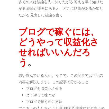
多くの人は結論を先に知りたがる 答えを早く知りた
がる 結論が後ろにあると、どこに結論があるか知り
たがる 見出しに結論を書く
ブログで稼ぐには、
どうやって収益化さ
せればいいんだろ
う
。
思い悩んでいる人が。
そこで、この記事では下記の
内容を解説します。
この記事で分かること
ブログを収益化させる
どうやって稼ぐか
ブログで稼ぐのに方法
ブロガーの人たちがよく月100万円達成などと言うの