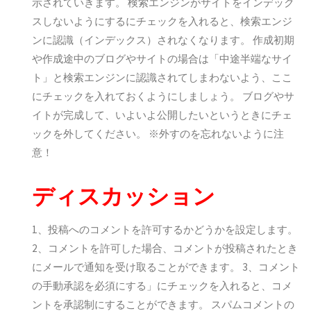
示されていきます。 検索エンジンがサイトをインデック
スしないようにするにチェックを入れると、検索エンジ
ンに認識（インデックス）されなくなります。 作成初期
や作成途中のブログやサイトの場合は「中途半端なサイ
ト」と検索エンジンに認識されてしまわないよう、ここ
にチェックを入れておくようにしましょう。 ブログやサ
イトが完成して、いよいよ公開したいというときにチェ
ックを外してください。 ※外すのを忘れないように注
意！
ディスカッション
1、投稿へのコメントを許可するかどうかを設定します。
2、コメントを許可した場合、コメントが投稿されたとき
にメールで通知を受け取ることができます。 3、コメント
の手動承認を必須にする」にチェックを入れると、コメ
ントを承認制にすることができます。 スパムコメントの