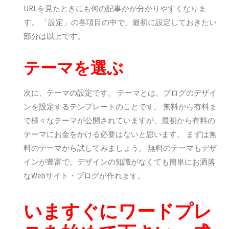
URLを見たときにも何の記事かが分かりやすくなりま
す。 「設定」の各項目の中で、最初に設定しておきたい
部分は以上です。
テーマを選ぶ
次に、テーマの設定です。 テーマとは、ブログのデザイ
ンを設定するテンプレートのことです。 無料から有料ま
で様々なテーマが公開されていますが、最初から有料の
テーマにお金をかける必要はないと思います。 まずは無
料のテーマから試してみましょう。 無料のテーマもデザ
インが豊富で、デザインの知識がなくても簡単にお洒落
なWebサイト・ブログが作れます。
いますぐにワードプレ