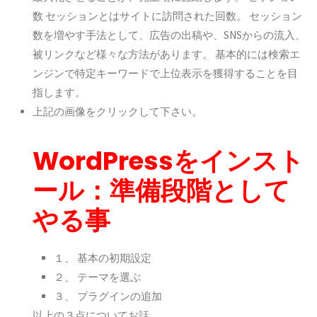
数
セッションとはサイトに訪問された回数。 セッション
数を増やす手法として、広告の出稿や、SNSからの流入、
被リンクなど様々な方法があります。 基本的には検索エ
ンジンで特定キーワードで上位表示を獲得することを目
指します。
上記の画像をクリックして下さい。
WordPressをインスト
ール：準備段階として
やる事
１、 基本の初期設定
２、 テーマを選ぶ
３、 プラグインの追加
以上の３点についてお話