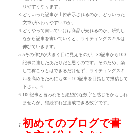
りやすくなります。
どういった記事が上位表示されるのか、どういった
文章が伝わりやすいのか、
どうやって書いていけば商品が売れるのか、研究し
ながら記事を書いていくと、ライティングスキルは
伸びていきます。
5その伸びが大きく目に見えるのが、30記事から100
記事に達したあたりだと思うのです。そのため、楽
して稼ごうとはできるだけせず、ライティングスキ
ルを高めるためにも30～100記事を目指して投稿して
下さい。6
100記事と言われると絶望的な数字と感じるかもしれ
ませんが、継続すれば達成できる数字です。
初めてのブログで書