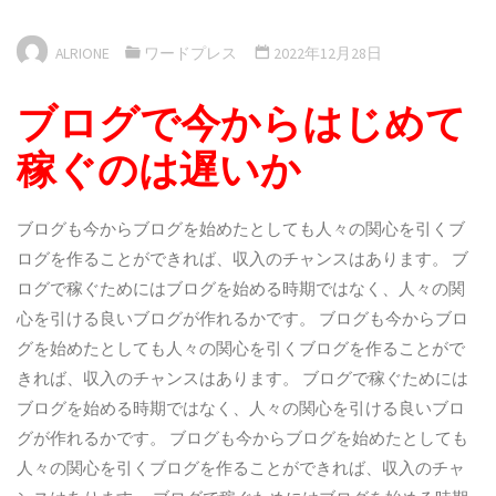
ALRIONE
ワードプレス
2022年12月28日
ブログで今からはじめて
稼ぐのは遅いか
ブログも今からブログを始めたとしても人々の関心を引くブ
ログを作ることができれば、収入のチャンスはあります。 ブ
ログで稼ぐためにはブログを始める時期ではなく、人々の関
心を引ける良いブログが作れるかです。 ブログも今からブロ
グを始めたとしても人々の関心を引くブログを作ることがで
きれば、収入のチャンスはあります。 ブログで稼ぐためには
ブログを始める時期ではなく、人々の関心を引ける良いブロ
グが作れるかです。 ブログも今からブログを始めたとしても
人々の関心を引くブログを作ることができれば、収入のチャ