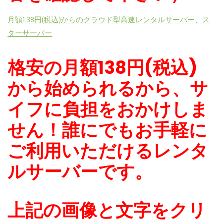
月額138円(税込)からのクラウド型高速レンタルサーバー、ス
ターサーバー
格安の
月額138円
(税込)
から始められる
から、サ
イフに負担をおかけしま
せん！誰にでもお手軽に
ご利用いただけるレンタ
ルサーバーです。
上記の画像と文字をクリ