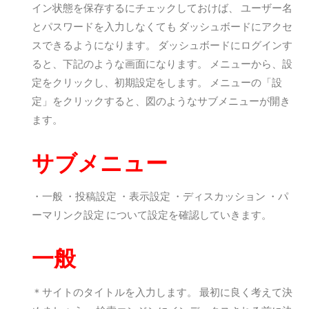
イン状態を保存するにチェックしておけば、 ユーザー名
とパスワードを入力しなくても ダッシュボードにアクセ
スできるようになります。 ダッシュボードにログインす
ると、下記のような画面になります。 メニューから、設
定をクリックし、初期設定をします。 メニューの「設
定」をクリックすると、図のようなサブメニューが開き
ます。
サブメニュー
・一般 ・投稿設定 ・表示設定 ・ディスカッション ・パ
ーマリンク設定 について設定を確認していきます。
一般
＊サイトのタイトルを入力します。 最初に良く考えて決