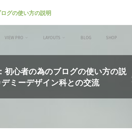
のブログの使い方の説明
VIEW PRO
LAYOUTS
BLOG
SHOP
レス）：初心者の為のブログの使い方の説
カデミーデザイン科との交流