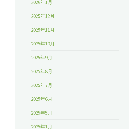
2026年1月
2025年12月
2025年11月
2025年10月
2025年9月
2025年8月
2025年7月
2025年6月
2025年5月
2025年1月