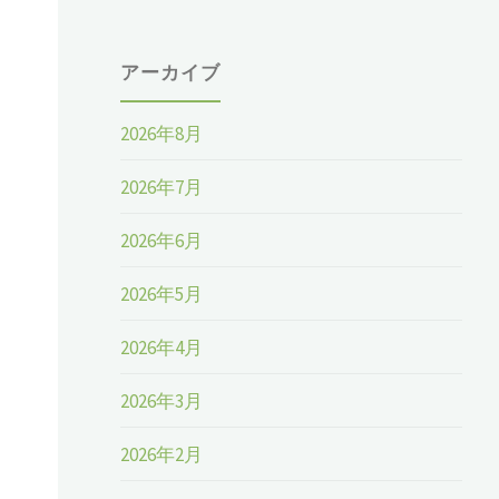
アーカイブ
2026年8月
2026年7月
2026年6月
2026年5月
2026年4月
2026年3月
2026年2月