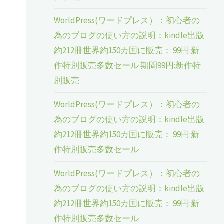
WorldPress(ワードプレス）：初心者の
為のブログの使い方の説明：kindle出版
約212冊世界約150カ国に販売： 99円:新
作特別販売多数セール 期間99円:新作特
別販売
WorldPress(ワードプレス）：初心者の
為のブログの使い方の説明：kindle出版
約212冊世界約150カ国に販売： 99円:新
作特別販売多数セール
WorldPress(ワードプレス）：初心者の
為のブログの使い方の説明：kindle出版
約212冊世界約150カ国に販売： 99円:新
作特別販売多数セール