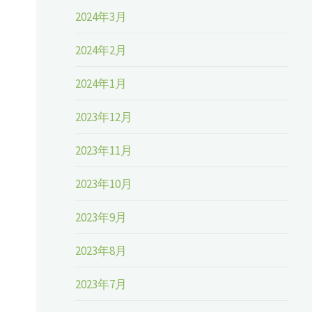
2024年3月
2024年2月
2024年1月
2023年12月
2023年11月
2023年10月
2023年9月
2023年8月
2023年7月