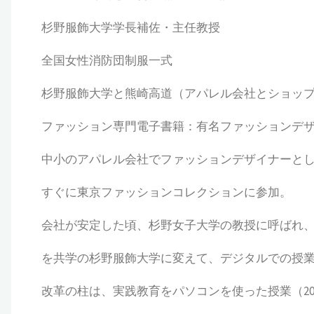
杉野服飾大学学長補佐・主任教授
全国女性消防団制服一式
杉野服飾大学と熊崎高道（アパレル会社とショッ
ファッション専門電子書籍：有名ファッションデ
中小のアパレル会社でファッションデザイナーと
すぐに東京ファッションコレクションに参加。
会社が安定した頃、杉野女子大学の教授に呼ばれ
を共学の杉野服飾大学に変えて、デジタルでの授
改革の柱は、実践教育をパソコンを使った授業（20