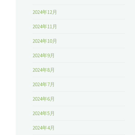
2024年12月
2024年11月
2024年10月
2024年9月
2024年8月
2024年7月
2024年6月
2024年5月
2024年4月