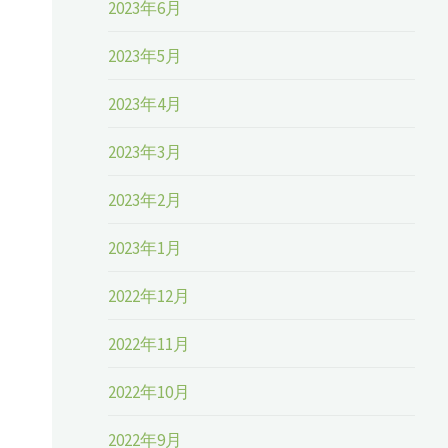
2023年6月
2023年5月
2023年4月
2023年3月
2023年2月
2023年1月
2022年12月
2022年11月
2022年10月
2022年9月