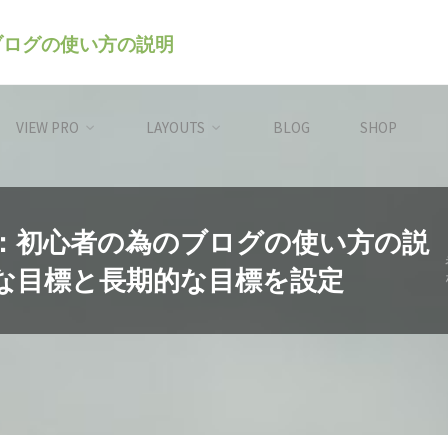
のブログの使い方の説明
VIEW PRO
LAYOUTS
BLOG
SHOP
レス）：初心者の為のブログの使い方の説
的な目標と長期的な目標を設定