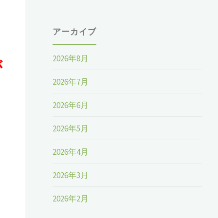
アーカイブ
2026年8月
が
2026年7月
2026年6月
2026年5月
2026年4月
2026年3月
2026年2月