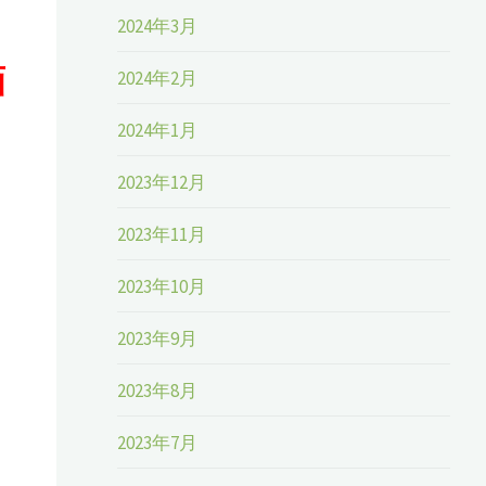
2024年3月
画
2024年2月
2024年1月
2023年12月
2023年11月
2023年10月
2023年9月
き
2023年8月
2023年7月