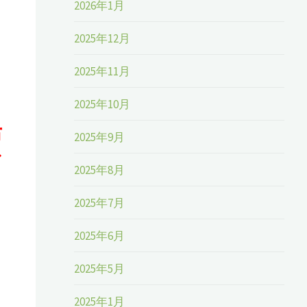
2026年1月
し
2025年12月
2025年11月
2025年10月
布
2025年9月
ご
2025年8月
2025年7月
2025年6月
2025年5月
2025年1月