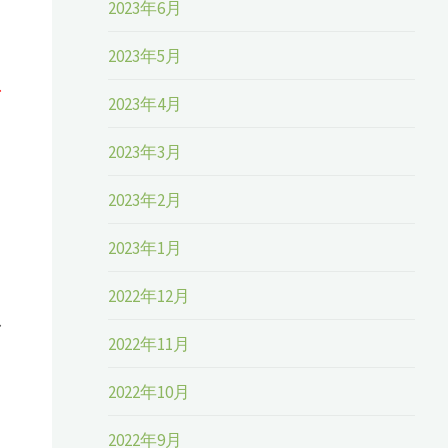
2023年6月
2023年5月
な
2023年4月
2023年3月
2023年2月
2023年1月
2022年12月
ど
2022年11月
2022年10月
2022年9月