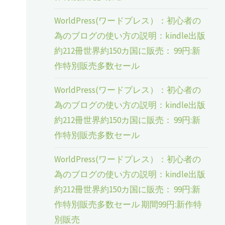
WorldPress(ワードプレス）：初心者の
為のブログの使い方の説明：kindle出版
約212冊世界約150カ国に販売： 99円:新
り
作特別販売多数セール
WorldPress(ワードプレス）：初心者の
為のブログの使い方の説明：kindle出版
約212冊世界約150カ国に販売： 99円:新
作特別販売多数セール
WorldPress(ワードプレス）：初心者の
ケ
為のブログの使い方の説明：kindle出版
約212冊世界約150カ国に販売： 99円:新
作特別販売多数セール 期間99円:新作特
ッ
別販売