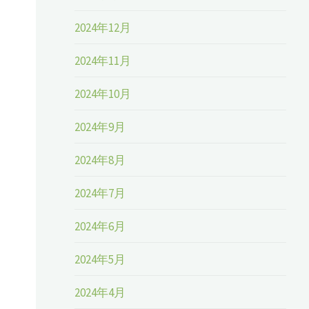
2024年12月
2024年11月
2024年10月
2024年9月
2024年8月
2024年7月
2024年6月
2024年5月
2024年4月