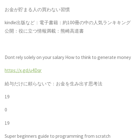
お金が貯まる人の買わない習慣
kindle
出版など：電子書籍：約
100
冊の中の人気ランキキング
公開：役に立つ情報満載：熊崎高道書
Dont rely solely on your salary How to think to generate money
https://x.gd/u4Dqr
給与だけに頼らないで：お金を生み出す思考法
19
0
19
Super beginners guide to programming from scratch