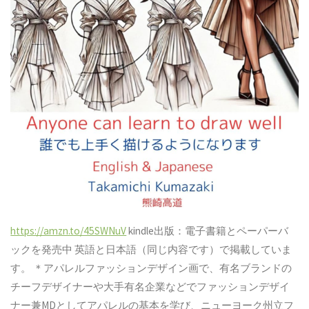
https://amzn.to/45SWNuV
kindle出版：電子書籍とペーパーバ
ックを発売中 英語と日本語（同じ内容です）で掲載していま
す。 ＊アパレルファッションデザイン画で、有名ブランドの
チーフデザイナーや大手有名企業などでファッションデザイ
ナー兼MDとしてアパレルの基本を学び、ニューヨーク州立フ