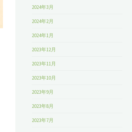
2024年3月
2024年2月
2024年1月
2023年12月
2023年11月
2023年10月
2023年9月
2023年8月
2023年7月