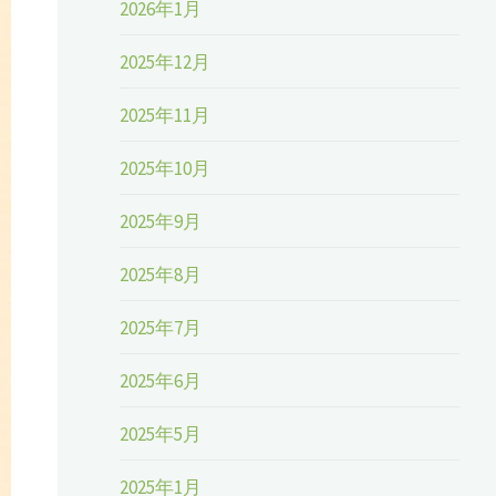
2026年1月
2025年12月
2025年11月
2025年10月
2025年9月
2025年8月
2025年7月
2025年6月
2025年5月
2025年1月