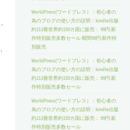
WorldPress(ワードプレス）：初心者の
為のブログの使い方の説明：kindle出版
い
約212冊世界約150カ国に販売： 99円:新
作特別販売多数セール 期間99円:新作特
別販売
い
WorldPress(ワードプレス）：初心者の
為のブログの使い方の説明：kindle出版
約212冊世界約150カ国に販売： 99円:新
作特別販売多数セール
WorldPress(ワードプレス）：初心者の
為のブログの使い方の説明：kindle出版
約212冊世界約150カ国に販売： 99円:新
作特別販売多数セール