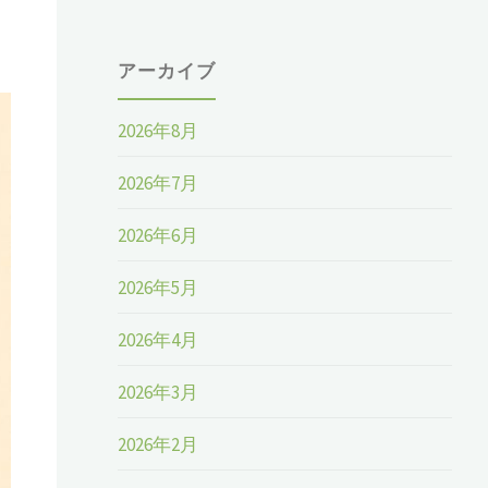
アーカイブ
2026年8月
2026年7月
2026年6月
2026年5月
2026年4月
2026年3月
2026年2月