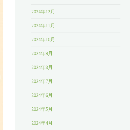
2024年12月
2024年11月
2024年10月
2024年9月
2024年8月
2024年7月
2024年6月
2024年5月
2024年4月