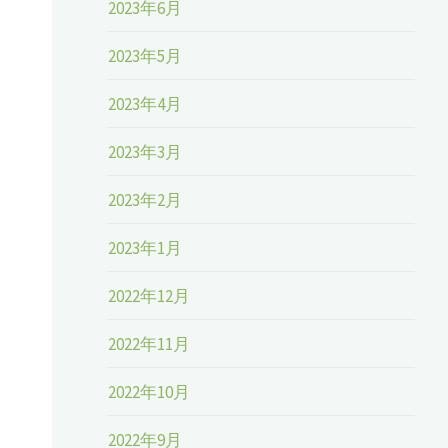
2023年6月
2023年5月
2023年4月
2023年3月
2023年2月
2023年1月
2022年12月
2022年11月
2022年10月
2022年9月