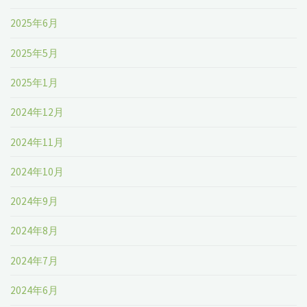
2025年6月
2025年5月
2025年1月
2024年12月
2024年11月
2024年10月
2024年9月
2024年8月
2024年7月
2024年6月