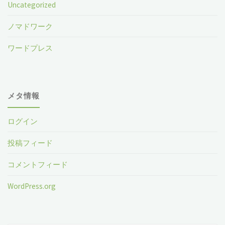
Uncategorized
ノマドワーク
ワードプレス
メタ情報
ログイン
投稿フィード
コメントフィード
WordPress.org