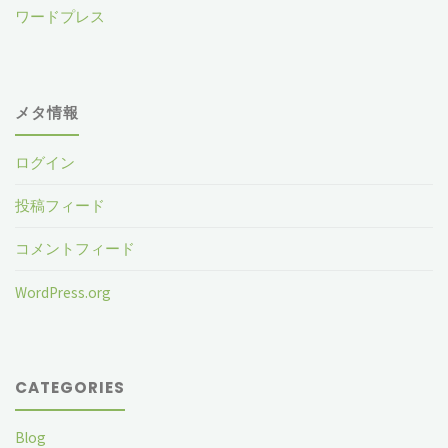
ワードプレス
メタ情報
ログイン
投稿フィード
コメントフィード
WordPress.org
CATEGORIES
Blog