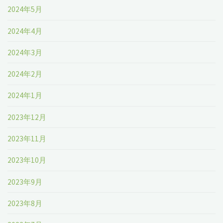
2024年5月
2024年4月
2024年3月
2024年2月
2024年1月
2023年12月
2023年11月
2023年10月
2023年9月
2023年8月