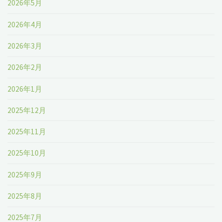
2026年5月
2026年4月
2026年3月
2026年2月
2026年1月
2025年12月
2025年11月
2025年10月
2025年9月
2025年8月
2025年7月