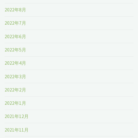
2022年8月
2022年7月
2022年6月
2022年5月
2022年4月
2022年3月
2022年2月
2022年1月
2021年12月
2021年11月