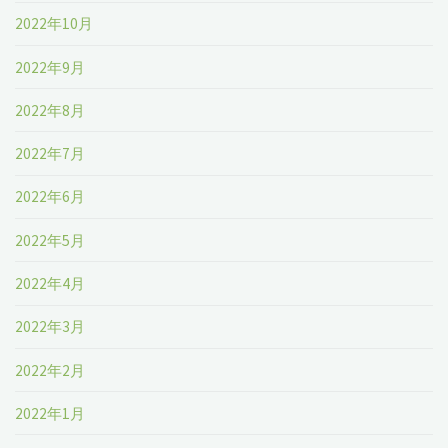
2022年10月
2022年9月
2022年8月
2022年7月
2022年6月
2022年5月
2022年4月
2022年3月
2022年2月
2022年1月