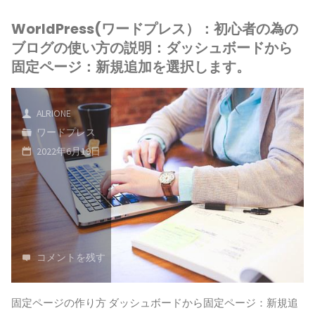
WorldPress(ワードプレス）：初心者の為の
ブログの使い方の説明：ダッシュボードから
固定ページ：新規追加を選択します。
ALRIONE
ワードプレス
2022年6月19日
コメントを残す
固定ページの作り方 ダッシュボードから固定ページ：新規追