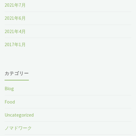
2021年7月
2021年6月
2021年4月
2017年1月
カテゴリー
Blog
Food
Uncategorized
ノマドワーク