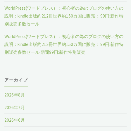
WorldPress(ワードプレス）：初心者の為のブログの使い方の
説明：kindle出版約212冊世界約150カ国に販売： 99円:新作特
別販売多数セール
WorldPress(ワードプレス）：初心者の為のブログの使い方の
説明：kindle出版約212冊世界約150カ国に販売： 99円:新作特
別販売多数セール 期間99円:新作特別販売
アーカイブ
2026年8月
2026年7月
2026年6月