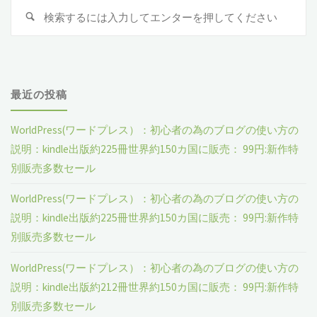
検
検
索
索
対
象
最近の投稿
WorldPress(ワードプレス）：初心者の為のブログの使い方の
説明：kindle出版約225冊世界約150カ国に販売： 99円:新作特
別販売多数セール
WorldPress(ワードプレス）：初心者の為のブログの使い方の
説明：kindle出版約225冊世界約150カ国に販売： 99円:新作特
別販売多数セール
WorldPress(ワードプレス）：初心者の為のブログの使い方の
説明：kindle出版約212冊世界約150カ国に販売： 99円:新作特
別販売多数セール