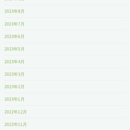
で
2023年8月
す"
2023年7月
2023年6月
2023年5月
2023年4月
2023年3月
2023年2月
2023年1月
2022年12月
2022年11月