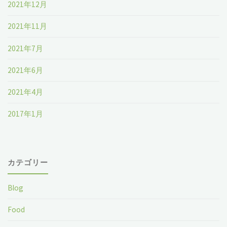
2021年12月
2021年11月
2021年7月
2021年6月
2021年4月
2017年1月
カテゴリー
Blog
Food