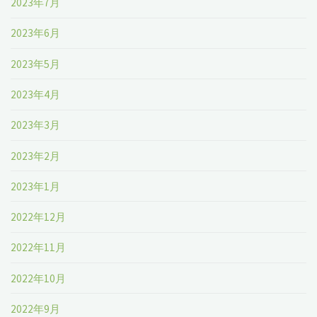
2023年7月
2023年6月
2023年5月
2023年4月
2023年3月
2023年2月
2023年1月
2022年12月
2022年11月
2022年10月
2022年9月