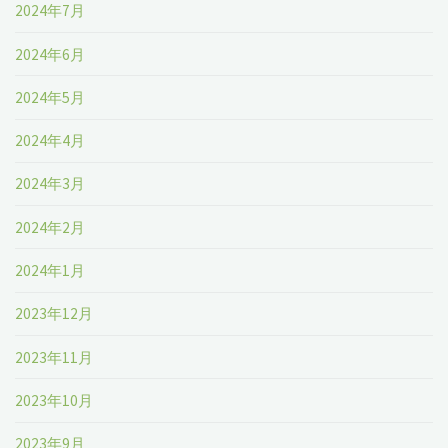
2024年7月
よ
2024年6月
う
2024年5月
に
2024年4月
す
2024年3月
る
2024年2月
た
2024年1月
め
2023年12月
の
2023年11月
方
2023年10月
法
2023年9月