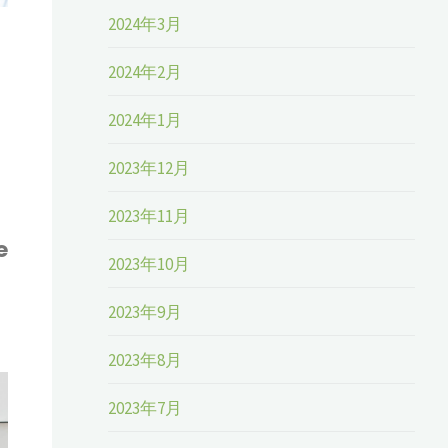
2024年3月
2024年2月
2024年1月
2023年12月
2023年11月
e
2023年10月
よ
2023年9月
2023年8月
2023年7月