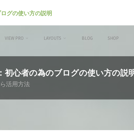
のブログの使い方の説明
VIEW PRO
LAYOUTS
BLOG
SHOP
レス）：初心者の為のブログの使い方の説
ら活用方法