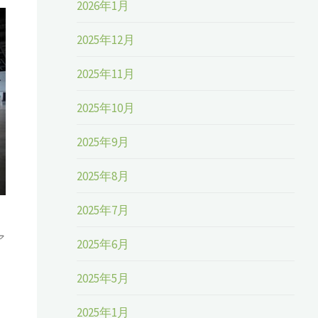
2026年1月
2025年12月
2025年11月
2025年10月
2025年9月
2025年8月
2025年7月
。
ア
2025年6月
2025年5月
2025年1月