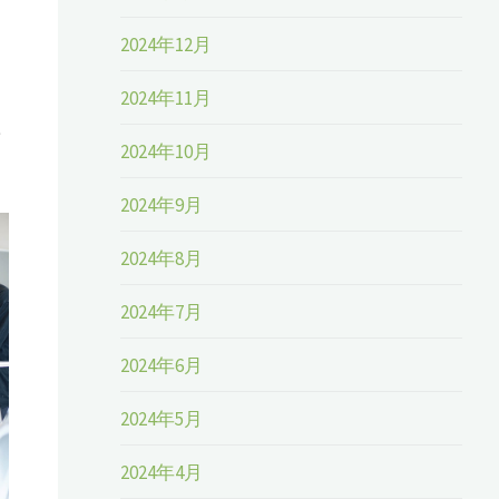
2024年12月
2024年11月
リ
2024年10月
2024年9月
2024年8月
2024年7月
2024年6月
2024年5月
2024年4月