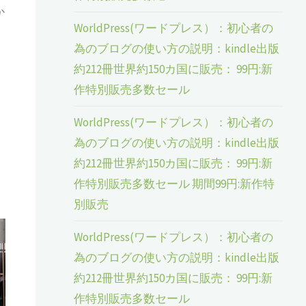
か
WorldPress(ワードプレス）：初心者の
為のブログの使い方の説明：kindle出版
約212冊世界約150カ国に販売： 99円:新
作特別販売多数セール
WorldPress(ワードプレス）：初心者の
為のブログの使い方の説明：kindle出版
約212冊世界約150カ国に販売： 99円:新
作特別販売多数セール 期間99円:新作特
別販売
WorldPress(ワードプレス）：初心者の
為のブログの使い方の説明：kindle出版
約212冊世界約150カ国に販売： 99円:新
作特別販売多数セール