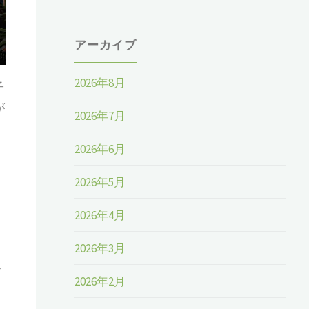
アーカイブ
2026年8月
子
が
2026年7月
2026年6月
2026年5月
2026年4月
2026年3月
の
2026年2月