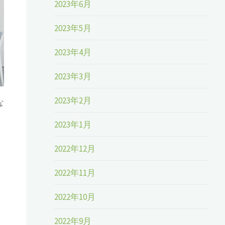
2023年6月
2023年5月
2023年4月
2023年3月
2023年2月
な
2023年1月
2022年12月
2022年11月
2022年10月
2022年9月