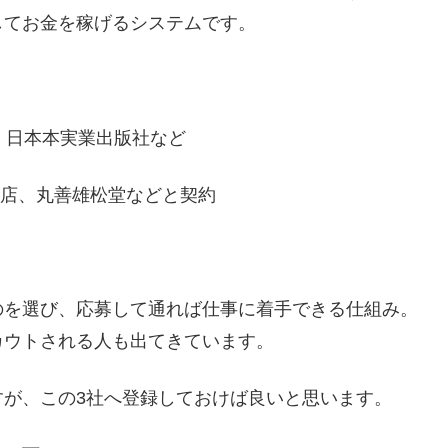
してお金を稼げるシステムです。
：日本本実業出版社など
屋書店、丸善雄松堂などと契約
のを選び、応募して通れば仕事に着手できる仕組み。
カウトされる人も出てきています。
すが、この3社へ登録しておけば良いと思います。