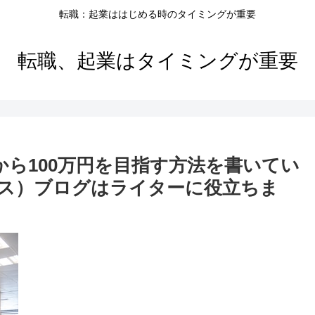
転職：起業ははじめる時のタイミングが重要
転職、起業はタイミングが重要
から100万円を目指す方法を書いてい
ドプレス）ブログはライターに役立ちま