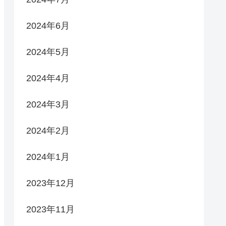
2024年6月
2024年5月
2024年4月
2024年3月
2024年2月
2024年1月
2023年12月
2023年11月