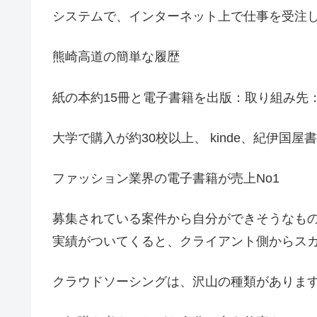
システムで、インターネット上で仕事を受注
熊崎高道の簡単な履歴
紙の本約15冊と電子書籍を出版：取り組み先
大学で購入が約30校以上、 kinde、紀伊国
ファッション業界の電子書籍が売上No1
募集されている案件から自分ができそうなも
実績がついてくると、クライアント側からス
クラウドソーシングは、沢山の種類がありま