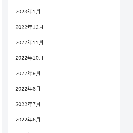
2023年1月
2022年12月
2022年11月
2022年10月
2022年9月
2022年8月
2022年7月
2022年6月