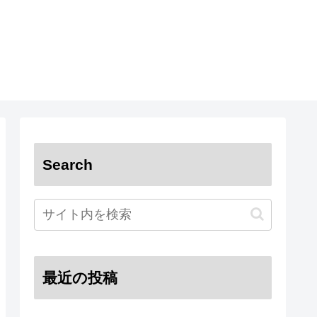
Search
最近の投稿