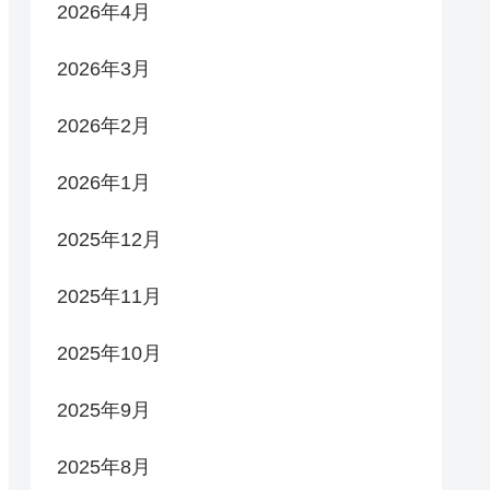
2026年4月
2026年3月
2026年2月
2026年1月
2025年12月
2025年11月
2025年10月
2025年9月
2025年8月