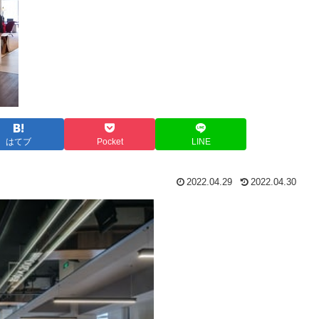
はてブ
Pocket
LINE
2022.04.29
2022.04.30