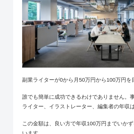
副業ライターが0から月50万円から100万円
誰でも簡単に成功できるわけでありません。
ライター、イラストレーター、編集者の年収は
この金額は、良い方で年収100万円までいか
います。