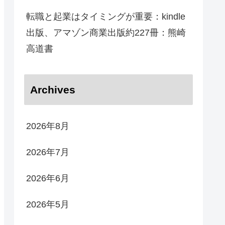
転職と起業はタイミングが重要：kindle
出版、アマゾン商業出版約227冊：熊崎
高道書
Archives
2026年8月
2026年7月
2026年6月
2026年5月