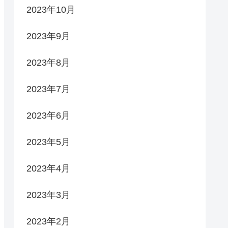
2023年10月
2023年9月
2023年8月
2023年7月
2023年6月
2023年5月
2023年4月
2023年3月
2023年2月