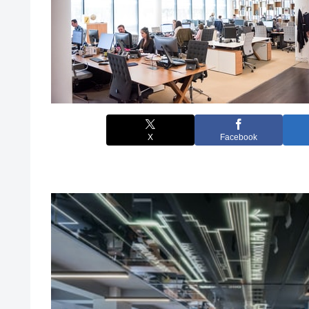
X
Facebook