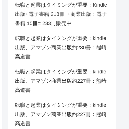
転職と起業はタイミングが重要：Kindle
出版+電子書籍 218冊 +商業出版：電子
書籍 15冊= 233冊販売中
転職と起業はタイミングが重要：kindle
出版、アマゾン商業出版約230冊：熊崎
高道書
転職と起業はタイミングが重要：kindle
出版、アマゾン商業出版約227冊：熊崎
高道書
転職と起業はタイミングが重要：kindle
出版、アマゾン商業出版約227冊：熊崎
高道書