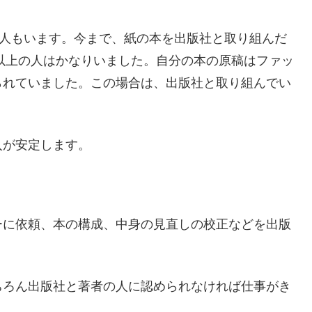
る人もいます。今まで、紙の本を出版社と取り組んだ
円以上の人はかなりいました。自分の本の原稿はファッ
られていました。この場合は、出版社と取り組んでい
入が安定します。
。
ーに依頼、本の構成、中身の見直しの校正などを出版
ちろん出版社と著者の人に認められなければ仕事がき