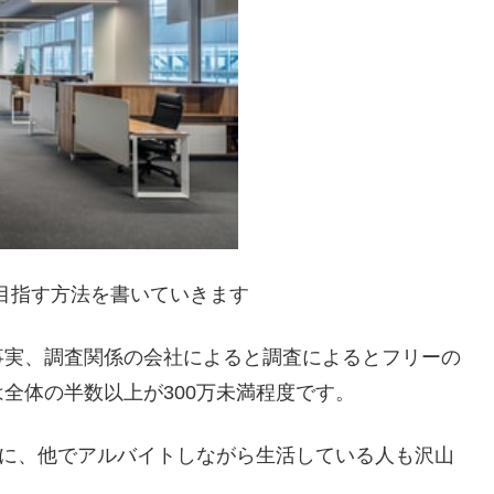
を目指す方法を書いていきます
事実、調査関係の会社によると調査によるとフリーの
全体の半数以上が300万未満程度です。
ずに、他でアルバイトしながら生活している人も沢山