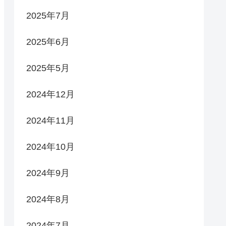
2025年7月
2025年6月
2025年5月
2024年12月
2024年11月
2024年10月
2024年9月
2024年8月
2024年7月