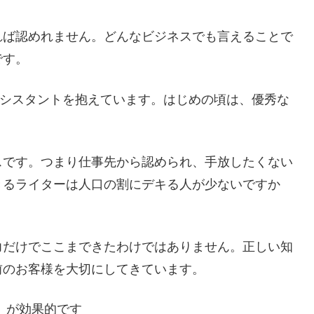
れば認めれません。どんなビジネスでも言えることで
です。
アシスタントを抱えています。はじめの頃は、優秀な
スです。つまり仕事先から認められ、手放したくない
きるライターは人口の割にデキる人が少ないですか
。
力だけでここまできたわけではありません。正しい知
前のお客様を大切にしてきています。
ス）が効果的です