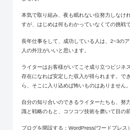
本気で取り組み、夜も眠れない位努力しなけ
すが、はじめは何もわかっていなくての挑戦
長年仕事をして、成功している人は、2~3の
人の外注がいいと思います。
ライターはお客様がいてこそ成り立つビジネ
存在になれば安定した収入が得られます。で
ら、そこに入り込めば怖いものはありません
自分の知り合いのできるライターたちも、努
識と戦略のもと、コツコツ技術を磨いて目の
ブログを開設する：WordPress(ワードプレ