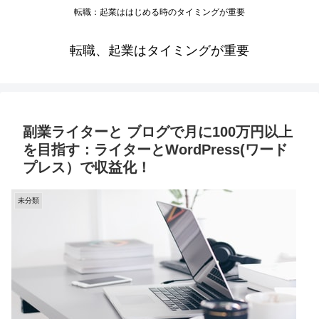
転職：起業ははじめる時のタイミングが重要
転職、起業はタイミングが重要
副業ライターと ブログで月に100万円以上
を目指す：ライターとWordPress(ワード
プレス）で収益化！
未分類