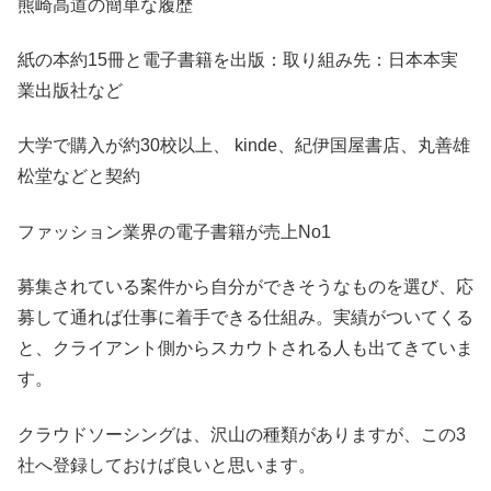
熊崎高道の簡単な履歴
紙の本約15冊と電子書籍を出版：取り組み先：日本本実
業出版社など
大学で購入が約30校以上、 kinde、紀伊国屋書店、丸善雄
松堂などと契約
ファッション業界の電子書籍が売上No1
募集されている案件から自分ができそうなものを選び、応
募して通れば仕事に着手できる仕組み。実績がついてくる
と、クライアント側からスカウトされる人も出てきていま
す。
クラウドソーシングは、沢山の種類がありますが、この3
社へ登録しておけば良いと思います。