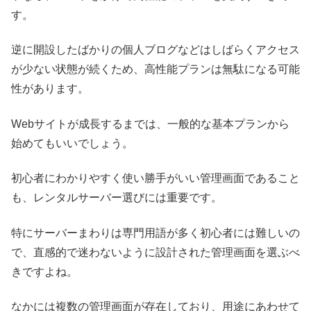
す。
逆に開設したばかりの個人ブログなどはしばらくアクセス
が少ない状態が続くため、高性能プランは無駄になる可能
性があります。
Webサイトが成長するまでは、一般的な基本プランから
始めてもいいでしょう。
初心者にわかりやすく使い勝手がいい管理画面であること
も、レンタルサーバー選びには重要です。
特にサーバーまわりは専門用語が多く初心者には難しいの
で、直感的で迷わないように設計された管理画面を選ぶべ
きですよね。
なかには複数の管理画面が存在しており、用途にあわせて