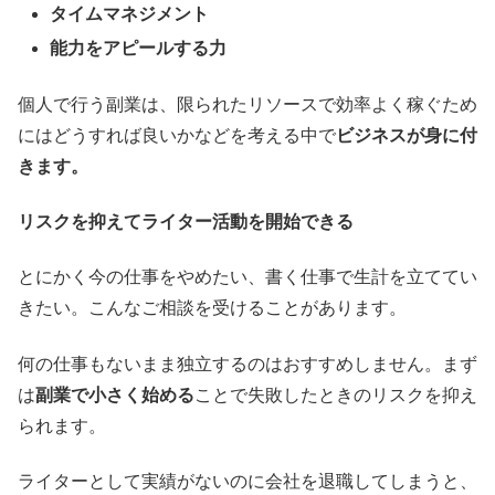
タイムマネジメント
能力をアピールする力
個人で行う副業は、限られたリソースで効率よく稼ぐため
にはどうすれば良いかなどを考える中で
ビジネスが身に付
きます。
リスクを抑えてライター活動を開始できる
とにかく今の仕事をやめたい、書く仕事で生計を立ててい
きたい。こんなご相談を受けることがあります。
何の仕事もないまま独立するのはおすすめしません。まず
は
副業で小さく始める
ことで失敗したときのリスクを抑え
られます。
ライターとして実績がないのに会社を退職してしまうと、