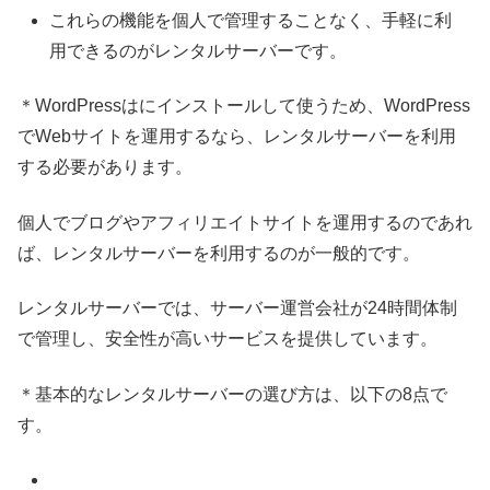
これらの機能を個人で管理することなく、手軽に利
用できるのがレンタルサーバーです。
＊WordPressはにインストールして使うため、WordPress
でWebサイトを運用するなら、レンタルサーバーを利用
する必要があります。
個人でブログやアフィリエイトサイトを運用するのであれ
ば、レンタルサーバーを利用するのが一般的です。
レンタルサーバーでは、サーバー運営会社が24時間体制
で管理し、安全性が高いサービスを提供しています。
＊基本的なレンタルサーバーの選び方は、以下の8点で
す。