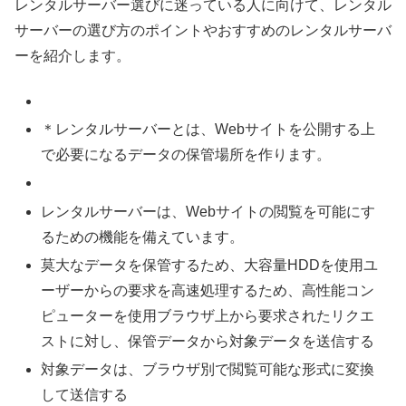
レンタルサーバー選びに迷っている人に向けて、レンタル
サーバーの選び方のポイントやおすすめのレンタルサーバ
ーを紹介します。
＊レンタルサーバーとは、Webサイトを公開する上
で必要になるデータの保管場所を作ります。
レンタルサーバーは、Webサイトの閲覧を可能にす
るための機能を備えています。
莫大なデータを保管するため、大容量HDDを使用ユ
ーザーからの要求を高速処理するため、高性能コン
ピューターを使用ブラウザ上から要求されたリクエ
ストに対し、保管データから対象データを送信する
対象データは、ブラウザ別で閲覧可能な形式に変換
して送信する