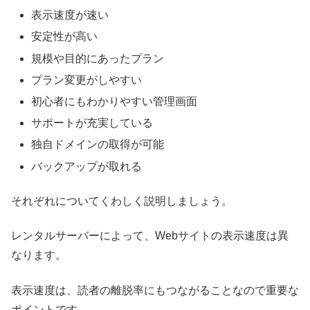
表示速度が速い
安定性が高い
規模や目的にあったプラン
プラン変更がしやすい
初心者にもわかりやすい管理画面
サポートが充実している
独自ドメインの取得が可能
バックアップが取れる
それぞれについてくわしく説明しましょう。
レンタルサーバーによって、Webサイトの表示速度は異
なります。
表示速度は、読者の離脱率にもつながることなので重要な
ポイントです。