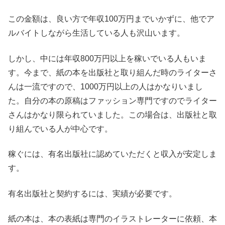
この金額は、良い方で年収100万円までいかずに、他でア
ルバイトしながら生活している人も沢山います。
しかし、中には年収800万円以上を稼いでいる人もいま
す。今まで、紙の本を出版社と取り組んだ時のライターさ
んは一流ですので、1000万円以上の人はかなりいまし
た。自分の本の原稿はファッション専門ですのでライター
さんはかなり限られていました。この場合は、出版社と取
り組んでいる人が中心です。
稼ぐには、有名出版社に認めていただくと収入が安定しま
す。
有名出版社と契約するには、実績が必要です。
紙の本は、本の表紙は専門のイラストレーターに依頼、本