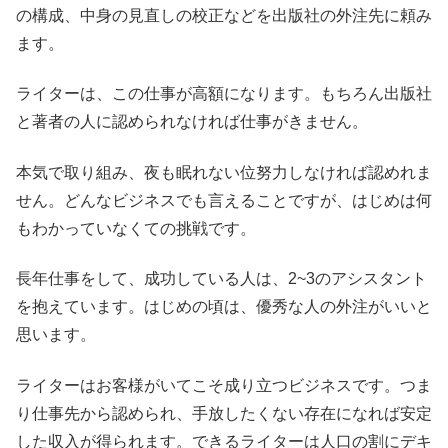
の構成、中身の見直しの校正などを出版社の外注先に頼み
ます。
ライターは、この仕事が高額になります。もちろん出版社
と著者の人に認められなければ仕事がきません。
本気で取り組み、夜も眠れない位努力しなければ認めれま
せん。どんなビジネスでも言えることですが、はじめは何
もわかっていなくての挑戦です。
長年仕事をして、成功している人は、2~3のアシスタント
を抱えています。はじめの頃は、優秀な人の外注がいいと
思います。
ライターはお客様がいてこそ成り立つビジネスです。つま
り仕事先から認められ、手放したくない存在になれば安定
した収入が得られます。できるライターは人口の割にデキ