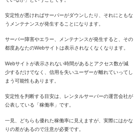
安定性が悪ければサーバーがダウンしたり、それにともな
うメンテナンスが発生することになります。
サーバー障害やエラー、メンテナンスが発生すると、その
都度あなたのWebサイトは表示されなくなくなります。
Webサイトが表示されない時間があるとアクセス数が減
少するだけでなく、信用を失いユーザーが離れていってし
まう可能性もあります。
安定性を判断する目安は、レンタルサーバーの運営会社が
公表している「稼働率」です。
一見、どちらも優れた稼働率に見えますが、実際にはかな
りの差があるので注意が必要です。