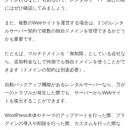
にはぜひ確認してみましょう。
また、複数のWebサイトを運営する場合は、1つのレンタ
ルサーバー契約で複数の独自ドメインを管理できるかどう
かも重要です。
たとえば、マルチドメインを「無制限」としている会社な
ら、追加料金なしで何個でも独自ドメインを使うことがで
きます（ドメインの契約は別途必要）。
自動バックアップ機能があるレンタルサーバーなら、万が
一のトラブルが発生した際でも、サーバーからWebサイ
トを復元することができます。
WordPress本体やテーマのアップデートを行った際、プラ
グインの導入や削除を行った際、カスタムを行った際な