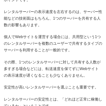
レンタルサーバーの表示速度を左右するのは、サーバー性
能などの技術面はもちろん、1つのサーバーを共有する人
数の影響もあります。
個人でWebサイトを運営する場合には、共用型という1つ
のレンタルサーバーを複数のユーザーで共有するタイプの
サーバーを利用することが一般的です。
その際、1つのレンタルサーバーに対して共有する人数が
多すぎる場合などには、転送速度を保てずにWebサイト
の表示速度が遅くなることも少なくありません。
安定性が高いレンタルサーバーを選ぶことも重要です。
レンタルサーバーの安定性とは、「どれほど正常に稼働し
ているか」ということです。