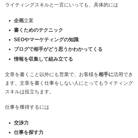
ライティングスキルと一言にいっても、具体的には
企画
立案
書くためのテクニック
SEO
やマーケティングの知識
ブログで
相手がどう思うかわかってくる
情報を収集して組み立てる
文章を書くこと以外にも営業で、お客様を
相手に
活用でき
ます。文章を書く仕事をしない人にとってもライティング
スキルは役立ちます。
仕事を獲得するには
交渉力
仕事を探す力