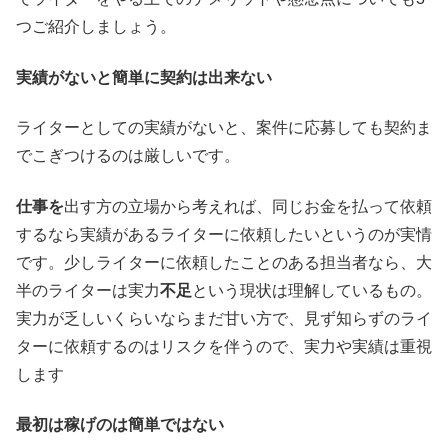
つご紹介しましょう。
実績がないと簡単に契約は出来ない
ライターとしての実績がないと、案件に応募しても契約ま
でこぎつけるのは厳しいです。
仕事を
出す方の立場から考えれば、同じお金を払って依頼
するなら実績があるライターに依頼したいというのが実情
です。少しライターに依頼したことのある担当者なら、大
半のライターは実力
不足
という現状は理解しているもの。
実力が乏しいくらいならまだ甘い方で、見ず知らずのライ
ターに依頼するのはリスクを伴うので、実力や実績は重視
します
最初は稼げのは簡単ではない