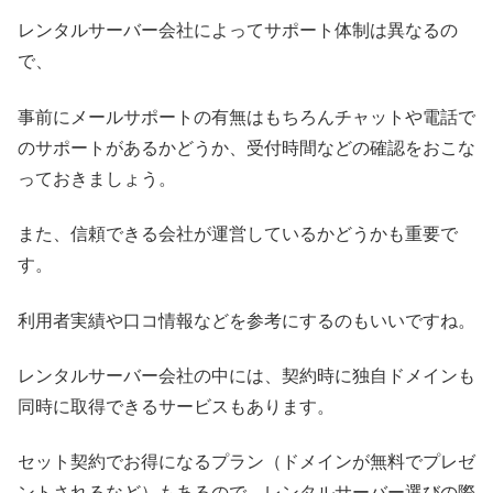
レンタルサーバー会社によってサポート体制は異なるの
で、
事前にメールサポートの有無はもちろんチャットや電話で
のサポートがあるかどうか、受付時間などの確認をおこな
っておきましょう。
また、信頼できる会社が運営しているかどうかも重要で
す。
利用者実績や口コ情報などを参考にするのもいいですね。
レンタルサーバー会社の中には、契約時に独自ドメインも
同時に取得できるサービスもあります。
セット契約でお得になるプラン（ドメインが無料でプレゼ
ントされるなど）もあるので、レンタルサーバー選びの際