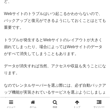
ど、
Webサイトのトラブルはいつ起こるかわからないので、
バックアップと復元ができるようにしておくことはとても
重要です。
トラブルが発生するとWebサイトのレイアウトが大きく
崩れてしまったり、場合によってはWebサイトのデータ
がすべて消失してしまうこともあります。
データが消失すれば当然、アクセスや収益も失うことにな
ります。
なのでレンタルサーバーを選ぶ際には、必ず自動バックア
ップ機能が実装されているサービスを選ぶようにしましょ
う。
メニュー
ホーム
検索
トップ
サイドバー