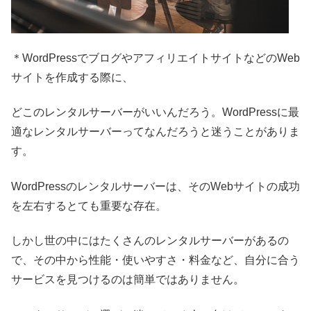
＊WordPressでブログやアフィリエイトサイトなどのWeb
サイトを作成する際に、
どこのレンタルサーバーがいいんだろう。WordPressに最
適なレンタルサーバーってなんだろうと迷うことがありま
す。
WordPressのレンタルサーバーは、そのWebサイトの成功
を左右するとても重要な存在。
しかし世の中にはたくさんのレンタルサーバーがあるの
で、その中から性能・使いやすさ・料金など、自分に合う
サービスを見つけるのは簡単ではありません。