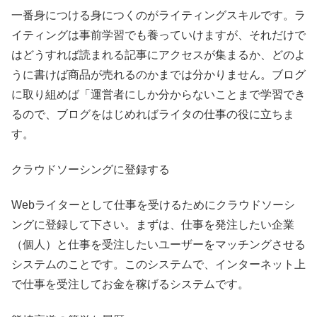
一番身につける身につくのがライティングスキルです。ラ
イティングは事前学習でも養っていけますが、それだけで
はどうすれば読まれる記事にアクセスが集まるか、どのよ
うに書けば商品が売れるのかまでは分かりません。ブログ
に取り組めば「運営者にしか分からないことまで学習でき
るので、ブログをはじめればライタの仕事の役に立ちま
す。
クラウドソーシングに登録する
Webライターとして仕事を受けるためにクラウドソーシ
ングに登録して下さい。まずは、仕事を発注したい企業
（個人）と仕事を受注したいユーザーをマッチングさせる
システムのことです。このシステムで、インターネット上
で仕事を受注してお金を稼げるシステムです。