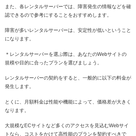
また、各レンタルサーバーでは、障害発生の情報などを確
認できるので参考にすることをおすすめします。
障害が多いレンタルサーバーは、安定性が低いということ
になります。
＊レンタルサーバーを選ぶ際は、あなたのWebサイトの
規模や目的に合ったプランを選びましょう。
レンタルサーバーの契約をすると、一般的に以下の料金が
発生します。
とくに、月額料金は性能や機能によって、価格差が大きく
なります。
大規模なECサイトなど多くのアクセスを見込むWebサイ
トなら、コストをかけて高性能のプランを契約すべきで