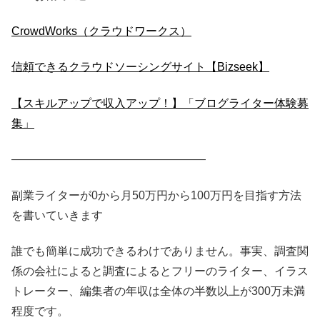
CrowdWorks（クラウドワークス）
信頼できるクラウドソーシングサイト【Bizseek】
【スキルアップで収入アップ！】「ブログライター体験募
集」
—————————————————
副業ライターが0から月50万円から100万円を目指す方法
を書いていきます
誰でも簡単に成功できるわけでありません。事実、調査関
係の会社によると調査によるとフリーのライター、イラス
トレーター、編集者の年収は全体の半数以上が300万未満
程度です。