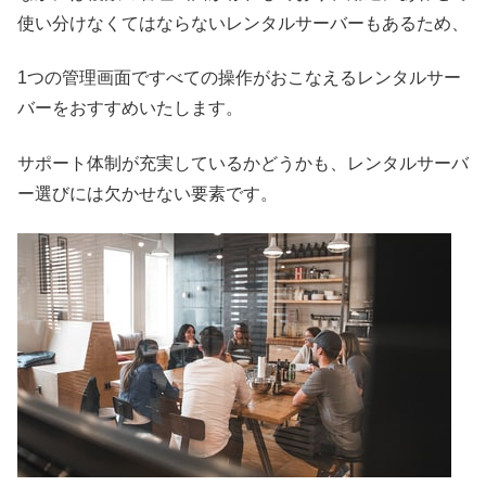
使い分けなくてはならないレンタルサーバーもあるため、
1つの管理画面ですべての操作がおこなえるレンタルサー
バーをおすすめいたします。
サポート体制が充実しているかどうかも、レンタルサーバ
ー選びには欠かせない要素です。