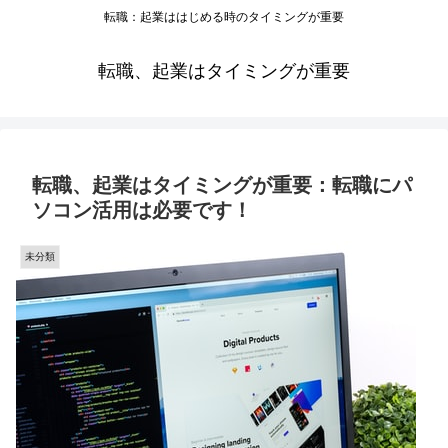
転職：起業ははじめる時のタイミングが重要
転職、起業はタイミングが重要
転職、起業はタイミングが重要：転職にパ
ソコン活用は必要です！
未分類