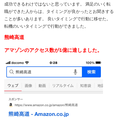
成功できるわけではないと思っています。 満足のいく転
職ができた人からは、タイミングが良かったとお聞きする
ことが多いあります。 良いタイミングで行動に移せた。
転機のいいタイミングで行動ができました。
熊崎高道
アマゾンのアクセス数が1億に達しました。