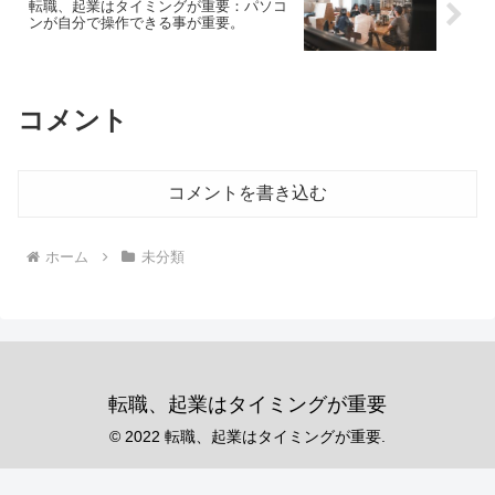
転職、起業はタイミングが重要：パソコ
ンが自分で操作できる事が重要。
コメント
コメントを書き込む
ホーム
未分類
転職、起業はタイミングが重要
© 2022 転職、起業はタイミングが重要.