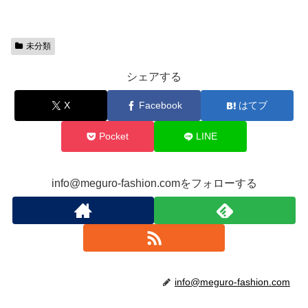
未分類
シェアする
X
Facebook
はてブ
Pocket
LINE
info@meguro-fashion.comをフォローする
info@meguro-fashion.com