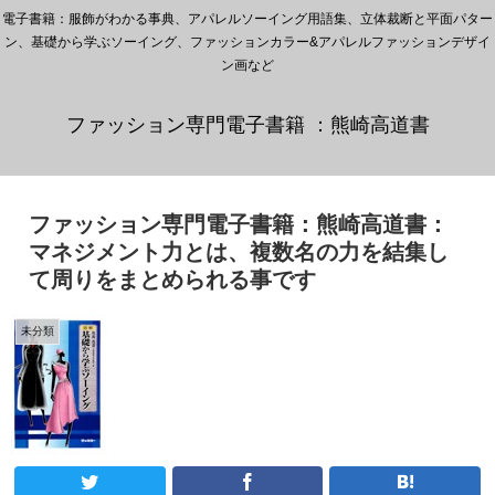
電子書籍：服飾がわかる事典、アパレルソーイング用語集、立体裁断と平面パター
ン、基礎から学ぶソーイング、ファッションカラー&アパレルファッションデザイ
ン画など
ファッション専門電子書籍 ：熊崎高道書
ファッション専門電子書籍：熊崎高道書：
マネジメント力とは、複数名の力を結集し
て周りをまとめられる事です
未分類