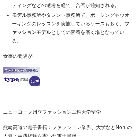
ティングなどの選考を経て、合否が通知される。
モデル
事務所やタレント事務所で、ポージングやウオ
ーキングのレッスンを実施しているケースも多く、
フ
ァッションモデル
としての素養を磨く場となってい
る。
食事の間隔が
ニューヨーク州立ファッション工科大学留学
熊崎高道の電子書籍：ファッション業界、大学などNo１の
人気：実践経験を書いた電子書籍：