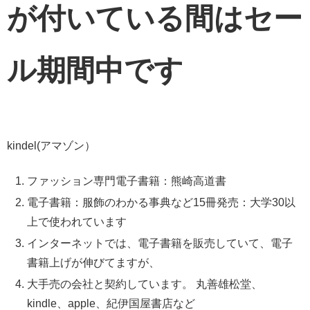
が付いている間はセー
ル期間中です
kindel(アマゾン）
ファッション専門電子書籍：熊崎高道書
電子書籍：服飾のわかる事典など15冊発売：大学30以
上で使われています
インターネットでは、電子書籍を販売していて、電子
書籍上げが伸びてますが、
大手売の会社と契約しています。 丸善雄松堂、
kindle、apple、紀伊国屋書店など