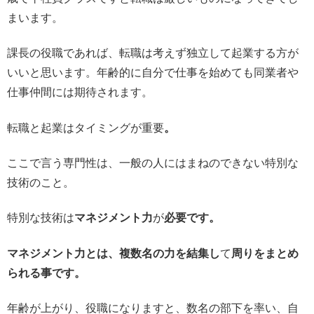
まいます。
課長の役職であれば、転職は考えず独立して起業する方が
いいと思います。年齢的に自分で仕事を始めても同業者や
仕事仲間には期待されます。
転職と起業はタイミングが重要
。
ここで言う専門性は、一般の人にはまねのできない特別な
技術のこと。
特別な技術は
マネジメント力
が
必要です。
マネジメント力とは、複数名の力を結集し
て
周りをまとめ
られる事です。
年齢が上がり、役職になりますと、数名の部下を率い、自