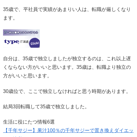
35歳で、平社員で実績があまりい人は、転職が厳しくなり
ます。
自分は、35歳で独立しましたが独立するのは、これ以上遅
くならない方がいいと思います。35歳は、転職より独立の
方がいいと思います。
30歳位で、ここで独立しなければと思う時期があります。
結局3回転職して35歳で独立しました。
生活に役にたつ情報6選
【千年サジー】果汁100％の千年サジーで置き換えダイエッ