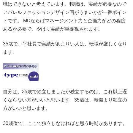
職はできないと考えています。転職は、実績が必要なので
アパレルファッションデザイン画がうまいかが一番ポイン
トです。 MDならばマネージメント力と企画力がどの程度
あるか必要で、やはり実績が重要視されます。
35歳で、平社員で実績があまりい人は、転職が厳しくなり
ます。
自分は、35歳で独立しましたが独立するのは、これ以上遅
くならない方がいいと思います。35歳は、転職より独立の
方がいいと思います。
30歳位で、ここで独立しなければと思う時期があります。