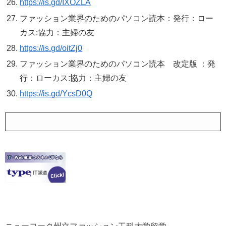
https://is.gd/IXOZLA
ファッション業界のためのパソコン読本：発行：ロー
カス:協力：主婦の友
https://is.gd/oitZj0
ファッション業界のためのパソコン読本 改定版 ：発
行：ローカス:協力：主婦の友
https://is.gd/YcsD0Q