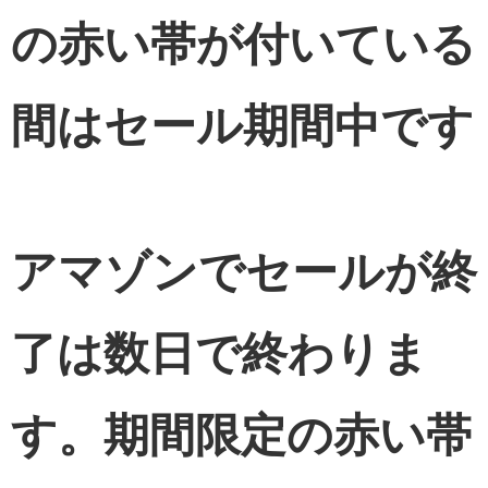
の赤い帯が付いている
間はセール期間中です
アマゾンでセールが終
了は数日で終わりま
す。期間限定の赤い帯