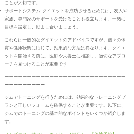
ことが大切です。
サポートシステム
:
ダイエットを成功させるためには、友人や
家族、専門家のサポートを受けることも役立ちます。一緒に
目標を設定し、励まし合いましょう。
これらは一般的なダイエットのアドバイスですが、個々の体
質や健康状態に応じて、効果的な方法は異なります。ダイエ
ットを開始する前に、医師や栄養士に相談し、適切なアプロ
ーチを見つけることが重要です
ーーーーーーーーーーーーーーーーーーーーーーーーーーー
ーーーーーーーーー
ジムでトーニングを行うためには、効果的なトレーニングプ
ランと正しいフォームを確保することが重要です。以下に、
ジムでのトーニングの基本的なポイントをいくつか紹介しま
す。