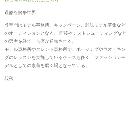
過酷な競争世界
登竜門はモデル事務所、キャンペーン、雑誌モデル募集など
のオーディションとなる。
面接やテストシューティングなど
の選考を経て、合否が通知される。
モデル事務所やタレント事務所で、ポージングやウオーキン
グのレッスンを実施しているケースも多く、ファッションモ
デルとしての素養を磨く場となっている。
段落